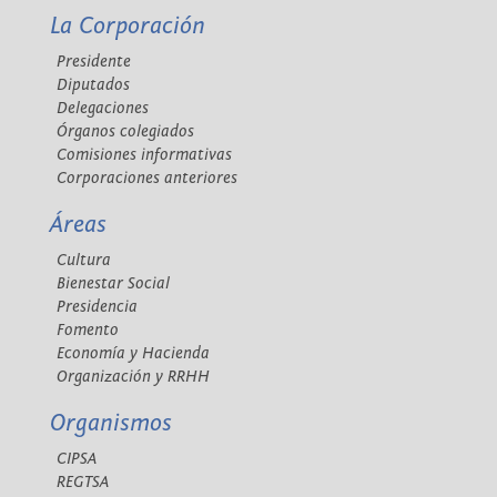
La Corporación
Presidente
Diputados
Delegaciones
Órganos colegiados
Comisiones informativas
Corporaciones anteriores
Áreas
Cultura
Bienestar Social
Presidencia
Fomento
Economía y Hacienda
Organización y RRHH
Organismos
CIPSA
REGTSA