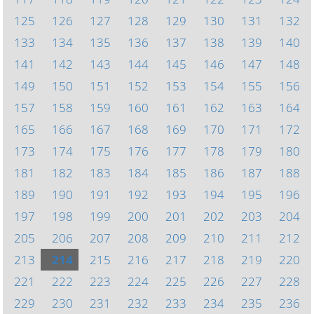
125
126
127
128
129
130
131
132
133
134
135
136
137
138
139
140
141
142
143
144
145
146
147
148
149
150
151
152
153
154
155
156
157
158
159
160
161
162
163
164
165
166
167
168
169
170
171
172
173
174
175
176
177
178
179
180
181
182
183
184
185
186
187
188
189
190
191
192
193
194
195
196
197
198
199
200
201
202
203
204
205
206
207
208
209
210
211
212
213
214
215
216
217
218
219
220
221
222
223
224
225
226
227
228
229
230
231
232
233
234
235
236