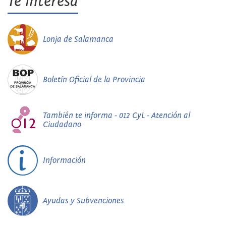
Te interesa
Lonja de Salamanca
Boletín Oficial de la Provincia
También te informa - 012 CyL - Atención al
Ciudadano
Información
Ayudas y Subvenciones