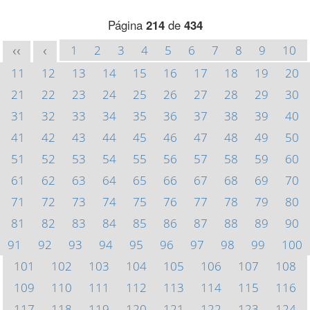
Página
214
de
434
1
2
3
4
5
6
7
8
9
10
<<
<
11
12
13
14
15
16
17
18
19
20
21
22
23
24
25
26
27
28
29
30
31
32
33
34
35
36
37
38
39
40
41
42
43
44
45
46
47
48
49
50
51
52
53
54
55
56
57
58
59
60
61
62
63
64
65
66
67
68
69
70
71
72
73
74
75
76
77
78
79
80
81
82
83
84
85
86
87
88
89
90
91
92
93
94
95
96
97
98
99
100
101
102
103
104
105
106
107
108
109
110
111
112
113
114
115
116
117
118
119
120
121
122
123
124