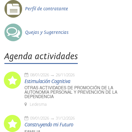
Perfil de contratante
Quejas y Sugerencias
Agenda actividades
08/01/2026
26/11/2026
Estimulación Cognitiva
OTRAS ACTIVIDADES DE PROMOCIÓN DE LA
AUTONOMÍA PERSONAL Y PREVENCIÓN DE LA
DEPENDENCIA
Ledesma
09/01/2026
31/12/2026
Construyendo mi Futuro
FAMILIA