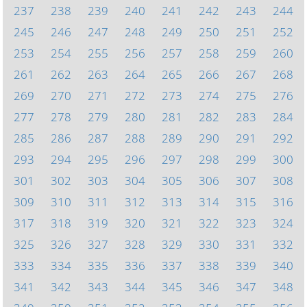
237
238
239
240
241
242
243
244
245
246
247
248
249
250
251
252
253
254
255
256
257
258
259
260
261
262
263
264
265
266
267
268
269
270
271
272
273
274
275
276
277
278
279
280
281
282
283
284
285
286
287
288
289
290
291
292
293
294
295
296
297
298
299
300
301
302
303
304
305
306
307
308
309
310
311
312
313
314
315
316
317
318
319
320
321
322
323
324
325
326
327
328
329
330
331
332
333
334
335
336
337
338
339
340
341
342
343
344
345
346
347
348