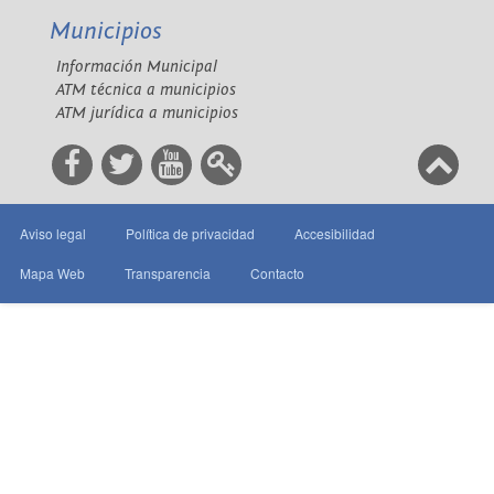
Municipios
Información Municipal
ATM técnica a municipios
ATM jurídica a municipios
Aviso legal
Política de privacidad
Accesibilidad
Mapa Web
Transparencia
Contacto