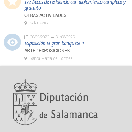
122 Becas de residencia con alojamiento completo y
gratuito
OTRAS ACTIVIDADES
Salamanca
26/06/2026
31/08/2026
Exposición El gran banquete II
ARTE / EXPOSICIONES
Santa Marta de Tormes