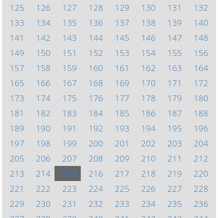
125
126
127
128
129
130
131
132
133
134
135
136
137
138
139
140
141
142
143
144
145
146
147
148
149
150
151
152
153
154
155
156
157
158
159
160
161
162
163
164
165
166
167
168
169
170
171
172
173
174
175
176
177
178
179
180
181
182
183
184
185
186
187
188
189
190
191
192
193
194
195
196
197
198
199
200
201
202
203
204
205
206
207
208
209
210
211
212
213
214
215
216
217
218
219
220
221
222
223
224
225
226
227
228
229
230
231
232
233
234
235
236