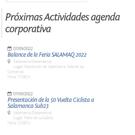
Próximas Actividades agenda
corporativa
07/09/2022
Balance de la Feria SALAMAQ 2022
Salamanca (Salamanca)
Lugar: Diputación de Salamanca. Sala de las
Comarcas
Hora: 17:00 h.
07/09/2022
Presentación de la 50 Vuelta Ciclista a
Salamanca Sub23
Salamanca (Salamanca)
Lugar: Patio de La Salina
Hora: 12:00 h.