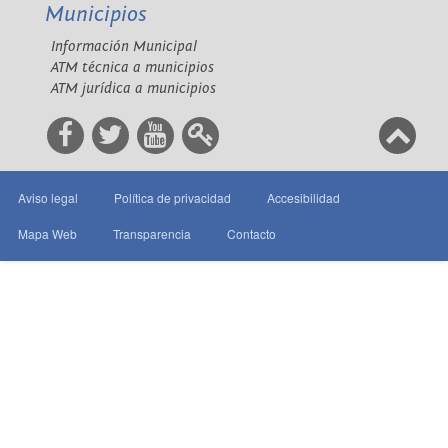
Municipios
Información Municipal
ATM técnica a municipios
ATM jurídica a municipios
Aviso legal
Política de privacidad
Accesibilidad
Mapa Web
Transparencia
Contacto