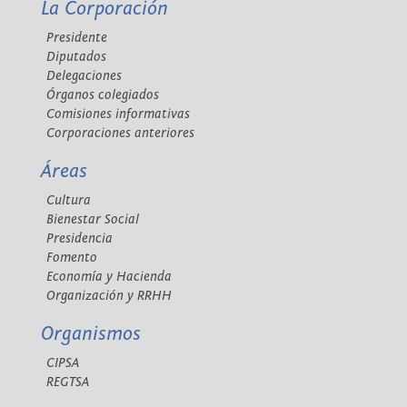
La Corporación
Presidente
Diputados
Delegaciones
Órganos colegiados
Comisiones informativas
Corporaciones anteriores
Áreas
Cultura
Bienestar Social
Presidencia
Fomento
Economía y Hacienda
Organización y RRHH
Organismos
CIPSA
REGTSA