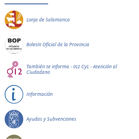
Lonja de Salamanca
Boletín Oficial de la Provincia
También te informa - 012 CyL - Atención al
Ciudadano
Información
Ayudas y Subvenciones