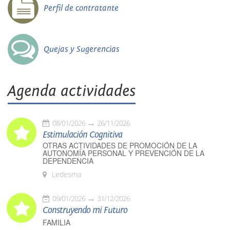
Perfil de contratante
Quejas y Sugerencias
Agenda actividades
08/01/2026
26/11/2026
Estimulación Cognitiva
OTRAS ACTIVIDADES DE PROMOCIÓN DE LA
AUTONOMÍA PERSONAL Y PREVENCIÓN DE LA
DEPENDENCIA
Ledesma
09/01/2026
31/12/2026
Construyendo mi Futuro
FAMILIA