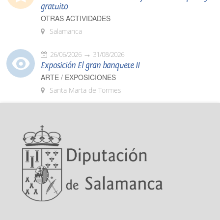
gratuito
OTRAS ACTIVIDADES
Salamanca
26/06/2026
31/08/2026
Exposición El gran banquete II
ARTE / EXPOSICIONES
Santa Marta de Tormes