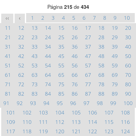
Página
215
de
434
1
2
3
4
5
6
7
8
9
10
<<
<
11
12
13
14
15
16
17
18
19
20
21
22
23
24
25
26
27
28
29
30
31
32
33
34
35
36
37
38
39
40
41
42
43
44
45
46
47
48
49
50
51
52
53
54
55
56
57
58
59
60
61
62
63
64
65
66
67
68
69
70
71
72
73
74
75
76
77
78
79
80
81
82
83
84
85
86
87
88
89
90
91
92
93
94
95
96
97
98
99
100
101
102
103
104
105
106
107
108
109
110
111
112
113
114
115
116
117
118
119
120
121
122
123
124