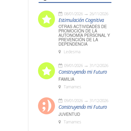
08/01/2026
26/11/2026
Estimulación Cognitiva
OTRAS ACTIVIDADES DE
PROMOCIÓN DE LA
AUTONOMÍA PERSONAL Y
PREVENCIÓN DE LA
DEPENDENCIA
Ledesma
09/01/2026
31/12/2026
Construyendo mi Futuro
FAMILIA
Tamames
09/01/2026
31/12/2026
Construyendo mi Futuro
JUVENTUD
Tamames