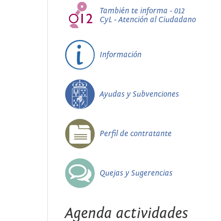
También te informa - 012
CyL - Atención al Ciudadano
Información
Ayudas y Subvenciones
Perfil de contratante
Quejas y Sugerencias
Agenda actividades