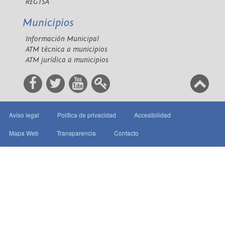
REGTSA
Municipios
Información Municipal
ATM técnica a municipios
ATM jurídica a municipios
Aviso legal
Política de privacidad
Accesibilidad
Mapa Web
Transparencia
Contacto