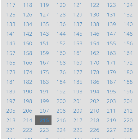
117
118
119
120
121
122
123
124
125
126
127
128
129
130
131
132
133
134
135
136
137
138
139
140
141
142
143
144
145
146
147
148
149
150
151
152
153
154
155
156
157
158
159
160
161
162
163
164
165
166
167
168
169
170
171
172
173
174
175
176
177
178
179
180
181
182
183
184
185
186
187
188
189
190
191
192
193
194
195
196
197
198
199
200
201
202
203
204
205
206
207
208
209
210
211
212
213
214
215
216
217
218
219
220
221
222
223
224
225
226
227
228