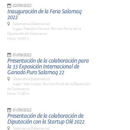
02/09/2022
Inauguración de la Feria Salamaq
2022
Salamanca (Salamanca)
Lugar: Pabellón Central. Recinto Ferial de la
Diputación de Salamanca.
Hora: 10:30 h.
01/09/2022
Presentación de la colaboración para
la 33 Exposición Internacional de
Ganado Puro Salamaq 22
Salamanca (Salamanca)
Lugar: Sala Lonjas. Recinto Ferial de la Diputación
de Salamanca
Hora: 11:00 h.
01/09/2022
Presentación de la colaboración de
Diputación con la Startup Olé 2022
Salamanca (Salamanca)