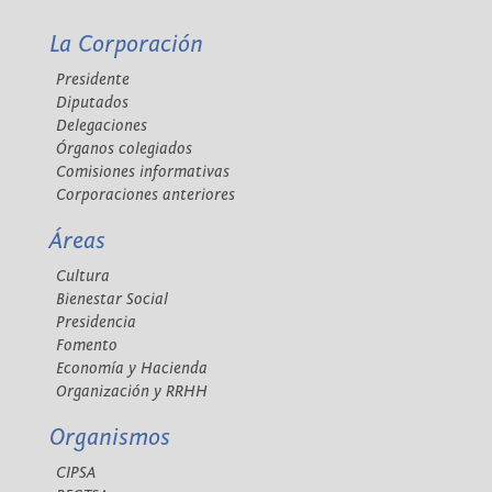
La Corporación
Presidente
Diputados
Delegaciones
Órganos colegiados
Comisiones informativas
Corporaciones anteriores
Áreas
Cultura
Bienestar Social
Presidencia
Fomento
Economía y Hacienda
Organización y RRHH
Organismos
CIPSA