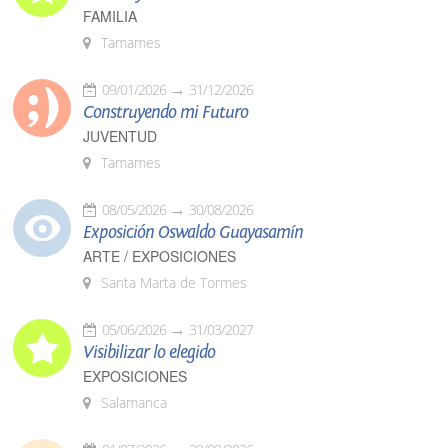
FAMILIA
Tamames
09/01/2026
31/12/2026
Construyendo mi Futuro
JUVENTUD
Tamames
08/05/2026
30/08/2026
Exposición Oswaldo Guayasamín
ARTE / EXPOSICIONES
Santa Marta de Tormes
05/06/2026
31/03/2027
Visibilizar lo elegido
EXPOSICIONES
Salamanca