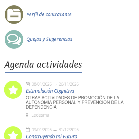
Perfil de contratante
Quejas y Sugerencias
Agenda actividades
08/01/2026
26/11/2026
Estimulación Cognitiva
OTRAS ACTIVIDADES DE PROMOCIÓN DE LA
AUTONOMÍA PERSONAL Y PREVENCIÓN DE LA
DEPENDENCIA
Ledesma
09/01/2026
31/12/2026
Construyendo mi Futuro