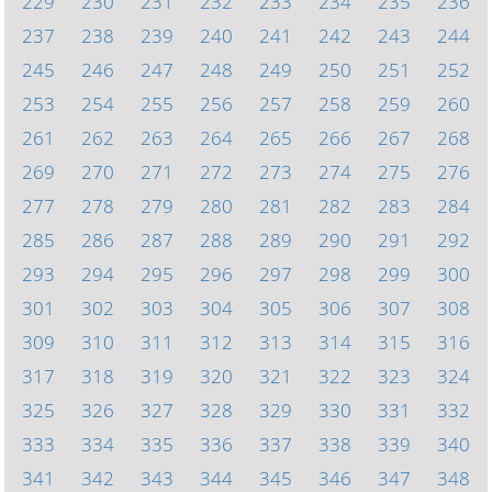
229
230
231
232
233
234
235
236
237
238
239
240
241
242
243
244
245
246
247
248
249
250
251
252
253
254
255
256
257
258
259
260
261
262
263
264
265
266
267
268
269
270
271
272
273
274
275
276
277
278
279
280
281
282
283
284
285
286
287
288
289
290
291
292
293
294
295
296
297
298
299
300
301
302
303
304
305
306
307
308
309
310
311
312
313
314
315
316
317
318
319
320
321
322
323
324
325
326
327
328
329
330
331
332
333
334
335
336
337
338
339
340
341
342
343
344
345
346
347
348