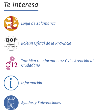
Te interesa
Lonja de Salamanca
Boletín Oficial de la Provincia
También te informa - 012 CyL - Atención al
Ciudadano
Información
Ayudas y Subvenciones