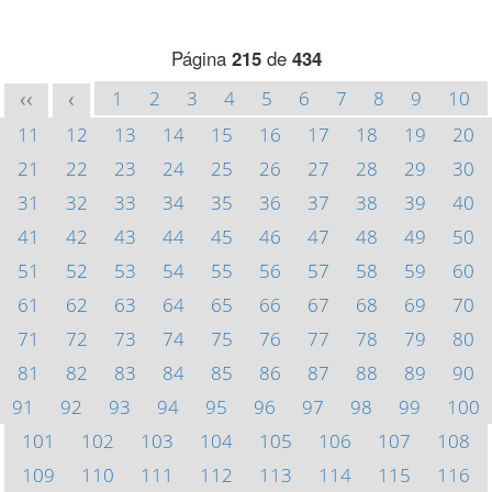
Página
215
de
434
1
2
3
4
5
6
7
8
9
10
<<
<
11
12
13
14
15
16
17
18
19
20
21
22
23
24
25
26
27
28
29
30
31
32
33
34
35
36
37
38
39
40
41
42
43
44
45
46
47
48
49
50
51
52
53
54
55
56
57
58
59
60
61
62
63
64
65
66
67
68
69
70
71
72
73
74
75
76
77
78
79
80
81
82
83
84
85
86
87
88
89
90
91
92
93
94
95
96
97
98
99
100
101
102
103
104
105
106
107
108
109
110
111
112
113
114
115
116