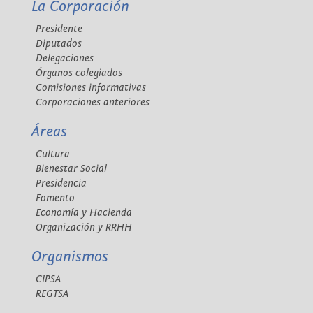
La Corporación
Presidente
Diputados
Delegaciones
Órganos colegiados
Comisiones informativas
Corporaciones anteriores
Áreas
Cultura
Bienestar Social
Presidencia
Fomento
Economía y Hacienda
Organización y RRHH
Organismos
CIPSA
REGTSA