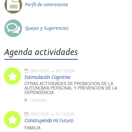
Perfil de contratante
Quejas y Sugerencias
Agenda actividades
08/01/2026
26/11/2026
Estimulación Cognitiva
OTRAS ACTIVIDADES DE PROMOCIÓN DE LA
AUTONOMÍA PERSONAL Y PREVENCIÓN DE LA
DEPENDENCIA
Ledesma
09/01/2026
31/12/2026
Construyendo mi Futuro
FAMILIA