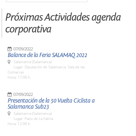
Próximas Actividades agenda
corporativa
07/09/2022
Balance de la Feria SALAMAQ 2022
Salamanca (Salamanca)
Lugar: Diputación de Salamanca. Sala de las
Comarcas
Hora: 17:00 h.
07/09/2022
Presentación de la 50 Vuelta Ciclista a
Salamanca Sub23
Salamanca (Salamanca)
Lugar: Patio de La Salina
Hora: 12:00 h.