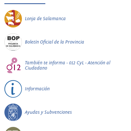
Lonja de Salamanca
Boletín Oficial de la Provincia
También te informa - 012 CyL - Atención al
Ciudadano
Información
Ayudas y Subvenciones