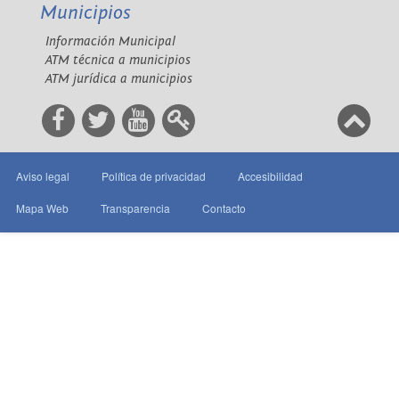
Municipios
Información Municipal
ATM técnica a municipios
ATM jurídica a municipios
Aviso legal
Política de privacidad
Accesibilidad
Mapa Web
Transparencia
Contacto