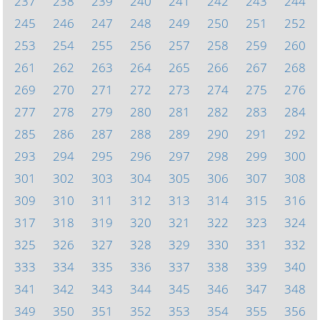
237
238
239
240
241
242
243
244
245
246
247
248
249
250
251
252
253
254
255
256
257
258
259
260
261
262
263
264
265
266
267
268
269
270
271
272
273
274
275
276
277
278
279
280
281
282
283
284
285
286
287
288
289
290
291
292
293
294
295
296
297
298
299
300
301
302
303
304
305
306
307
308
309
310
311
312
313
314
315
316
317
318
319
320
321
322
323
324
325
326
327
328
329
330
331
332
333
334
335
336
337
338
339
340
341
342
343
344
345
346
347
348
349
350
351
352
353
354
355
356