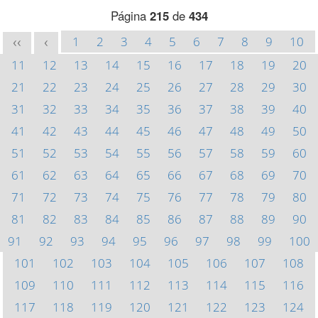
Página
215
de
434
1
2
3
4
5
6
7
8
9
10
<<
<
11
12
13
14
15
16
17
18
19
20
21
22
23
24
25
26
27
28
29
30
31
32
33
34
35
36
37
38
39
40
41
42
43
44
45
46
47
48
49
50
51
52
53
54
55
56
57
58
59
60
61
62
63
64
65
66
67
68
69
70
71
72
73
74
75
76
77
78
79
80
81
82
83
84
85
86
87
88
89
90
91
92
93
94
95
96
97
98
99
100
101
102
103
104
105
106
107
108
109
110
111
112
113
114
115
116
117
118
119
120
121
122
123
124