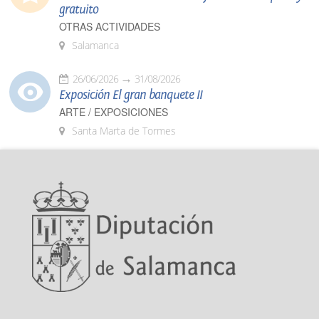
gratuito
OTRAS ACTIVIDADES
Salamanca
26/06/2026
31/08/2026
Exposición El gran banquete II
ARTE / EXPOSICIONES
Santa Marta de Tormes