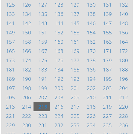
125
126
127
128
129
130
131
132
133
134
135
136
137
138
139
140
141
142
143
144
145
146
147
148
149
150
151
152
153
154
155
156
157
158
159
160
161
162
163
164
165
166
167
168
169
170
171
172
173
174
175
176
177
178
179
180
181
182
183
184
185
186
187
188
189
190
191
192
193
194
195
196
197
198
199
200
201
202
203
204
205
206
207
208
209
210
211
212
213
214
215
216
217
218
219
220
221
222
223
224
225
226
227
228
229
230
231
232
233
234
235
236