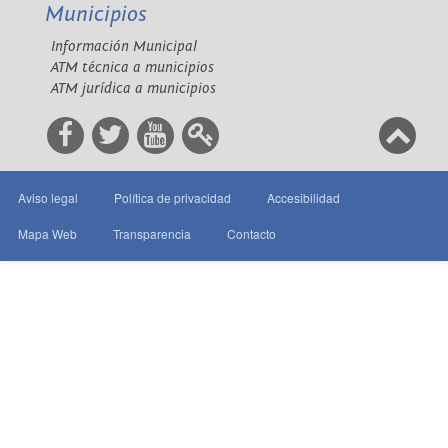
Municipios
Información Municipal
ATM técnica a municipios
ATM jurídica a municipios
Aviso legal
Política de privacidad
Accesibilidad
Mapa Web
Transparencia
Contacto