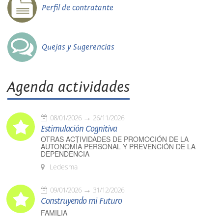
Perfil de contratante
Quejas y Sugerencias
Agenda actividades
08/01/2026
26/11/2026
Estimulación Cognitiva
OTRAS ACTIVIDADES DE PROMOCIÓN DE LA
AUTONOMÍA PERSONAL Y PREVENCIÓN DE LA
DEPENDENCIA
Ledesma
09/01/2026
31/12/2026
Construyendo mi Futuro
FAMILIA