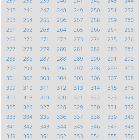
237
238
239
240
241
242
243
244
245
246
247
248
249
250
251
252
253
254
255
256
257
258
259
260
261
262
263
264
265
266
267
268
269
270
271
272
273
274
275
276
277
278
279
280
281
282
283
284
285
286
287
288
289
290
291
292
293
294
295
296
297
298
299
300
301
302
303
304
305
306
307
308
309
310
311
312
313
314
315
316
317
318
319
320
321
322
323
324
325
326
327
328
329
330
331
332
333
334
335
336
337
338
339
340
341
342
343
344
345
346
347
348
349
350
351
352
353
354
355
356