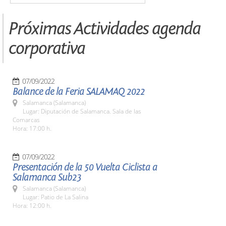
Próximas Actividades agenda
corporativa
07/09/2022
Balance de la Feria SALAMAQ 2022
Salamanca (Salamanca)
Lugar: Diputación de Salamanca. Sala de las
Comarcas
Hora: 17:00 h.
07/09/2022
Presentación de la 50 Vuelta Ciclista a
Salamanca Sub23
Salamanca (Salamanca)
Lugar: Patio de La Salina
Hora: 12:00 h.