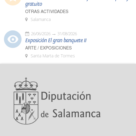
gratuito
OTRAS ACTIVIDADES
Salamanca
26/06/2026
31/08/2026
Exposición El gran banquete II
ARTE / EXPOSICIONES
Santa Marta de Tormes