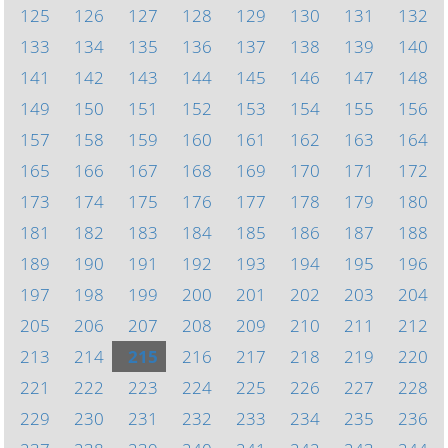
125
126
127
128
129
130
131
132
133
134
135
136
137
138
139
140
141
142
143
144
145
146
147
148
149
150
151
152
153
154
155
156
157
158
159
160
161
162
163
164
165
166
167
168
169
170
171
172
173
174
175
176
177
178
179
180
181
182
183
184
185
186
187
188
189
190
191
192
193
194
195
196
197
198
199
200
201
202
203
204
205
206
207
208
209
210
211
212
213
214
215
216
217
218
219
220
221
222
223
224
225
226
227
228
229
230
231
232
233
234
235
236