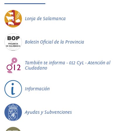
Lonja de Salamanca
Boletín Oficial de la Provincia
También te informa - 012 CyL - Atención al
Ciudadano
Información
Ayudas y Subvenciones