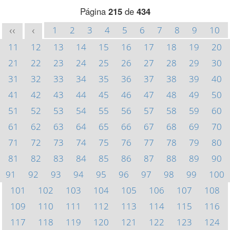
Página
215
de
434
1
2
3
4
5
6
7
8
9
10
<<
<
11
12
13
14
15
16
17
18
19
20
21
22
23
24
25
26
27
28
29
30
31
32
33
34
35
36
37
38
39
40
41
42
43
44
45
46
47
48
49
50
51
52
53
54
55
56
57
58
59
60
61
62
63
64
65
66
67
68
69
70
71
72
73
74
75
76
77
78
79
80
81
82
83
84
85
86
87
88
89
90
91
92
93
94
95
96
97
98
99
100
101
102
103
104
105
106
107
108
109
110
111
112
113
114
115
116
117
118
119
120
121
122
123
124