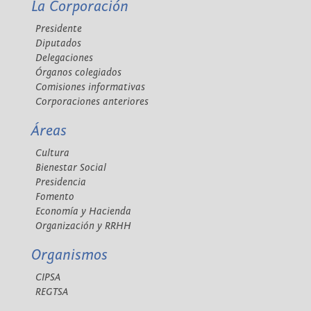
La Corporación
Presidente
Diputados
Delegaciones
Órganos colegiados
Comisiones informativas
Corporaciones anteriores
Áreas
Cultura
Bienestar Social
Presidencia
Fomento
Economía y Hacienda
Organización y RRHH
Organismos
CIPSA
REGTSA