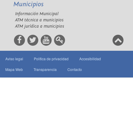
Municipios
Información Municipal
ATM técnica a municipios
ATM jurídica a municipios
Aviso legal
Política de privacidad
Accesibilidad
Mapa Web
Transparencia
Contacto