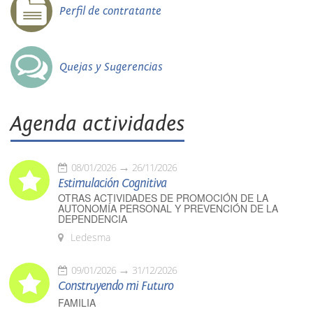
Perfil de contratante
Quejas y Sugerencias
Agenda actividades
08/01/2026
26/11/2026
Estimulación Cognitiva
OTRAS ACTIVIDADES DE PROMOCIÓN DE LA
AUTONOMÍA PERSONAL Y PREVENCIÓN DE LA
DEPENDENCIA
Ledesma
09/01/2026
31/12/2026
Construyendo mi Futuro
FAMILIA