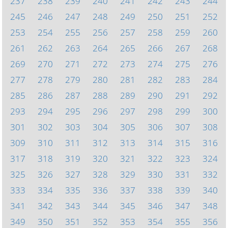
237
238
239
240
241
242
243
244
245
246
247
248
249
250
251
252
253
254
255
256
257
258
259
260
261
262
263
264
265
266
267
268
269
270
271
272
273
274
275
276
277
278
279
280
281
282
283
284
285
286
287
288
289
290
291
292
293
294
295
296
297
298
299
300
301
302
303
304
305
306
307
308
309
310
311
312
313
314
315
316
317
318
319
320
321
322
323
324
325
326
327
328
329
330
331
332
333
334
335
336
337
338
339
340
341
342
343
344
345
346
347
348
349
350
351
352
353
354
355
356