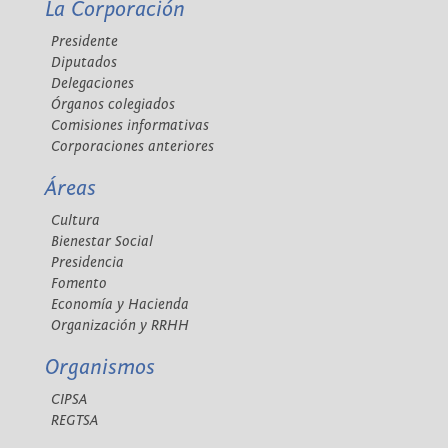
La Corporación
Presidente
Diputados
Delegaciones
Órganos colegiados
Comisiones informativas
Corporaciones anteriores
Áreas
Cultura
Bienestar Social
Presidencia
Fomento
Economía y Hacienda
Organización y RRHH
Organismos
CIPSA
REGTSA