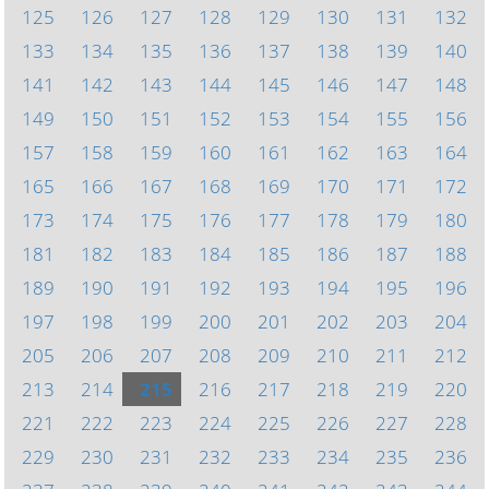
125
126
127
128
129
130
131
132
133
134
135
136
137
138
139
140
141
142
143
144
145
146
147
148
149
150
151
152
153
154
155
156
157
158
159
160
161
162
163
164
165
166
167
168
169
170
171
172
173
174
175
176
177
178
179
180
181
182
183
184
185
186
187
188
189
190
191
192
193
194
195
196
197
198
199
200
201
202
203
204
205
206
207
208
209
210
211
212
213
214
215
216
217
218
219
220
221
222
223
224
225
226
227
228
229
230
231
232
233
234
235
236