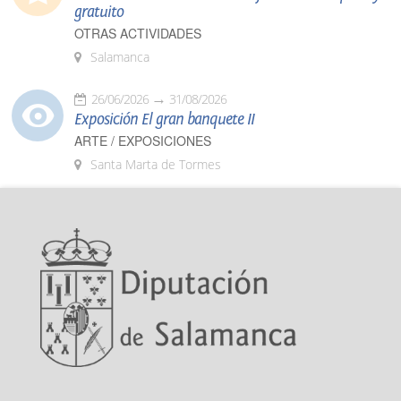
gratuito
OTRAS ACTIVIDADES
Salamanca
26/06/2026
31/08/2026
Exposición El gran banquete II
ARTE / EXPOSICIONES
Santa Marta de Tormes