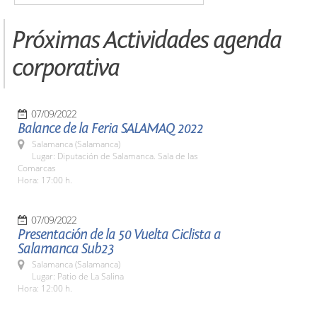
Próximas Actividades agenda
corporativa
07/09/2022
Balance de la Feria SALAMAQ 2022
Salamanca (Salamanca)
Lugar: Diputación de Salamanca. Sala de las
Comarcas
Hora: 17:00 h.
07/09/2022
Presentación de la 50 Vuelta Ciclista a
Salamanca Sub23
Salamanca (Salamanca)
Lugar: Patio de La Salina
Hora: 12:00 h.