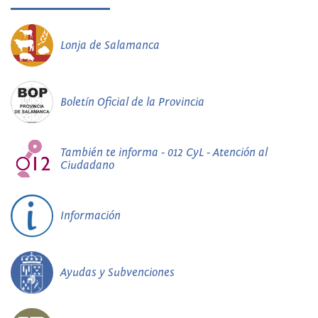
Lonja de Salamanca
Boletín Oficial de la Provincia
También te informa - 012 CyL - Atención al
Ciudadano
Información
Ayudas y Subvenciones