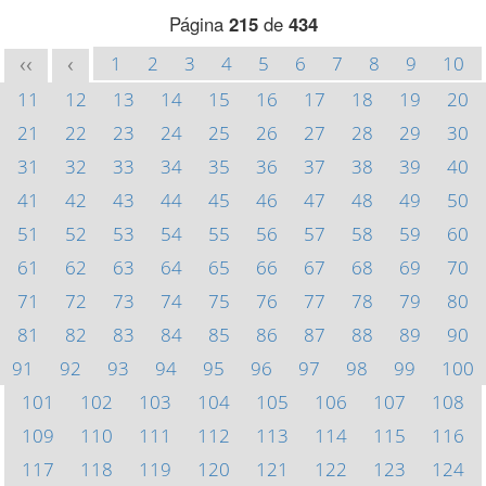
Página
215
de
434
1
2
3
4
5
6
7
8
9
10
<<
<
11
12
13
14
15
16
17
18
19
20
21
22
23
24
25
26
27
28
29
30
31
32
33
34
35
36
37
38
39
40
41
42
43
44
45
46
47
48
49
50
51
52
53
54
55
56
57
58
59
60
61
62
63
64
65
66
67
68
69
70
71
72
73
74
75
76
77
78
79
80
81
82
83
84
85
86
87
88
89
90
91
92
93
94
95
96
97
98
99
100
101
102
103
104
105
106
107
108
109
110
111
112
113
114
115
116
117
118
119
120
121
122
123
124