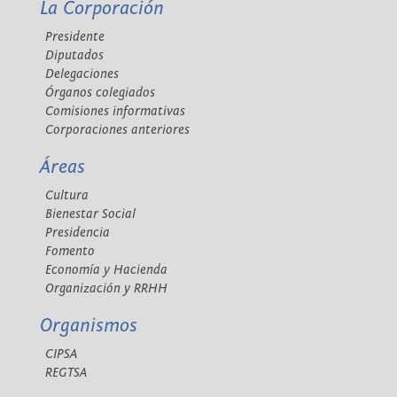
La Corporación
Presidente
Diputados
Delegaciones
Órganos colegiados
Comisiones informativas
Corporaciones anteriores
Áreas
Cultura
Bienestar Social
Presidencia
Fomento
Economía y Hacienda
Organización y RRHH
Organismos
CIPSA
REGTSA