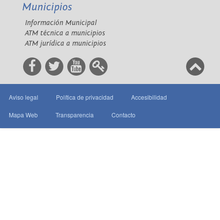
Municipios
Información Municipal
ATM técnica a municipios
ATM jurídica a municipios
Aviso legal
Política de privacidad
Accesibilidad
Mapa Web
Transparencia
Contacto