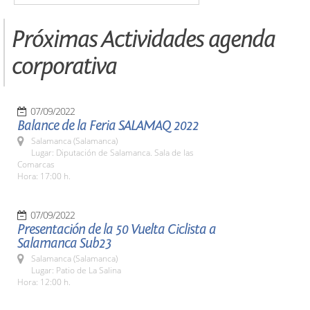
Próximas Actividades agenda
corporativa
07/09/2022
Balance de la Feria SALAMAQ 2022
Salamanca (Salamanca)
Lugar: Diputación de Salamanca. Sala de las
Comarcas
Hora: 17:00 h.
07/09/2022
Presentación de la 50 Vuelta Ciclista a
Salamanca Sub23
Salamanca (Salamanca)
Lugar: Patio de La Salina
Hora: 12:00 h.