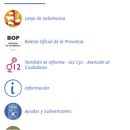
Lonja de Salamanca
Boletín Oficial de la Provincia
También te informa - 012 CyL - Atención al
Ciudadano
Información
Ayudas y Subvenciones