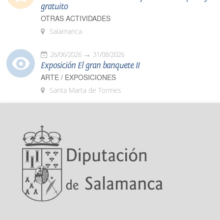
gratuito
OTRAS ACTIVIDADES
Salamanca
26/06/2026
31/08/2026
Exposición El gran banquete II
ARTE / EXPOSICIONES
Santa Marta de Tormes