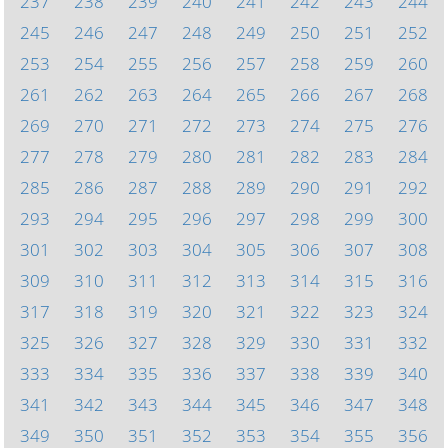
237
238
239
240
241
242
243
244
245
246
247
248
249
250
251
252
253
254
255
256
257
258
259
260
261
262
263
264
265
266
267
268
269
270
271
272
273
274
275
276
277
278
279
280
281
282
283
284
285
286
287
288
289
290
291
292
293
294
295
296
297
298
299
300
301
302
303
304
305
306
307
308
309
310
311
312
313
314
315
316
317
318
319
320
321
322
323
324
325
326
327
328
329
330
331
332
333
334
335
336
337
338
339
340
341
342
343
344
345
346
347
348
349
350
351
352
353
354
355
356