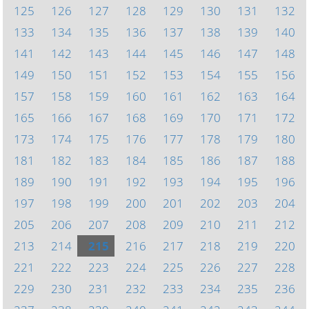
125
126
127
128
129
130
131
132
133
134
135
136
137
138
139
140
141
142
143
144
145
146
147
148
149
150
151
152
153
154
155
156
157
158
159
160
161
162
163
164
165
166
167
168
169
170
171
172
173
174
175
176
177
178
179
180
181
182
183
184
185
186
187
188
189
190
191
192
193
194
195
196
197
198
199
200
201
202
203
204
205
206
207
208
209
210
211
212
213
214
215
216
217
218
219
220
221
222
223
224
225
226
227
228
229
230
231
232
233
234
235
236