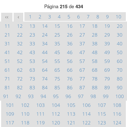
Página
215
de
434
1
2
3
4
5
6
7
8
9
10
<<
<
11
12
13
14
15
16
17
18
19
20
21
22
23
24
25
26
27
28
29
30
31
32
33
34
35
36
37
38
39
40
41
42
43
44
45
46
47
48
49
50
51
52
53
54
55
56
57
58
59
60
61
62
63
64
65
66
67
68
69
70
71
72
73
74
75
76
77
78
79
80
81
82
83
84
85
86
87
88
89
90
91
92
93
94
95
96
97
98
99
100
101
102
103
104
105
106
107
108
109
110
111
112
113
114
115
116
117
118
119
120
121
122
123
124