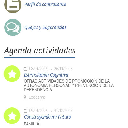
Perfil de contratante
Quejas y Sugerencias
Agenda actividades
08/01/2026
26/11/2026
Estimulación Cognitiva
OTRAS ACTIVIDADES DE PROMOCIÓN DE LA
AUTONOMÍA PERSONAL Y PREVENCIÓN DE LA
DEPENDENCIA
Ledesma
09/01/2026
31/12/2026
Construyendo mi Futuro
FAMILIA