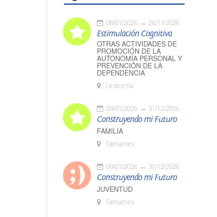
08/01/2026
26/11/2026
Estimulación Cognitiva
OTRAS ACTIVIDADES DE
PROMOCIÓN DE LA
AUTONOMÍA PERSONAL Y
PREVENCIÓN DE LA
DEPENDENCIA
Ledesma
09/01/2026
31/12/2026
Construyendo mi Futuro
FAMILIA
Tamames
09/01/2026
31/12/2026
Construyendo mi Futuro
JUVENTUD
Tamames