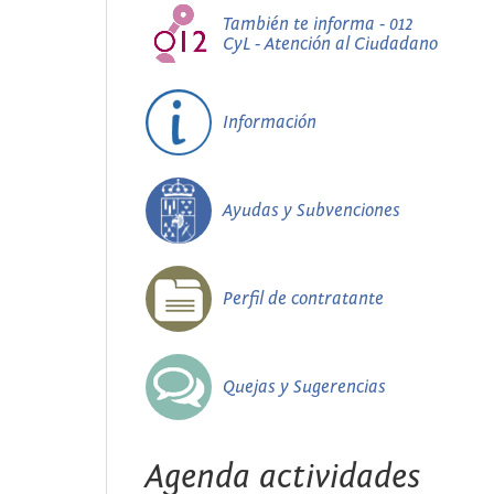
También te informa - 012
CyL - Atención al Ciudadano
Información
Ayudas y Subvenciones
Perfil de contratante
Quejas y Sugerencias
Agenda actividades