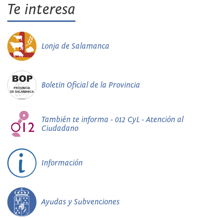
Te interesa
Lonja de Salamanca
Boletín Oficial de la Provincia
También te informa - 012 CyL - Atención al
Ciudadano
Información
Ayudas y Subvenciones