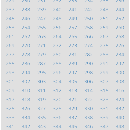
229
230
231
232
233
234
235
236
237
238
239
240
241
242
243
244
245
246
247
248
249
250
251
252
253
254
255
256
257
258
259
260
261
262
263
264
265
266
267
268
269
270
271
272
273
274
275
276
277
278
279
280
281
282
283
284
285
286
287
288
289
290
291
292
293
294
295
296
297
298
299
300
301
302
303
304
305
306
307
308
309
310
311
312
313
314
315
316
317
318
319
320
321
322
323
324
325
326
327
328
329
330
331
332
333
334
335
336
337
338
339
340
341
342
343
344
345
346
347
348