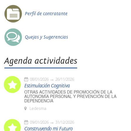
Perfil de contratante
Quejas y Sugerencias
Agenda actividades
08/01/2026
26/11/2026
Estimulación Cognitiva
OTRAS ACTIVIDADES DE PROMOCIÓN DE LA
AUTONOMÍA PERSONAL Y PREVENCIÓN DE LA
DEPENDENCIA
Ledesma
09/01/2026
31/12/2026
Construyendo mi Futuro