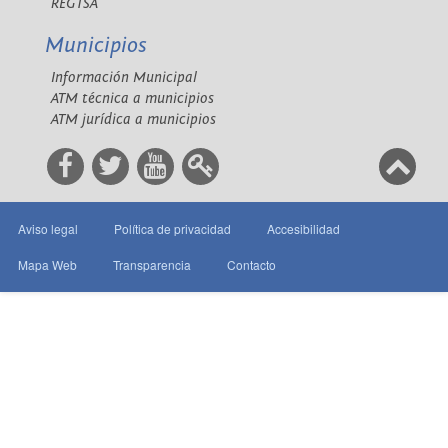
REGTSA
Municipios
Información Municipal
ATM técnica a municipios
ATM jurídica a municipios
Aviso legal
Política de privacidad
Accesibilidad
Mapa Web
Transparencia
Contacto