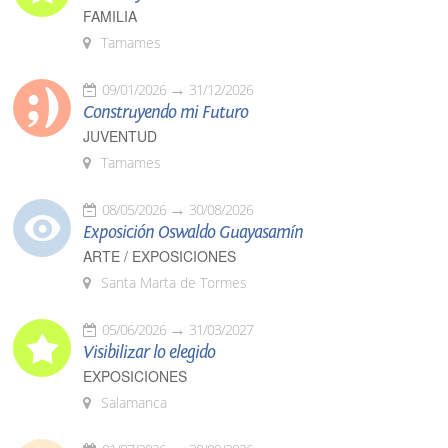
FAMILIA
Tamames
09/01/2026
31/12/2026
Construyendo mi Futuro
JUVENTUD
Tamames
08/05/2026
30/08/2026
Exposición Oswaldo Guayasamín
ARTE / EXPOSICIONES
Santa Marta de Tormes
05/06/2026
31/03/2027
Visibilizar lo elegido
EXPOSICIONES
Salamanca