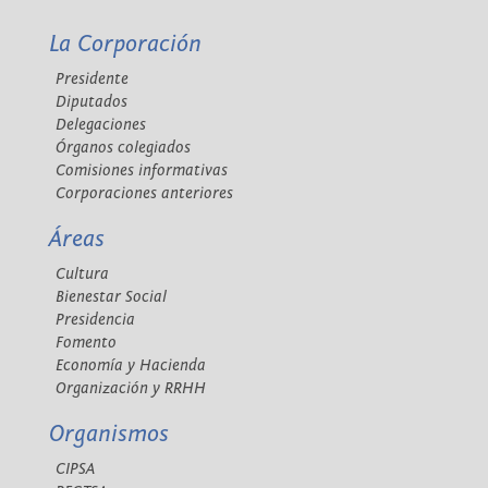
La Corporación
Presidente
Diputados
Delegaciones
Órganos colegiados
Comisiones informativas
Corporaciones anteriores
Áreas
Cultura
Bienestar Social
Presidencia
Fomento
Economía y Hacienda
Organización y RRHH
Organismos
CIPSA