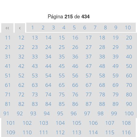
Página
215
de
434
1
2
3
4
5
6
7
8
9
10
<<
<
11
12
13
14
15
16
17
18
19
20
21
22
23
24
25
26
27
28
29
30
31
32
33
34
35
36
37
38
39
40
41
42
43
44
45
46
47
48
49
50
51
52
53
54
55
56
57
58
59
60
61
62
63
64
65
66
67
68
69
70
71
72
73
74
75
76
77
78
79
80
81
82
83
84
85
86
87
88
89
90
91
92
93
94
95
96
97
98
99
100
101
102
103
104
105
106
107
108
109
110
111
112
113
114
115
116