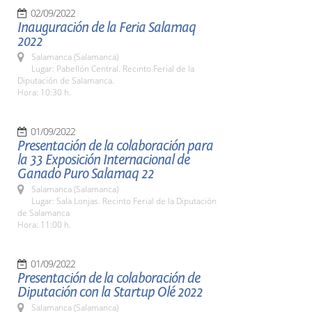
02/09/2022
Inauguración de la Feria Salamaq
2022
Salamanca (Salamanca)
Lugar: Pabellón Central. Recinto Ferial de la
Diputación de Salamanca.
Hora: 10:30 h.
01/09/2022
Presentación de la colaboración para
la 33 Exposición Internacional de
Ganado Puro Salamaq 22
Salamanca (Salamanca)
Lugar: Sala Lonjas. Recinto Ferial de la Diputación
de Salamanca
Hora: 11:00 h.
01/09/2022
Presentación de la colaboración de
Diputación con la Startup Olé 2022
Salamanca (Salamanca)