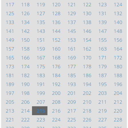
117
118
119
120
121
122
123
124
125
126
127
128
129
130
131
132
133
134
135
136
137
138
139
140
141
142
143
144
145
146
147
148
149
150
151
152
153
154
155
156
157
158
159
160
161
162
163
164
165
166
167
168
169
170
171
172
173
174
175
176
177
178
179
180
181
182
183
184
185
186
187
188
189
190
191
192
193
194
195
196
197
198
199
200
201
202
203
204
205
206
207
208
209
210
211
212
213
214
215
216
217
218
219
220
221
222
223
224
225
226
227
228