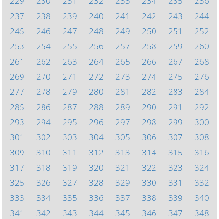
229
230
231
232
233
234
235
236
237
238
239
240
241
242
243
244
245
246
247
248
249
250
251
252
253
254
255
256
257
258
259
260
261
262
263
264
265
266
267
268
269
270
271
272
273
274
275
276
277
278
279
280
281
282
283
284
285
286
287
288
289
290
291
292
293
294
295
296
297
298
299
300
301
302
303
304
305
306
307
308
309
310
311
312
313
314
315
316
317
318
319
320
321
322
323
324
325
326
327
328
329
330
331
332
333
334
335
336
337
338
339
340
341
342
343
344
345
346
347
348