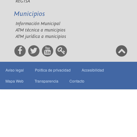
REGTSA
Municipios
Información Municipal
ATM técnica a municipios
ATM jurídica a municipios
Aviso legal
Política de privacidad
Accesibilidad
Mapa Web
Transparencia
Contacto