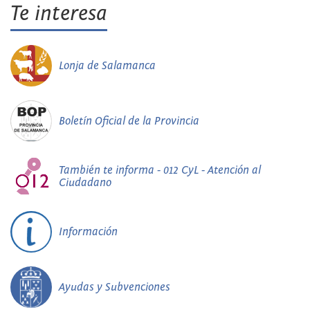
Te interesa
Lonja de Salamanca
Boletín Oficial de la Provincia
También te informa - 012 CyL - Atención al
Ciudadano
Información
Ayudas y Subvenciones