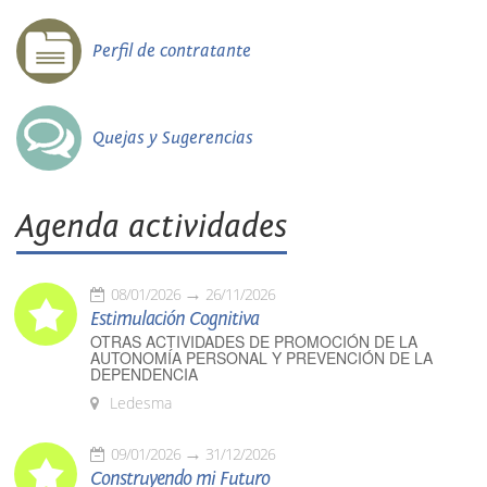
Perfil de contratante
Quejas y Sugerencias
Agenda actividades
08/01/2026
26/11/2026
Estimulación Cognitiva
OTRAS ACTIVIDADES DE PROMOCIÓN DE LA
AUTONOMÍA PERSONAL Y PREVENCIÓN DE LA
DEPENDENCIA
Ledesma
09/01/2026
31/12/2026
Construyendo mi Futuro