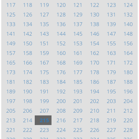
117
118
119
120
121
122
123
124
125
126
127
128
129
130
131
132
133
134
135
136
137
138
139
140
141
142
143
144
145
146
147
148
149
150
151
152
153
154
155
156
157
158
159
160
161
162
163
164
165
166
167
168
169
170
171
172
173
174
175
176
177
178
179
180
181
182
183
184
185
186
187
188
189
190
191
192
193
194
195
196
197
198
199
200
201
202
203
204
205
206
207
208
209
210
211
212
213
214
215
216
217
218
219
220
221
222
223
224
225
226
227
228