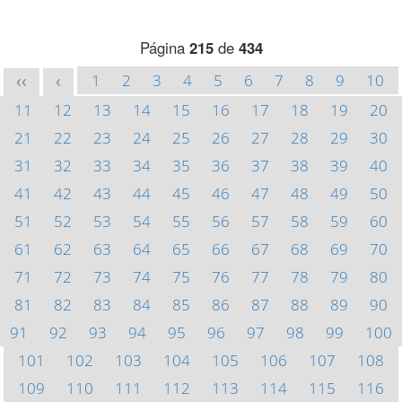
Página
215
de
434
1
2
3
4
5
6
7
8
9
10
<<
<
11
12
13
14
15
16
17
18
19
20
21
22
23
24
25
26
27
28
29
30
31
32
33
34
35
36
37
38
39
40
41
42
43
44
45
46
47
48
49
50
51
52
53
54
55
56
57
58
59
60
61
62
63
64
65
66
67
68
69
70
71
72
73
74
75
76
77
78
79
80
81
82
83
84
85
86
87
88
89
90
91
92
93
94
95
96
97
98
99
100
101
102
103
104
105
106
107
108
109
110
111
112
113
114
115
116