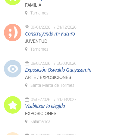
FAMILIA
Tamames
09/01/2026
31/12/2026
Construyendo mi Futuro
JUVENTUD
Tamames
08/05/2026
30/08/2026
Exposición Oswaldo Guayasamín
ARTE / EXPOSICIONES
Santa Marta de Tormes
05/06/2026
31/03/2027
Visibilizar lo elegido
EXPOSICIONES
Salamanca