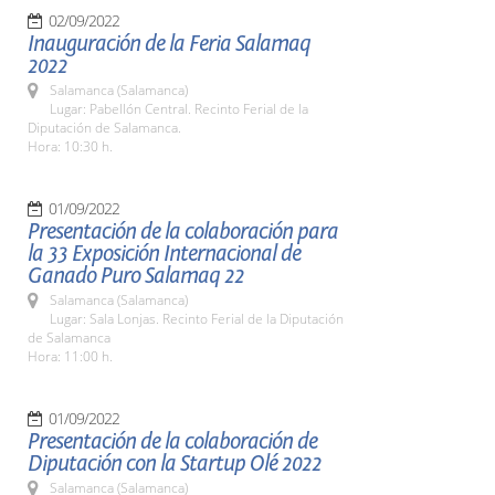
02/09/2022
Inauguración de la Feria Salamaq
2022
Salamanca (Salamanca)
Lugar: Pabellón Central. Recinto Ferial de la
Diputación de Salamanca.
Hora: 10:30 h.
01/09/2022
Presentación de la colaboración para
la 33 Exposición Internacional de
Ganado Puro Salamaq 22
Salamanca (Salamanca)
Lugar: Sala Lonjas. Recinto Ferial de la Diputación
de Salamanca
Hora: 11:00 h.
01/09/2022
Presentación de la colaboración de
Diputación con la Startup Olé 2022
Salamanca (Salamanca)