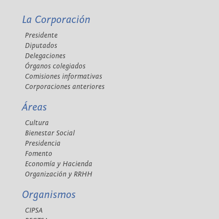
La Corporación
Presidente
Diputados
Delegaciones
Órganos colegiados
Comisiones informativas
Corporaciones anteriores
Áreas
Cultura
Bienestar Social
Presidencia
Fomento
Economía y Hacienda
Organización y RRHH
Organismos
CIPSA