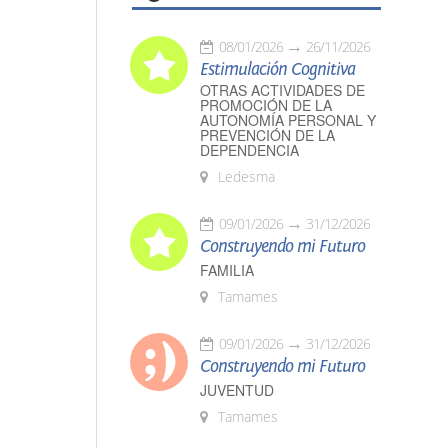
08/01/2026
26/11/2026
Estimulación Cognitiva
OTRAS ACTIVIDADES DE
PROMOCIÓN DE LA
AUTONOMÍA PERSONAL Y
PREVENCIÓN DE LA
DEPENDENCIA
Ledesma
09/01/2026
31/12/2026
Construyendo mi Futuro
FAMILIA
Tamames
09/01/2026
31/12/2026
Construyendo mi Futuro
JUVENTUD
Tamames