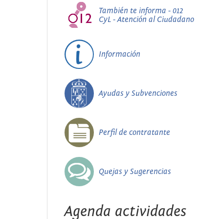
También te informa - 012
CyL - Atención al Ciudadano
Información
Ayudas y Subvenciones
Perfil de contratante
Quejas y Sugerencias
Agenda actividades