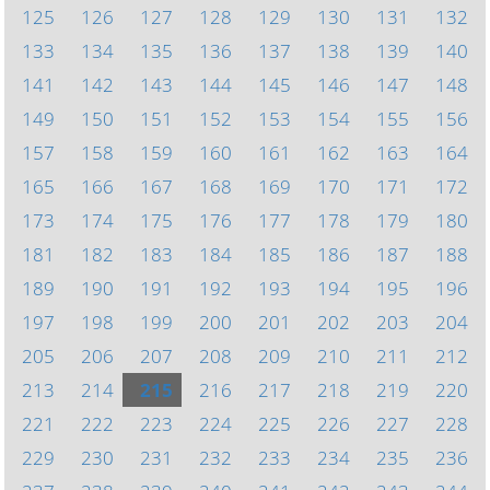
125
126
127
128
129
130
131
132
133
134
135
136
137
138
139
140
141
142
143
144
145
146
147
148
149
150
151
152
153
154
155
156
157
158
159
160
161
162
163
164
165
166
167
168
169
170
171
172
173
174
175
176
177
178
179
180
181
182
183
184
185
186
187
188
189
190
191
192
193
194
195
196
197
198
199
200
201
202
203
204
205
206
207
208
209
210
211
212
213
214
215
216
217
218
219
220
221
222
223
224
225
226
227
228
229
230
231
232
233
234
235
236