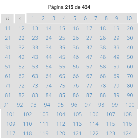
Página
215
de
434
1
2
3
4
5
6
7
8
9
10
<<
<
11
12
13
14
15
16
17
18
19
20
21
22
23
24
25
26
27
28
29
30
31
32
33
34
35
36
37
38
39
40
41
42
43
44
45
46
47
48
49
50
51
52
53
54
55
56
57
58
59
60
61
62
63
64
65
66
67
68
69
70
71
72
73
74
75
76
77
78
79
80
81
82
83
84
85
86
87
88
89
90
91
92
93
94
95
96
97
98
99
100
101
102
103
104
105
106
107
108
109
110
111
112
113
114
115
116
117
118
119
120
121
122
123
124