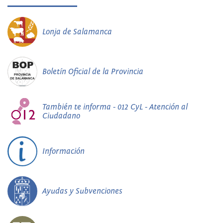
Lonja de Salamanca
Boletín Oficial de la Provincia
También te informa - 012 CyL - Atención al
Ciudadano
Información
Ayudas y Subvenciones