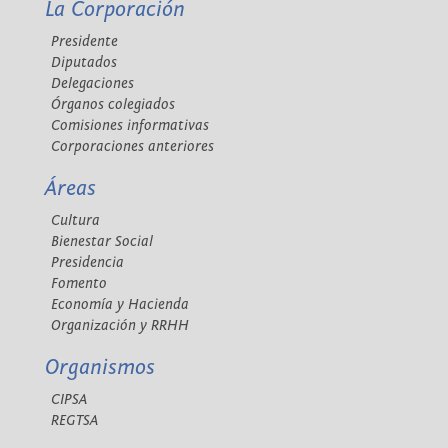
La Corporación
Presidente
Diputados
Delegaciones
Órganos colegiados
Comisiones informativas
Corporaciones anteriores
Áreas
Cultura
Bienestar Social
Presidencia
Fomento
Economía y Hacienda
Organización y RRHH
Organismos
CIPSA
REGTSA