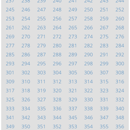
237
238
239
240
241
242
243
244
245
246
247
248
249
250
251
252
253
254
255
256
257
258
259
260
261
262
263
264
265
266
267
268
269
270
271
272
273
274
275
276
277
278
279
280
281
282
283
284
285
286
287
288
289
290
291
292
293
294
295
296
297
298
299
300
301
302
303
304
305
306
307
308
309
310
311
312
313
314
315
316
317
318
319
320
321
322
323
324
325
326
327
328
329
330
331
332
333
334
335
336
337
338
339
340
341
342
343
344
345
346
347
348
349
350
351
352
353
354
355
356