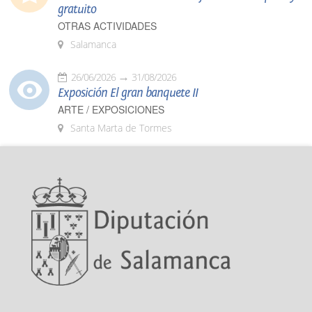
gratuito
OTRAS ACTIVIDADES
Salamanca
26/06/2026
31/08/2026
Exposición El gran banquete II
ARTE / EXPOSICIONES
Santa Marta de Tormes