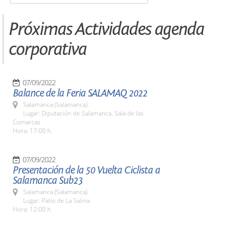
Próximas Actividades agenda
corporativa
07/09/2022
Balance de la Feria SALAMAQ 2022
Salamanca (Salamanca)
Lugar: Diputación de Salamanca. Sala de las
Comarcas
Hora: 17:00 h.
07/09/2022
Presentación de la 50 Vuelta Ciclista a
Salamanca Sub23
Salamanca (Salamanca)
Lugar: Patio de La Salina
Hora: 12:00 h.