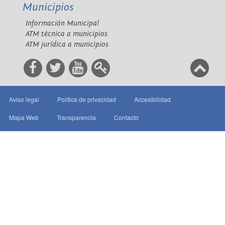
Municipios
Información Municipal
ATM técnica a municipios
ATM jurídica a municipios
Aviso legal
Política de privacidad
Accesibilidad
Mapa Web
Transparencia
Contacto