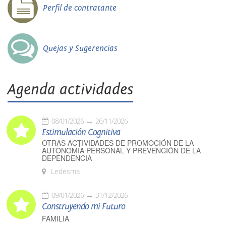
Perfil de contratante
Quejas y Sugerencias
Agenda actividades
08/01/2026
26/11/2026
Estimulación Cognitiva
OTRAS ACTIVIDADES DE PROMOCIÓN DE LA
AUTONOMÍA PERSONAL Y PREVENCIÓN DE LA
DEPENDENCIA
Ledesma
09/01/2026
31/12/2026
Construyendo mi Futuro
FAMILIA