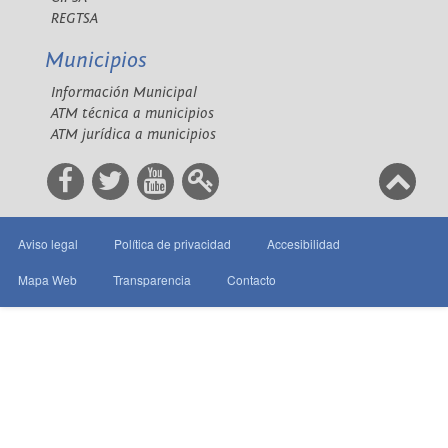
REGTSA
Municipios
Información Municipal
ATM técnica a municipios
ATM jurídica a municipios
Aviso legal
Política de privacidad
Accesibilidad
Mapa Web
Transparencia
Contacto