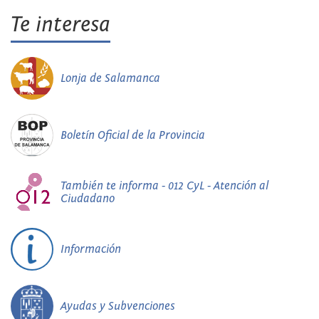
Te interesa
Lonja de Salamanca
Boletín Oficial de la Provincia
También te informa - 012 CyL - Atención al
Ciudadano
Información
Ayudas y Subvenciones