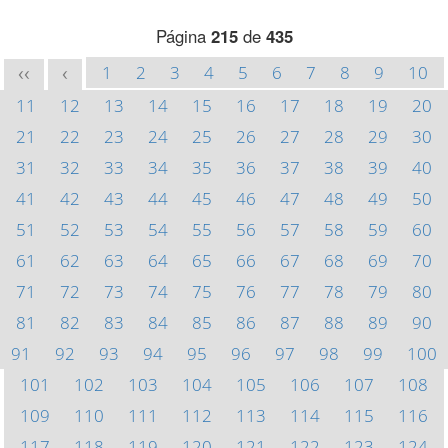
Página
215
de
435
1
2
3
4
5
6
7
8
9
10
<<
<
11
12
13
14
15
16
17
18
19
20
21
22
23
24
25
26
27
28
29
30
31
32
33
34
35
36
37
38
39
40
41
42
43
44
45
46
47
48
49
50
51
52
53
54
55
56
57
58
59
60
61
62
63
64
65
66
67
68
69
70
71
72
73
74
75
76
77
78
79
80
81
82
83
84
85
86
87
88
89
90
91
92
93
94
95
96
97
98
99
100
101
102
103
104
105
106
107
108
109
110
111
112
113
114
115
116
117
118
119
120
121
122
123
124