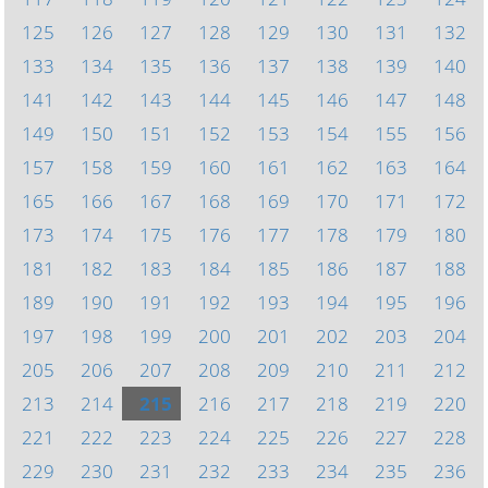
125
126
127
128
129
130
131
132
133
134
135
136
137
138
139
140
141
142
143
144
145
146
147
148
149
150
151
152
153
154
155
156
157
158
159
160
161
162
163
164
165
166
167
168
169
170
171
172
173
174
175
176
177
178
179
180
181
182
183
184
185
186
187
188
189
190
191
192
193
194
195
196
197
198
199
200
201
202
203
204
205
206
207
208
209
210
211
212
213
214
215
216
217
218
219
220
221
222
223
224
225
226
227
228
229
230
231
232
233
234
235
236