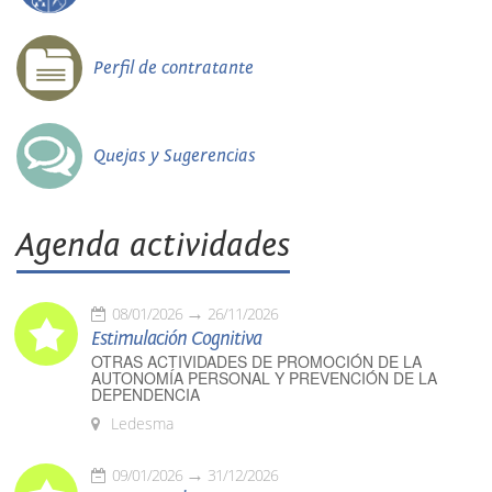
Perfil de contratante
Quejas y Sugerencias
Agenda actividades
08/01/2026
26/11/2026
Estimulación Cognitiva
OTRAS ACTIVIDADES DE PROMOCIÓN DE LA
AUTONOMÍA PERSONAL Y PREVENCIÓN DE LA
DEPENDENCIA
Ledesma
09/01/2026
31/12/2026