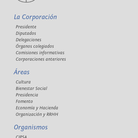
La Corporación
Presidente
Diputados
Delegaciones
Órganos colegiados
Comisiones informativas
Corporaciones anteriores
Áreas
Cultura
Bienestar Social
Presidencia
Fomento
Economía y Hacienda
Organización y RRHH
Organismos
CIPSA