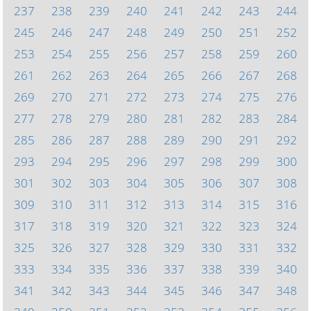
237
238
239
240
241
242
243
244
245
246
247
248
249
250
251
252
253
254
255
256
257
258
259
260
261
262
263
264
265
266
267
268
269
270
271
272
273
274
275
276
277
278
279
280
281
282
283
284
285
286
287
288
289
290
291
292
293
294
295
296
297
298
299
300
301
302
303
304
305
306
307
308
309
310
311
312
313
314
315
316
317
318
319
320
321
322
323
324
325
326
327
328
329
330
331
332
333
334
335
336
337
338
339
340
341
342
343
344
345
346
347
348