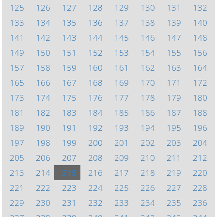
125
126
127
128
129
130
131
132
133
134
135
136
137
138
139
140
141
142
143
144
145
146
147
148
149
150
151
152
153
154
155
156
157
158
159
160
161
162
163
164
165
166
167
168
169
170
171
172
173
174
175
176
177
178
179
180
181
182
183
184
185
186
187
188
189
190
191
192
193
194
195
196
197
198
199
200
201
202
203
204
205
206
207
208
209
210
211
212
213
214
215
216
217
218
219
220
221
222
223
224
225
226
227
228
229
230
231
232
233
234
235
236