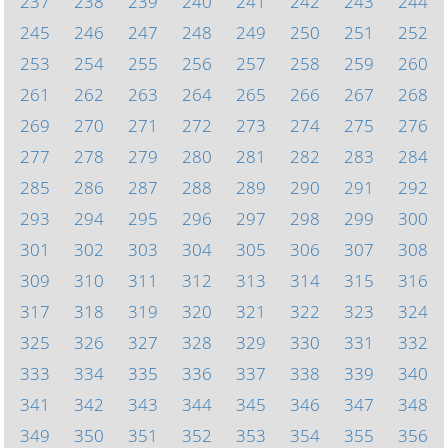
237
238
239
240
241
242
243
244
245
246
247
248
249
250
251
252
253
254
255
256
257
258
259
260
261
262
263
264
265
266
267
268
269
270
271
272
273
274
275
276
277
278
279
280
281
282
283
284
285
286
287
288
289
290
291
292
293
294
295
296
297
298
299
300
301
302
303
304
305
306
307
308
309
310
311
312
313
314
315
316
317
318
319
320
321
322
323
324
325
326
327
328
329
330
331
332
333
334
335
336
337
338
339
340
341
342
343
344
345
346
347
348
349
350
351
352
353
354
355
356