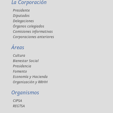
La Corporación
Presidente
Diputados
Delegaciones
Órganos colegiados
Comisiones informativas
Corporaciones anteriores
Áreas
Cultura
Bienestar Social
Presidencia
Fomento
Economía y Hacienda
Organización y RRHH
Organismos
CIPSA
REGTSA