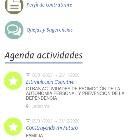
Perfil de contratante
Quejas y Sugerencias
Agenda actividades
08/01/2026
26/11/2026
Estimulación Cognitiva
OTRAS ACTIVIDADES DE PROMOCIÓN DE LA
AUTONOMÍA PERSONAL Y PREVENCIÓN DE LA
DEPENDENCIA
Ledesma
09/01/2026
31/12/2026
Construyendo mi Futuro
FAMILIA