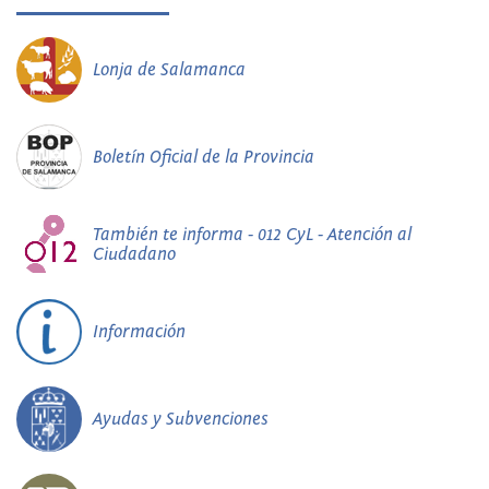
Lonja de Salamanca
Boletín Oficial de la Provincia
También te informa - 012 CyL - Atención al
Ciudadano
Información
Ayudas y Subvenciones