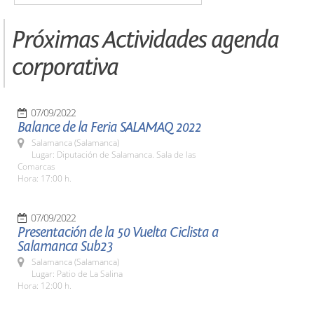
Próximas Actividades agenda
corporativa
07/09/2022
Balance de la Feria SALAMAQ 2022
Salamanca (Salamanca)
Lugar: Diputación de Salamanca. Sala de las
Comarcas
Hora: 17:00 h.
07/09/2022
Presentación de la 50 Vuelta Ciclista a
Salamanca Sub23
Salamanca (Salamanca)
Lugar: Patio de La Salina
Hora: 12:00 h.