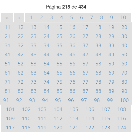
Página
215
de
434
1
2
3
4
5
6
7
8
9
10
<<
<
11
12
13
14
15
16
17
18
19
20
21
22
23
24
25
26
27
28
29
30
31
32
33
34
35
36
37
38
39
40
41
42
43
44
45
46
47
48
49
50
51
52
53
54
55
56
57
58
59
60
61
62
63
64
65
66
67
68
69
70
71
72
73
74
75
76
77
78
79
80
81
82
83
84
85
86
87
88
89
90
91
92
93
94
95
96
97
98
99
100
101
102
103
104
105
106
107
108
109
110
111
112
113
114
115
116
117
118
119
120
121
122
123
124