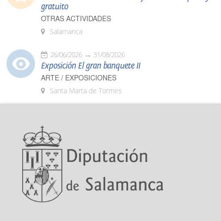
gratuito
OTRAS ACTIVIDADES
Salamanca
26/06/2026
31/08/2026
Exposición El gran banquete II
ARTE / EXPOSICIONES
Santa Marta de Tormes