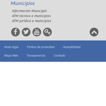
Municipios
Información Municipal
ATM técnica a municipios
ATM jurídica a municipios
Aviso legal
Política de privacidad
Accesibilidad
Mapa Web
Transparencia
Contacto