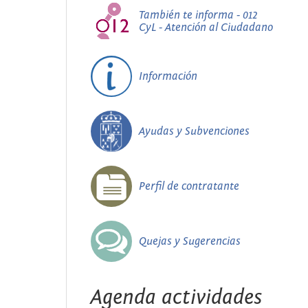
También te informa - 012
CyL - Atención al Ciudadano
Información
Ayudas y Subvenciones
Perfil de contratante
Quejas y Sugerencias
Agenda actividades