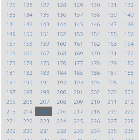
125
126
127
128
129
130
131
132
133
134
135
136
137
138
139
140
141
142
143
144
145
146
147
148
149
150
151
152
153
154
155
156
157
158
159
160
161
162
163
164
165
166
167
168
169
170
171
172
173
174
175
176
177
178
179
180
181
182
183
184
185
186
187
188
189
190
191
192
193
194
195
196
197
198
199
200
201
202
203
204
205
206
207
208
209
210
211
212
213
214
215
216
217
218
219
220
221
222
223
224
225
226
227
228
229
230
231
232
233
234
235
236