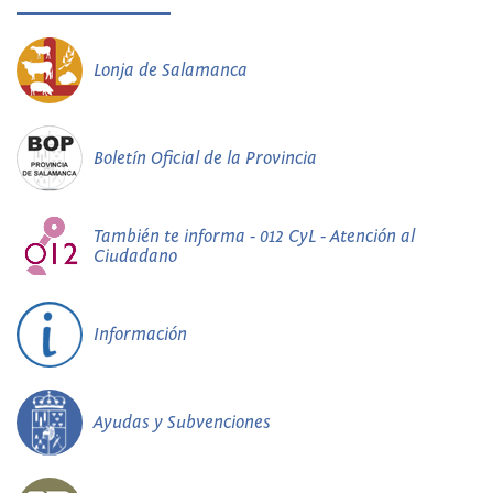
Lonja de Salamanca
Boletín Oficial de la Provincia
También te informa - 012 CyL - Atención al
Ciudadano
Información
Ayudas y Subvenciones