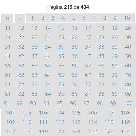
Página
215
de
434
1
2
3
4
5
6
7
8
9
10
<<
<
11
12
13
14
15
16
17
18
19
20
21
22
23
24
25
26
27
28
29
30
31
32
33
34
35
36
37
38
39
40
41
42
43
44
45
46
47
48
49
50
51
52
53
54
55
56
57
58
59
60
61
62
63
64
65
66
67
68
69
70
71
72
73
74
75
76
77
78
79
80
81
82
83
84
85
86
87
88
89
90
91
92
93
94
95
96
97
98
99
100
101
102
103
104
105
106
107
108
109
110
111
112
113
114
115
116
117
118
119
120
121
122
123
124