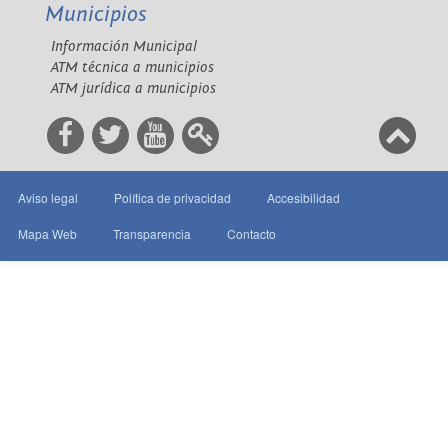
Municipios
Información Municipal
ATM técnica a municipios
ATM jurídica a municipios
Aviso legal
Política de privacidad
Accesibilidad
Mapa Web
Transparencia
Contacto