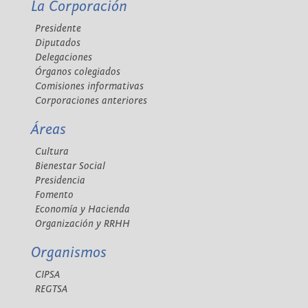
La Corporación
Presidente
Diputados
Delegaciones
Órganos colegiados
Comisiones informativas
Corporaciones anteriores
Áreas
Cultura
Bienestar Social
Presidencia
Fomento
Economía y Hacienda
Organización y RRHH
Organismos
CIPSA
REGTSA