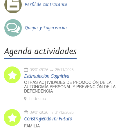
Perfil de contratante
Quejas y Sugerencias
Agenda actividades
08/01/2026
26/11/2026
Estimulación Cognitiva
OTRAS ACTIVIDADES DE PROMOCIÓN DE LA
AUTONOMÍA PERSONAL Y PREVENCIÓN DE LA
DEPENDENCIA
Ledesma
09/01/2026
31/12/2026
Construyendo mi Futuro
FAMILIA