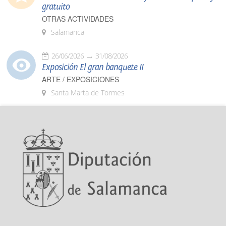
gratuito
OTRAS ACTIVIDADES
Salamanca
26/06/2026
31/08/2026
Exposición El gran banquete II
ARTE / EXPOSICIONES
Santa Marta de Tormes