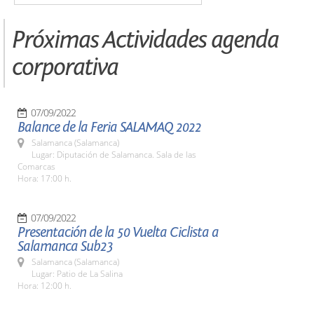
Próximas Actividades agenda
corporativa
07/09/2022
Balance de la Feria SALAMAQ 2022
Salamanca (Salamanca)
Lugar: Diputación de Salamanca. Sala de las
Comarcas
Hora: 17:00 h.
07/09/2022
Presentación de la 50 Vuelta Ciclista a
Salamanca Sub23
Salamanca (Salamanca)
Lugar: Patio de La Salina
Hora: 12:00 h.