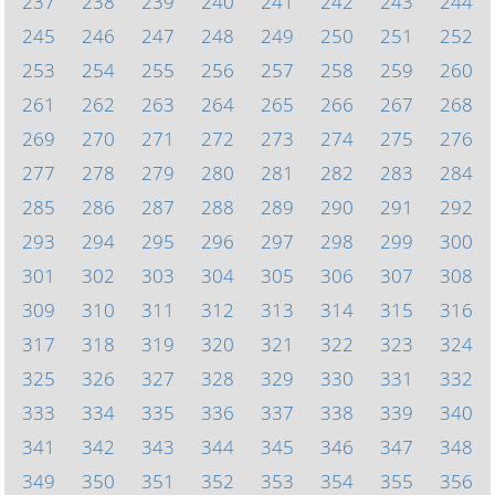
237
238
239
240
241
242
243
244
245
246
247
248
249
250
251
252
253
254
255
256
257
258
259
260
261
262
263
264
265
266
267
268
269
270
271
272
273
274
275
276
277
278
279
280
281
282
283
284
285
286
287
288
289
290
291
292
293
294
295
296
297
298
299
300
301
302
303
304
305
306
307
308
309
310
311
312
313
314
315
316
317
318
319
320
321
322
323
324
325
326
327
328
329
330
331
332
333
334
335
336
337
338
339
340
341
342
343
344
345
346
347
348
349
350
351
352
353
354
355
356