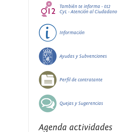
También te informa - 012
CyL - Atención al Ciudadano
Información
Ayudas y Subvenciones
Perfil de contratante
Quejas y Sugerencias
Agenda actividades