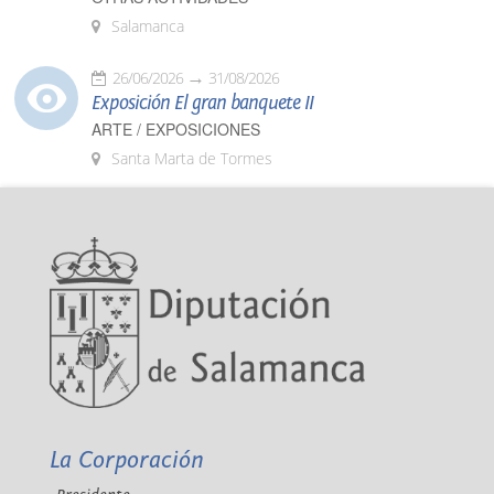
Salamanca
26/06/2026
31/08/2026
Exposición El gran banquete II
ARTE / EXPOSICIONES
Santa Marta de Tormes
La Corporación