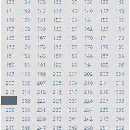
133
134
135
136
137
138
139
140
141
142
143
144
145
146
147
148
149
150
151
152
153
154
155
156
157
158
159
160
161
162
163
164
165
166
167
168
169
170
171
172
173
174
175
176
177
178
179
180
181
182
183
184
185
186
187
188
189
190
191
192
193
194
195
196
197
198
199
200
201
202
203
204
205
206
207
208
209
210
211
212
213
214
215
216
217
218
219
220
221
222
223
224
225
226
227
228
229
230
231
232
233
234
235
236
237
238
239
240
241
242
243
244
245
246
247
248
249
250
251
252