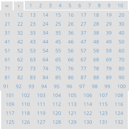
1
2
3
4
5
6
7
8
9
10
<<
<
11
12
13
14
15
16
17
18
19
20
21
22
23
24
25
26
27
28
29
30
31
32
33
34
35
36
37
38
39
40
41
42
43
44
45
46
47
48
49
50
51
52
53
54
55
56
57
58
59
60
61
62
63
64
65
66
67
68
69
70
71
72
73
74
75
76
77
78
79
80
81
82
83
84
85
86
87
88
89
90
91
92
93
94
95
96
97
98
99
100
101
102
103
104
105
106
107
108
109
110
111
112
113
114
115
116
117
118
119
120
121
122
123
124
125
126
127
128
129
130
131
132