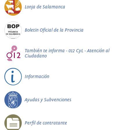
Lonja de Salamanca
Boletín Oficial de la Provincia
También te informa - 012 CyL - Atención al
Ciudadano
Información
Ayudas y Subvenciones
Perfil de contratante