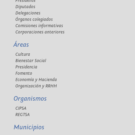
Presidente
Diputados
Delegaciones
Órganos colegiados
Comisiones informativas
Corporaciones anteriores
Áreas
Cultura
Bienestar Social
Presidencia
Fomento
Economía y Hacienda
Organización y RRHH
Organismos
CIPSA
REGTSA
Municipios