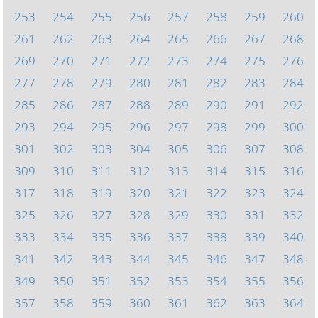
253
254
255
256
257
258
259
260
261
262
263
264
265
266
267
268
269
270
271
272
273
274
275
276
277
278
279
280
281
282
283
284
285
286
287
288
289
290
291
292
293
294
295
296
297
298
299
300
301
302
303
304
305
306
307
308
309
310
311
312
313
314
315
316
317
318
319
320
321
322
323
324
325
326
327
328
329
330
331
332
333
334
335
336
337
338
339
340
341
342
343
344
345
346
347
348
349
350
351
352
353
354
355
356
357
358
359
360
361
362
363
364