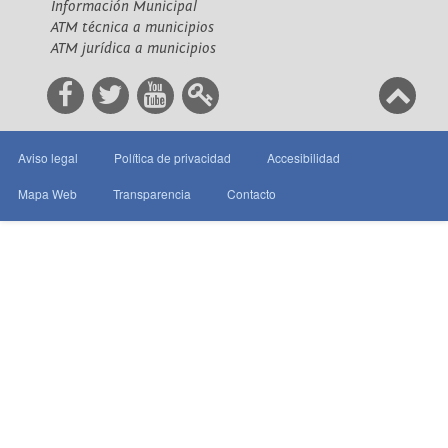
Información Municipal
ATM técnica a municipios
ATM jurídica a municipios
Aviso legal
Política de privacidad
Accesibilidad
Mapa Web
Transparencia
Contacto