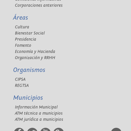
Corporaciones anteriores
Áreas
Cultura
Bienestar Social
Presidencia
Fomento
Economía y Hacienda
Organización y RRHH
Organismos
CIPSA
REGTSA
Municipios
Información Municipal
ATM técnica a municipios
ATM jurídica a municipios