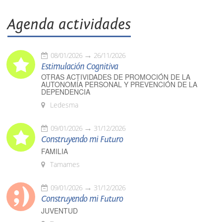
Agenda actividades
08/01/2026
26/11/2026
Estimulación Cognitiva
OTRAS ACTIVIDADES DE PROMOCIÓN DE LA
AUTONOMÍA PERSONAL Y PREVENCIÓN DE LA
DEPENDENCIA
Ledesma
09/01/2026
31/12/2026
Construyendo mi Futuro
FAMILIA
Tamames
09/01/2026
31/12/2026
Construyendo mi Futuro
JUVENTUD