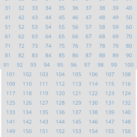
31
32
33
34
35
36
37
38
39
40
41
42
43
44
45
46
47
48
49
50
51
52
53
54
55
56
57
58
59
60
61
62
63
64
65
66
67
68
69
70
71
72
73
74
75
76
77
78
79
80
81
82
83
84
85
86
87
88
89
90
91
92
93
94
95
96
97
98
99
100
101
102
103
104
105
106
107
108
109
110
111
112
113
114
115
116
117
118
119
120
121
122
123
124
125
126
127
128
129
130
131
132
133
134
135
136
137
138
139
140
141
142
143
144
145
146
147
148
149
150
151
152
153
154
155
156