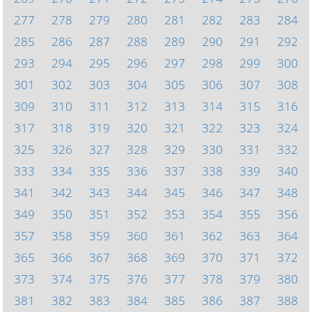
277
278
279
280
281
282
283
284
285
286
287
288
289
290
291
292
293
294
295
296
297
298
299
300
301
302
303
304
305
306
307
308
309
310
311
312
313
314
315
316
317
318
319
320
321
322
323
324
325
326
327
328
329
330
331
332
333
334
335
336
337
338
339
340
341
342
343
344
345
346
347
348
349
350
351
352
353
354
355
356
357
358
359
360
361
362
363
364
365
366
367
368
369
370
371
372
373
374
375
376
377
378
379
380
381
382
383
384
385
386
387
388