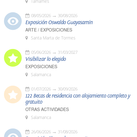
Tamames
08/05/2026
30/08/2026
Exposición Oswaldo Guayasamín
ARTE / EXPOSICIONES
Santa Marta de Tormes
05/06/2026
31/03/2027
Visibilizar lo elegido
EXPOSICIONES
Salamanca
01/07/2026
30/09/2026
122 Becas de residencia con alojamiento completo y
gratuito
OTRAS ACTIVIDADES
Salamanca
26/06/2026
31/08/2026