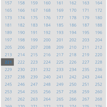
157
158
159
160
161
162
163
164
165
166
167
168
169
170
171
172
173
174
175
176
177
178
179
180
181
182
183
184
185
186
187
188
189
190
191
192
193
194
195
196
197
198
199
200
201
202
203
204
205
206
207
208
209
210
211
212
213
214
215
216
217
218
219
220
221
222
223
224
225
226
227
228
229
230
231
232
233
234
235
236
237
238
239
240
241
242
243
244
245
246
247
248
249
250
251
252
253
254
255
256
257
258
259
260
261
262
263
264
265
266
267
268
269
270
271
272
273
274
275
276