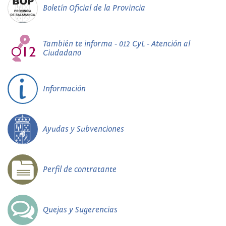
Boletín Oficial de la Provincia
También te informa - 012 CyL - Atención al
Ciudadano
Información
Ayudas y Subvenciones
Perfil de contratante
Quejas y Sugerencias