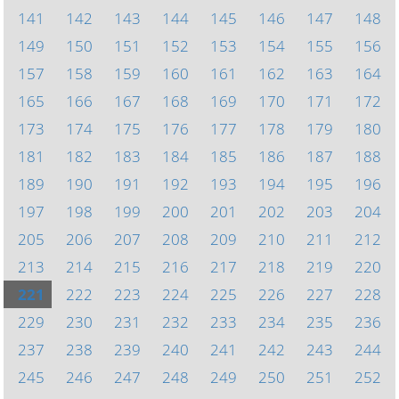
141
142
143
144
145
146
147
148
149
150
151
152
153
154
155
156
157
158
159
160
161
162
163
164
165
166
167
168
169
170
171
172
173
174
175
176
177
178
179
180
181
182
183
184
185
186
187
188
189
190
191
192
193
194
195
196
197
198
199
200
201
202
203
204
205
206
207
208
209
210
211
212
213
214
215
216
217
218
219
220
221
222
223
224
225
226
227
228
229
230
231
232
233
234
235
236
237
238
239
240
241
242
243
244
245
246
247
248
249
250
251
252