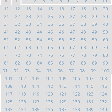
1
2
3
4
5
6
7
8
9
10
<<
<
11
12
13
14
15
16
17
18
19
20
21
22
23
24
25
26
27
28
29
30
31
32
33
34
35
36
37
38
39
40
41
42
43
44
45
46
47
48
49
50
51
52
53
54
55
56
57
58
59
60
61
62
63
64
65
66
67
68
69
70
71
72
73
74
75
76
77
78
79
80
81
82
83
84
85
86
87
88
89
90
91
92
93
94
95
96
97
98
99
100
101
102
103
104
105
106
107
108
109
110
111
112
113
114
115
116
117
118
119
120
121
122
123
124
125
126
127
128
129
130
131
132
133
134
135
136
137
138
139
140