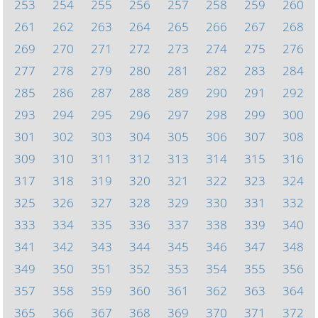
253
254
255
256
257
258
259
260
261
262
263
264
265
266
267
268
269
270
271
272
273
274
275
276
277
278
279
280
281
282
283
284
285
286
287
288
289
290
291
292
293
294
295
296
297
298
299
300
301
302
303
304
305
306
307
308
309
310
311
312
313
314
315
316
317
318
319
320
321
322
323
324
325
326
327
328
329
330
331
332
333
334
335
336
337
338
339
340
341
342
343
344
345
346
347
348
349
350
351
352
353
354
355
356
357
358
359
360
361
362
363
364
365
366
367
368
369
370
371
372