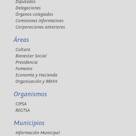
Diputados
Delegaciones
Órganos colegiados
Comisiones informativas
Corporaciones anteriores
Áreas
Cultura
Bienestar Social
Presidencia
Fomento
Economía y Hacienda
Organización y RRHH
Organismos
CIPSA
REGTSA
Municipios
Información Municipal