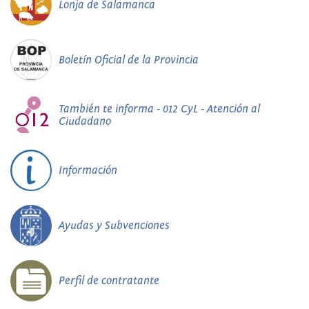
Lonja de Salamanca
Boletín Oficial de la Provincia
También te informa - 012 CyL - Atención al
Ciudadano
Información
Ayudas y Subvenciones
Perfil de contratante