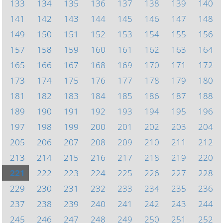
133
134
135
136
137
138
139
140
141
142
143
144
145
146
147
148
149
150
151
152
153
154
155
156
157
158
159
160
161
162
163
164
165
166
167
168
169
170
171
172
173
174
175
176
177
178
179
180
181
182
183
184
185
186
187
188
189
190
191
192
193
194
195
196
197
198
199
200
201
202
203
204
205
206
207
208
209
210
211
212
213
214
215
216
217
218
219
220
221
222
223
224
225
226
227
228
229
230
231
232
233
234
235
236
237
238
239
240
241
242
243
244
245
246
247
248
249
250
251
252