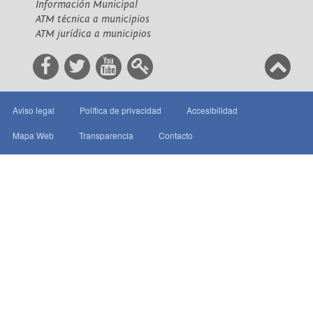
Información Municipal
ATM técnica a municipios
ATM jurídica a municipios
Aviso legal
Política de privacidad
Accesibilidad
Mapa Web
Transparencia
Contacto