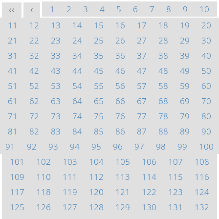
1
2
3
4
5
6
7
8
9
10
<<
<
11
12
13
14
15
16
17
18
19
20
21
22
23
24
25
26
27
28
29
30
31
32
33
34
35
36
37
38
39
40
41
42
43
44
45
46
47
48
49
50
51
52
53
54
55
56
57
58
59
60
61
62
63
64
65
66
67
68
69
70
71
72
73
74
75
76
77
78
79
80
81
82
83
84
85
86
87
88
89
90
91
92
93
94
95
96
97
98
99
100
101
102
103
104
105
106
107
108
109
110
111
112
113
114
115
116
117
118
119
120
121
122
123
124
125
126
127
128
129
130
131
132