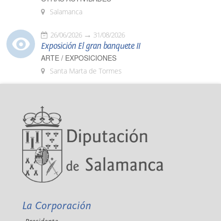
Salamanca
26/06/2026
31/08/2026
Exposición El gran banquete II
ARTE / EXPOSICIONES
Santa Marta de Tormes
La Corporación