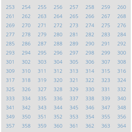
253
254
255
256
257
258
259
260
261
262
263
264
265
266
267
268
269
270
271
272
273
274
275
276
277
278
279
280
281
282
283
284
285
286
287
288
289
290
291
292
293
294
295
296
297
298
299
300
301
302
303
304
305
306
307
308
309
310
311
312
313
314
315
316
317
318
319
320
321
322
323
324
325
326
327
328
329
330
331
332
333
334
335
336
337
338
339
340
341
342
343
344
345
346
347
348
349
350
351
352
353
354
355
356
357
358
359
360
361
362
363
364