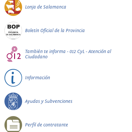
Lonja de Salamanca
Boletín Oficial de la Provincia
También te informa - 012 CyL - Atención al
Ciudadano
Información
Ayudas y Subvenciones
Perfil de contratante