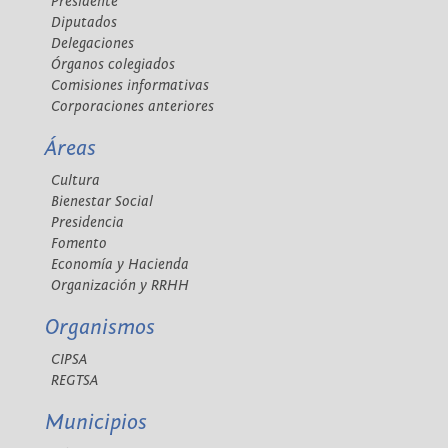
Presidente
Diputados
Delegaciones
Órganos colegiados
Comisiones informativas
Corporaciones anteriores
Áreas
Cultura
Bienestar Social
Presidencia
Fomento
Economía y Hacienda
Organización y RRHH
Organismos
CIPSA
REGTSA
Municipios