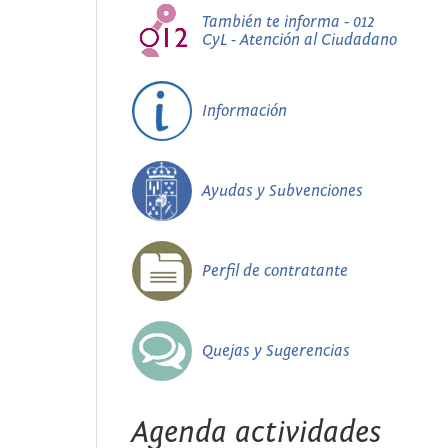
También te informa - 012
CyL - Atención al Ciudadano
Información
Ayudas y Subvenciones
Perfil de contratante
Quejas y Sugerencias
Agenda actividades