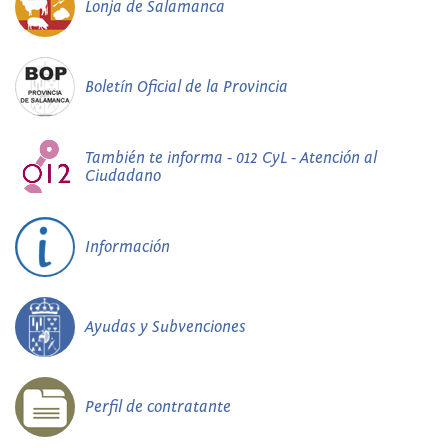
Lonja de Salamanca
Boletín Oficial de la Provincia
También te informa - 012 CyL - Atención al
Ciudadano
Información
Ayudas y Subvenciones
Perfil de contratante