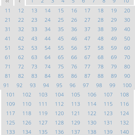
1
2
3
4
5
6
7
8
9
10
<<
<
11
12
13
14
15
16
17
18
19
20
21
22
23
24
25
26
27
28
29
30
31
32
33
34
35
36
37
38
39
40
41
42
43
44
45
46
47
48
49
50
51
52
53
54
55
56
57
58
59
60
61
62
63
64
65
66
67
68
69
70
71
72
73
74
75
76
77
78
79
80
81
82
83
84
85
86
87
88
89
90
91
92
93
94
95
96
97
98
99
100
101
102
103
104
105
106
107
108
109
110
111
112
113
114
115
116
117
118
119
120
121
122
123
124
125
126
127
128
129
130
131
132
133
134
135
136
137
138
139
140