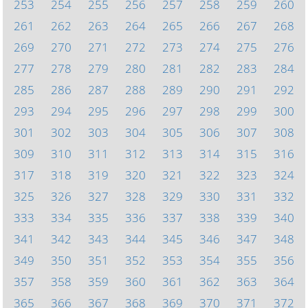
253
254
255
256
257
258
259
260
261
262
263
264
265
266
267
268
269
270
271
272
273
274
275
276
277
278
279
280
281
282
283
284
285
286
287
288
289
290
291
292
293
294
295
296
297
298
299
300
301
302
303
304
305
306
307
308
309
310
311
312
313
314
315
316
317
318
319
320
321
322
323
324
325
326
327
328
329
330
331
332
333
334
335
336
337
338
339
340
341
342
343
344
345
346
347
348
349
350
351
352
353
354
355
356
357
358
359
360
361
362
363
364
365
366
367
368
369
370
371
372