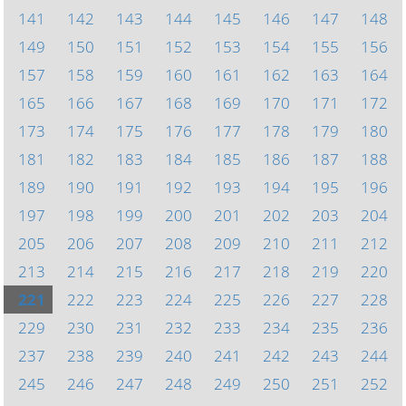
141
142
143
144
145
146
147
148
149
150
151
152
153
154
155
156
157
158
159
160
161
162
163
164
165
166
167
168
169
170
171
172
173
174
175
176
177
178
179
180
181
182
183
184
185
186
187
188
189
190
191
192
193
194
195
196
197
198
199
200
201
202
203
204
205
206
207
208
209
210
211
212
213
214
215
216
217
218
219
220
221
222
223
224
225
226
227
228
229
230
231
232
233
234
235
236
237
238
239
240
241
242
243
244
245
246
247
248
249
250
251
252