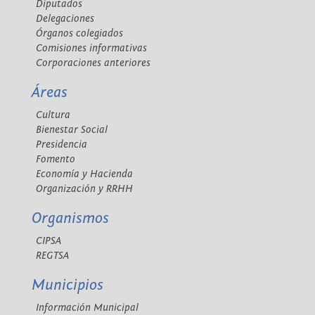
Diputados
Delegaciones
Órganos colegiados
Comisiones informativas
Corporaciones anteriores
Áreas
Cultura
Bienestar Social
Presidencia
Fomento
Economía y Hacienda
Organización y RRHH
Organismos
CIPSA
REGTSA
Municipios
Información Municipal