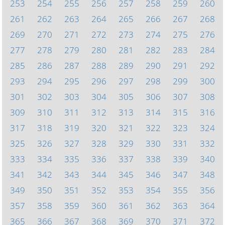
253
254
255
256
257
258
259
260
261
262
263
264
265
266
267
268
269
270
271
272
273
274
275
276
277
278
279
280
281
282
283
284
285
286
287
288
289
290
291
292
293
294
295
296
297
298
299
300
301
302
303
304
305
306
307
308
309
310
311
312
313
314
315
316
317
318
319
320
321
322
323
324
325
326
327
328
329
330
331
332
333
334
335
336
337
338
339
340
341
342
343
344
345
346
347
348
349
350
351
352
353
354
355
356
357
358
359
360
361
362
363
364
365
366
367
368
369
370
371
372