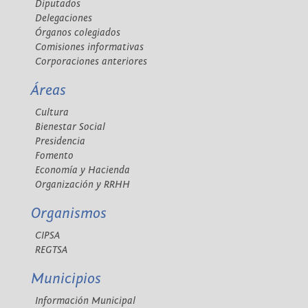
Diputados
Delegaciones
Órganos colegiados
Comisiones informativas
Corporaciones anteriores
Áreas
Cultura
Bienestar Social
Presidencia
Fomento
Economía y Hacienda
Organización y RRHH
Organismos
CIPSA
REGTSA
Municipios
Información Municipal