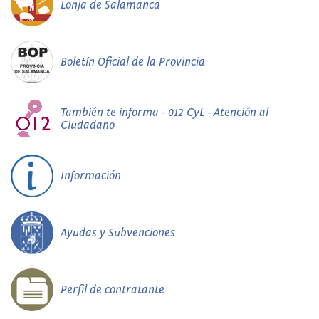
Lonja de Salamanca
Boletín Oficial de la Provincia
También te informa - 012 CyL - Atención al
Ciudadano
Información
Ayudas y Subvenciones
Perfil de contratante