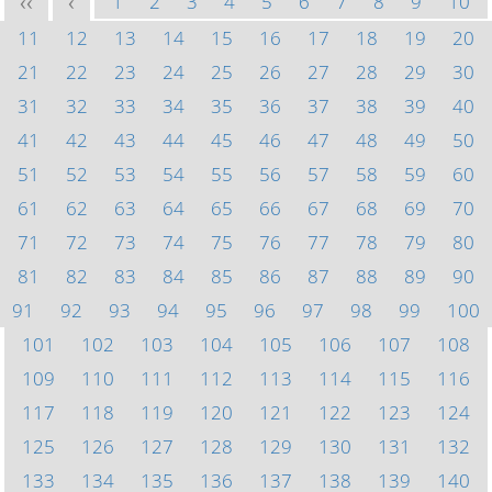
1
2
3
4
5
6
7
8
9
10
<<
<
11
12
13
14
15
16
17
18
19
20
21
22
23
24
25
26
27
28
29
30
31
32
33
34
35
36
37
38
39
40
41
42
43
44
45
46
47
48
49
50
51
52
53
54
55
56
57
58
59
60
61
62
63
64
65
66
67
68
69
70
71
72
73
74
75
76
77
78
79
80
81
82
83
84
85
86
87
88
89
90
91
92
93
94
95
96
97
98
99
100
101
102
103
104
105
106
107
108
109
110
111
112
113
114
115
116
117
118
119
120
121
122
123
124
125
126
127
128
129
130
131
132
133
134
135
136
137
138
139
140