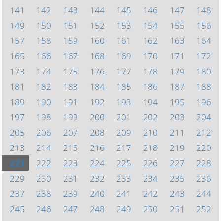
141
142
143
144
145
146
147
148
149
150
151
152
153
154
155
156
157
158
159
160
161
162
163
164
165
166
167
168
169
170
171
172
173
174
175
176
177
178
179
180
181
182
183
184
185
186
187
188
189
190
191
192
193
194
195
196
197
198
199
200
201
202
203
204
205
206
207
208
209
210
211
212
213
214
215
216
217
218
219
220
221
222
223
224
225
226
227
228
229
230
231
232
233
234
235
236
237
238
239
240
241
242
243
244
245
246
247
248
249
250
251
252