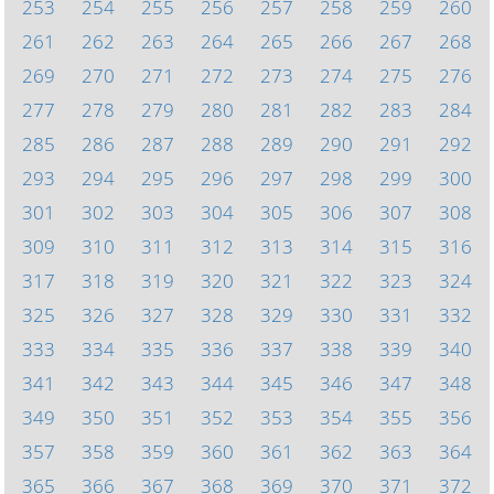
253
254
255
256
257
258
259
260
261
262
263
264
265
266
267
268
269
270
271
272
273
274
275
276
277
278
279
280
281
282
283
284
285
286
287
288
289
290
291
292
293
294
295
296
297
298
299
300
301
302
303
304
305
306
307
308
309
310
311
312
313
314
315
316
317
318
319
320
321
322
323
324
325
326
327
328
329
330
331
332
333
334
335
336
337
338
339
340
341
342
343
344
345
346
347
348
349
350
351
352
353
354
355
356
357
358
359
360
361
362
363
364
365
366
367
368
369
370
371
372