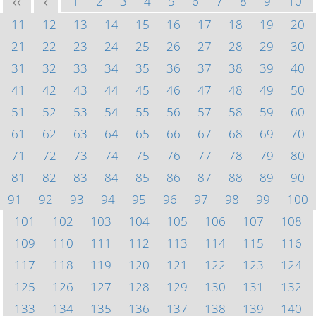
1
2
3
4
5
6
7
8
9
10
<<
<
11
12
13
14
15
16
17
18
19
20
21
22
23
24
25
26
27
28
29
30
31
32
33
34
35
36
37
38
39
40
41
42
43
44
45
46
47
48
49
50
51
52
53
54
55
56
57
58
59
60
61
62
63
64
65
66
67
68
69
70
71
72
73
74
75
76
77
78
79
80
81
82
83
84
85
86
87
88
89
90
91
92
93
94
95
96
97
98
99
100
101
102
103
104
105
106
107
108
109
110
111
112
113
114
115
116
117
118
119
120
121
122
123
124
125
126
127
128
129
130
131
132
133
134
135
136
137
138
139
140