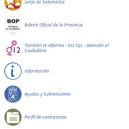
Lonja de Salamanca
Boletín Oficial de la Provincia
También te informa - 012 CyL - Atención al
Ciudadano
Información
Ayudas y Subvenciones
Perfil de contratante