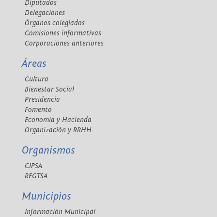
Diputados
Delegaciones
Órganos colegiados
Comisiones informativas
Corporaciones anteriores
Áreas
Cultura
Bienestar Social
Presidencia
Fomento
Economía y Hacienda
Organización y RRHH
Organismos
CIPSA
REGTSA
Municipios
Información Municipal