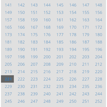
141
142
143
144
145
146
147
148
149
150
151
152
153
154
155
156
157
158
159
160
161
162
163
164
165
166
167
168
169
170
171
172
173
174
175
176
177
178
179
180
181
182
183
184
185
186
187
188
189
190
191
192
193
194
195
196
197
198
199
200
201
202
203
204
205
206
207
208
209
210
211
212
213
214
215
216
217
218
219
220
221
222
223
224
225
226
227
228
229
230
231
232
233
234
235
236
237
238
239
240
241
242
243
244
245
246
247
248
249
250
251
252