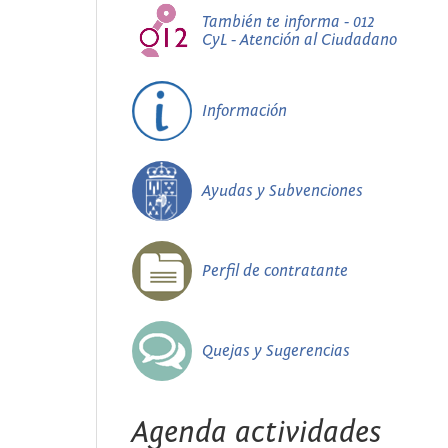
También te informa - 012
CyL - Atención al Ciudadano
Información
Ayudas y Subvenciones
Perfil de contratante
Quejas y Sugerencias
Agenda actividades