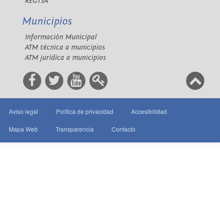
REGTSA
Municipios
Información Municipal
ATM técnica a municipios
ATM jurídica a municipios
Aviso legal
Política de privacidad
Accesibilidad
Mapa Web
Transparencia
Contacto