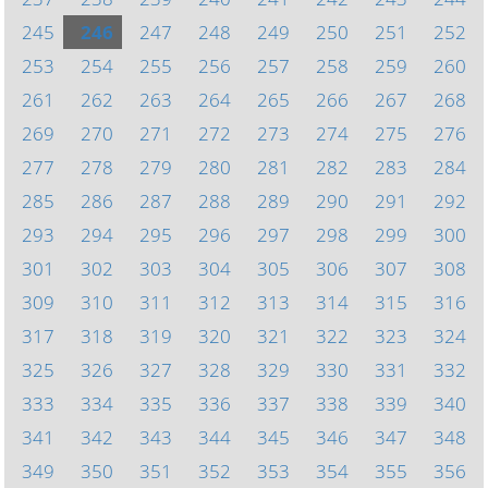
245
246
247
248
249
250
251
252
253
254
255
256
257
258
259
260
261
262
263
264
265
266
267
268
269
270
271
272
273
274
275
276
277
278
279
280
281
282
283
284
285
286
287
288
289
290
291
292
293
294
295
296
297
298
299
300
301
302
303
304
305
306
307
308
309
310
311
312
313
314
315
316
317
318
319
320
321
322
323
324
325
326
327
328
329
330
331
332
333
334
335
336
337
338
339
340
341
342
343
344
345
346
347
348
349
350
351
352
353
354
355
356