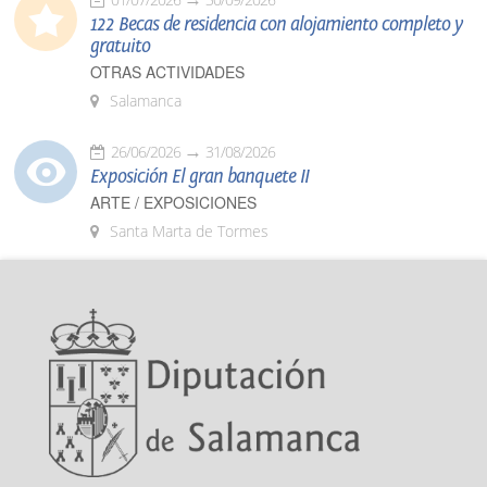
122 Becas de residencia con alojamiento completo y
gratuito
OTRAS ACTIVIDADES
Salamanca
26/06/2026
31/08/2026
Exposición El gran banquete II
ARTE / EXPOSICIONES
Santa Marta de Tormes