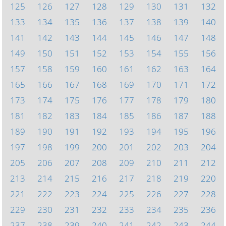
125
126
127
128
129
130
131
132
133
134
135
136
137
138
139
140
141
142
143
144
145
146
147
148
149
150
151
152
153
154
155
156
157
158
159
160
161
162
163
164
165
166
167
168
169
170
171
172
173
174
175
176
177
178
179
180
181
182
183
184
185
186
187
188
189
190
191
192
193
194
195
196
197
198
199
200
201
202
203
204
205
206
207
208
209
210
211
212
213
214
215
216
217
218
219
220
221
222
223
224
225
226
227
228
229
230
231
232
233
234
235
236
237
238
239
240
241
242
243
244