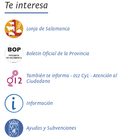
Te interesa
Lonja de Salamanca
Boletín Oficial de la Provincia
También te informa - 012 CyL - Atención al
Ciudadano
Información
Ayudas y Subvenciones