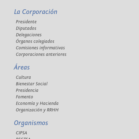
La Corporación
Presidente
Diputados
Delegaciones
Órganos colegiados
Comisiones informativas
Corporaciones anteriores
Áreas
Cultura
Bienestar Social
Presidencia
Fomento
Economía y Hacienda
Organización y RRHH
Organismos
CIPSA