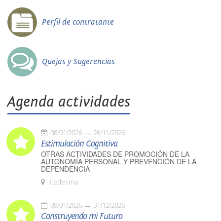
Perfil de contratante
Quejas y Sugerencias
Agenda actividades
08/01/2026
26/11/2026
Estimulación Cognitiva
OTRAS ACTIVIDADES DE PROMOCIÓN DE LA
AUTONOMÍA PERSONAL Y PREVENCIÓN DE LA
DEPENDENCIA
Ledesma
09/01/2026
31/12/2026
Construyendo mi Futuro