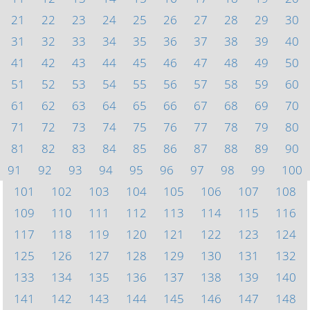
21
22
23
24
25
26
27
28
29
30
31
32
33
34
35
36
37
38
39
40
41
42
43
44
45
46
47
48
49
50
51
52
53
54
55
56
57
58
59
60
61
62
63
64
65
66
67
68
69
70
71
72
73
74
75
76
77
78
79
80
81
82
83
84
85
86
87
88
89
90
91
92
93
94
95
96
97
98
99
100
101
102
103
104
105
106
107
108
109
110
111
112
113
114
115
116
117
118
119
120
121
122
123
124
125
126
127
128
129
130
131
132
133
134
135
136
137
138
139
140
141
142
143
144
145
146
147
148