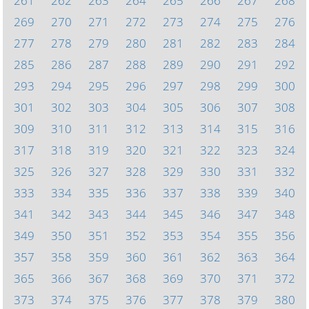
261
262
263
264
265
266
267
268
269
270
271
272
273
274
275
276
277
278
279
280
281
282
283
284
285
286
287
288
289
290
291
292
293
294
295
296
297
298
299
300
301
302
303
304
305
306
307
308
309
310
311
312
313
314
315
316
317
318
319
320
321
322
323
324
325
326
327
328
329
330
331
332
333
334
335
336
337
338
339
340
341
342
343
344
345
346
347
348
349
350
351
352
353
354
355
356
357
358
359
360
361
362
363
364
365
366
367
368
369
370
371
372
373
374
375
376
377
378
379
380