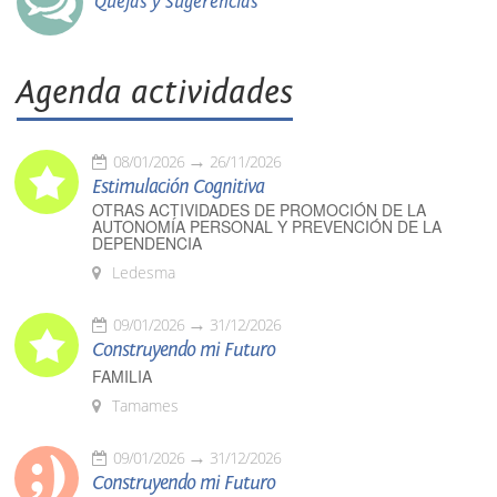
Quejas y Sugerencias
Agenda actividades
08/01/2026
26/11/2026
Estimulación Cognitiva
OTRAS ACTIVIDADES DE PROMOCIÓN DE LA
AUTONOMÍA PERSONAL Y PREVENCIÓN DE LA
DEPENDENCIA
Ledesma
09/01/2026
31/12/2026
Construyendo mi Futuro
FAMILIA
Tamames
09/01/2026
31/12/2026
Construyendo mi Futuro