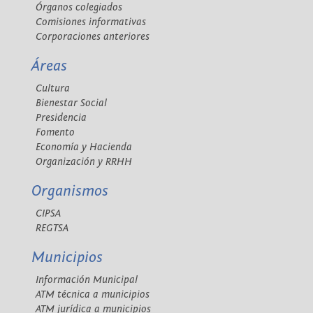
Órganos colegiados
Comisiones informativas
Corporaciones anteriores
Áreas
Cultura
Bienestar Social
Presidencia
Fomento
Economía y Hacienda
Organización y RRHH
Organismos
CIPSA
REGTSA
Municipios
Información Municipal
ATM técnica a municipios
ATM jurídica a municipios