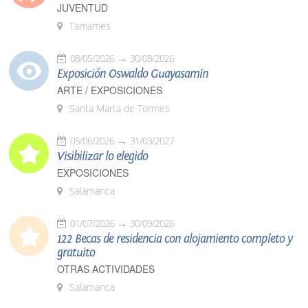
JUVENTUD
Tamames
08/05/2026
30/08/2026
Exposición Oswaldo Guayasamín
ARTE / EXPOSICIONES
Santa Marta de Tormes
05/06/2026
31/03/2027
Visibilizar lo elegido
EXPOSICIONES
Salamanca
01/07/2026
30/09/2026
122 Becas de residencia con alojamiento completo y
gratuito
OTRAS ACTIVIDADES
Salamanca