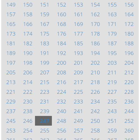
149
150
151
152
153
154
155
156
157
158
159
160
161
162
163
164
165
166
167
168
169
170
171
172
173
174
175
176
177
178
179
180
181
182
183
184
185
186
187
188
189
190
191
192
193
194
195
196
197
198
199
200
201
202
203
204
205
206
207
208
209
210
211
212
213
214
215
216
217
218
219
220
221
222
223
224
225
226
227
228
229
230
231
232
233
234
235
236
237
238
239
240
241
242
243
244
245
246
247
248
249
250
251
252
253
254
255
256
257
258
259
260