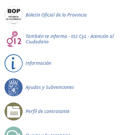
Boletín Oficial de la Provincia
También te informa - 012 CyL - Atención al
Ciudadano
Información
Ayudas y Subvenciones
Perfil de contratante