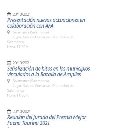
20/10/2021
Presentación nuevas actuaciones en
colaboración con AFA
Salamanca (Salamanca)
Lugar: Sala de Comarcas. Diputación de
Salamanca
Hora: 11:30 h.
20/10/2021
Señalización de hitos en los municipios
vinculados a la Batalla de Arapiles
Salamanca (Salamanca)
Lugar: Sala de Comarcas. Diputación de
Salamanca
Hora: 11:00 h.
20/10/2021
Reunión del jurado del Premio Mejor
Faena Taurina 2021