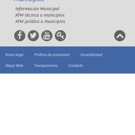
Información Municipal
ATM técnica a municipios
ATM jurídica a municipios
Aviso legal
Política de privacidad
Accesibilidad
Mapa Web
Transparencia
Contacto