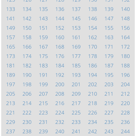
133
134
135
136
137
138
139
140
141
142
143
144
145
146
147
148
149
150
151
152
153
154
155
156
157
158
159
160
161
162
163
164
165
166
167
168
169
170
171
172
173
174
175
176
177
178
179
180
181
182
183
184
185
186
187
188
189
190
191
192
193
194
195
196
197
198
199
200
201
202
203
204
205
206
207
208
209
210
211
212
213
214
215
216
217
218
219
220
221
222
223
224
225
226
227
228
229
230
231
232
233
234
235
236
237
238
239
240
241
242
243
244