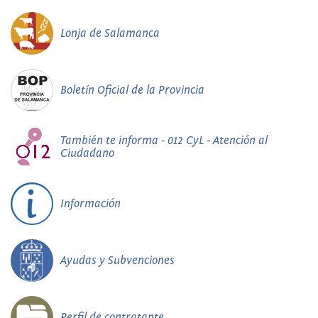
Lonja de Salamanca
Boletín Oficial de la Provincia
También te informa - 012 CyL - Atención al
Ciudadano
Información
Ayudas y Subvenciones
Perfil de contratante