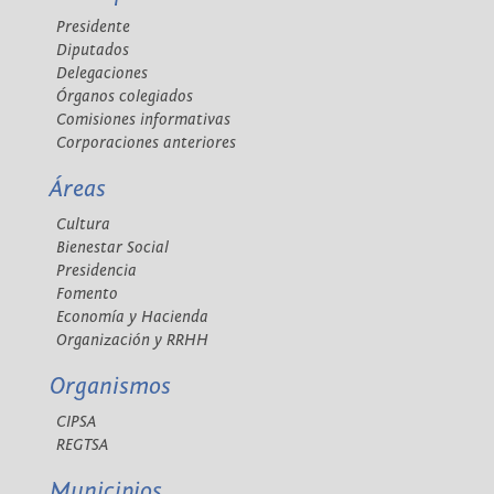
Presidente
Diputados
Delegaciones
Órganos colegiados
Comisiones informativas
Corporaciones anteriores
Áreas
Cultura
Bienestar Social
Presidencia
Fomento
Economía y Hacienda
Organización y RRHH
Organismos
CIPSA
REGTSA
Municipios