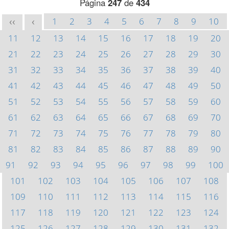
Página
247
de
434
1
2
3
4
5
6
7
8
9
10
<<
<
11
12
13
14
15
16
17
18
19
20
21
22
23
24
25
26
27
28
29
30
31
32
33
34
35
36
37
38
39
40
41
42
43
44
45
46
47
48
49
50
51
52
53
54
55
56
57
58
59
60
61
62
63
64
65
66
67
68
69
70
71
72
73
74
75
76
77
78
79
80
81
82
83
84
85
86
87
88
89
90
91
92
93
94
95
96
97
98
99
100
101
102
103
104
105
106
107
108
109
110
111
112
113
114
115
116
117
118
119
120
121
122
123
124
125
126
127
128
129
130
131
132