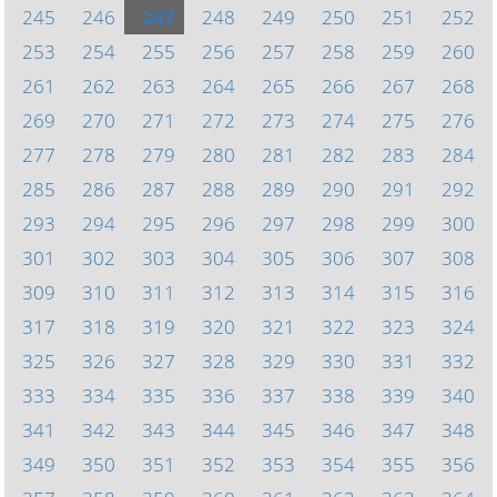
245
246
247
248
249
250
251
252
253
254
255
256
257
258
259
260
261
262
263
264
265
266
267
268
269
270
271
272
273
274
275
276
277
278
279
280
281
282
283
284
285
286
287
288
289
290
291
292
293
294
295
296
297
298
299
300
301
302
303
304
305
306
307
308
309
310
311
312
313
314
315
316
317
318
319
320
321
322
323
324
325
326
327
328
329
330
331
332
333
334
335
336
337
338
339
340
341
342
343
344
345
346
347
348
349
350
351
352
353
354
355
356