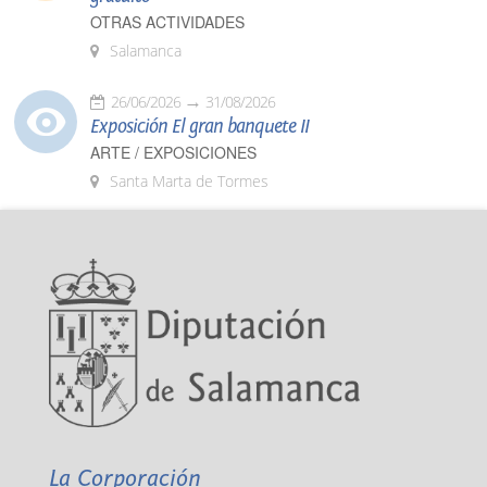
OTRAS ACTIVIDADES
Salamanca
26/06/2026
31/08/2026
Exposición El gran banquete II
ARTE / EXPOSICIONES
Santa Marta de Tormes
La Corporación