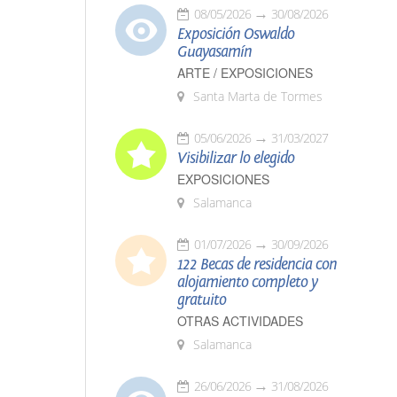
08/05/2026
30/08/2026
Exposición Oswaldo
Guayasamín
ARTE / EXPOSICIONES
Santa Marta de Tormes
05/06/2026
31/03/2027
Visibilizar lo elegido
EXPOSICIONES
Salamanca
01/07/2026
30/09/2026
122 Becas de residencia con
alojamiento completo y
gratuito
OTRAS ACTIVIDADES
Salamanca
26/06/2026
31/08/2026