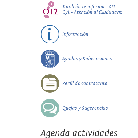
También te informa - 012
CyL - Atención al Ciudadano
Información
Ayudas y Subvenciones
Perfil de contratante
Quejas y Sugerencias
Agenda actividades