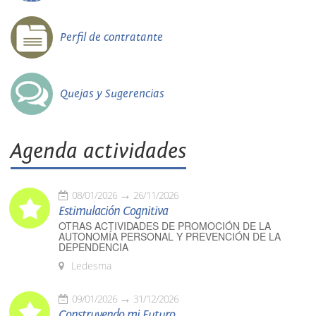
Perfil de contratante
Quejas y Sugerencias
Agenda actividades
08/01/2026
26/11/2026
Estimulación Cognitiva
OTRAS ACTIVIDADES DE PROMOCIÓN DE LA
AUTONOMÍA PERSONAL Y PREVENCIÓN DE LA
DEPENDENCIA
Ledesma
09/01/2026
31/12/2026
Construyendo mi Futuro