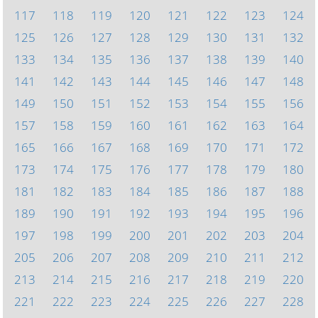
117
118
119
120
121
122
123
124
125
126
127
128
129
130
131
132
133
134
135
136
137
138
139
140
141
142
143
144
145
146
147
148
149
150
151
152
153
154
155
156
157
158
159
160
161
162
163
164
165
166
167
168
169
170
171
172
173
174
175
176
177
178
179
180
181
182
183
184
185
186
187
188
189
190
191
192
193
194
195
196
197
198
199
200
201
202
203
204
205
206
207
208
209
210
211
212
213
214
215
216
217
218
219
220
221
222
223
224
225
226
227
228