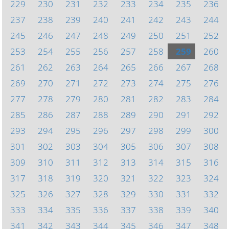
229
230
231
232
233
234
235
236
237
238
239
240
241
242
243
244
245
246
247
248
249
250
251
252
253
254
255
256
257
258
259
260
261
262
263
264
265
266
267
268
269
270
271
272
273
274
275
276
277
278
279
280
281
282
283
284
285
286
287
288
289
290
291
292
293
294
295
296
297
298
299
300
301
302
303
304
305
306
307
308
309
310
311
312
313
314
315
316
317
318
319
320
321
322
323
324
325
326
327
328
329
330
331
332
333
334
335
336
337
338
339
340
341
342
343
344
345
346
347
348