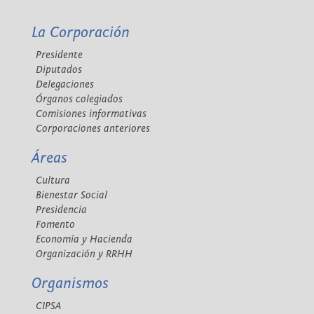
La Corporación
Presidente
Diputados
Delegaciones
Órganos colegiados
Comisiones informativas
Corporaciones anteriores
Áreas
Cultura
Bienestar Social
Presidencia
Fomento
Economía y Hacienda
Organización y RRHH
Organismos
CIPSA