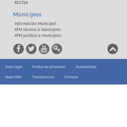
REGTSA
Municipios
Información Municipal
ATM técnica a municipios
ATM jurídica a municipios
Aviso legal
Política de privacidad
Accesibilidad
Mapa Web
Transparencia
Contacto