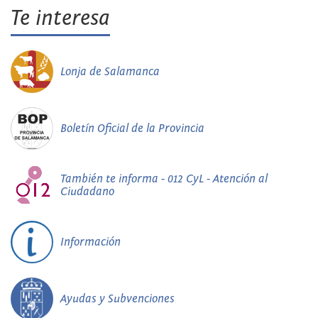
Te interesa
Lonja de Salamanca
Boletín Oficial de la Provincia
También te informa - 012 CyL - Atención al
Ciudadano
Información
Ayudas y Subvenciones