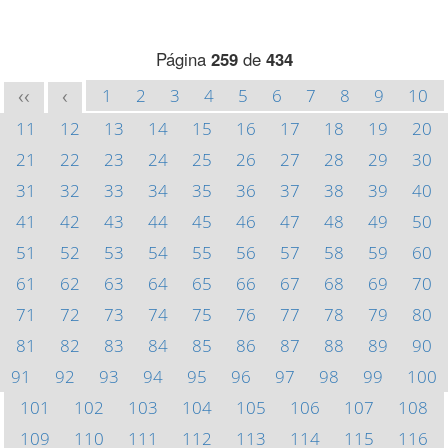
Página
259
de
434
1
2
3
4
5
6
7
8
9
10
<<
<
11
12
13
14
15
16
17
18
19
20
21
22
23
24
25
26
27
28
29
30
31
32
33
34
35
36
37
38
39
40
41
42
43
44
45
46
47
48
49
50
51
52
53
54
55
56
57
58
59
60
61
62
63
64
65
66
67
68
69
70
71
72
73
74
75
76
77
78
79
80
81
82
83
84
85
86
87
88
89
90
91
92
93
94
95
96
97
98
99
100
101
102
103
104
105
106
107
108
109
110
111
112
113
114
115
116