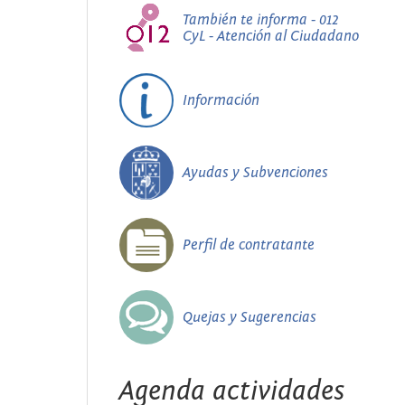
También te informa - 012
CyL - Atención al Ciudadano
Información
Ayudas y Subvenciones
Perfil de contratante
Quejas y Sugerencias
Agenda actividades