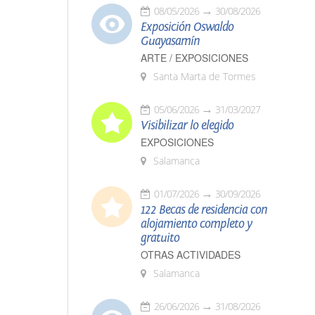
08/05/2026
30/08/2026
Exposición Oswaldo
Guayasamín
ARTE / EXPOSICIONES
Santa Marta de Tormes
05/06/2026
31/03/2027
Visibilizar lo elegido
EXPOSICIONES
Salamanca
01/07/2026
30/09/2026
122 Becas de residencia con
alojamiento completo y
gratuito
OTRAS ACTIVIDADES
Salamanca
26/06/2026
31/08/2026