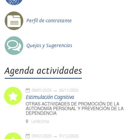
Perfil de contratante
Quejas y Sugerencias
Agenda actividades
08/01/2026
26/11/2026
Estimulación Cognitiva
OTRAS ACTIVIDADES DE PROMOCIÓN DE LA
AUTONOMÍA PERSONAL Y PREVENCIÓN DE LA
DEPENDENCIA
Ledesma
09/01/2026
31/12/2026