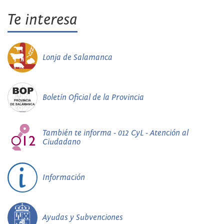
Te interesa
Lonja de Salamanca
Boletín Oficial de la Provincia
También te informa - 012 CyL - Atención al
Ciudadano
Información
Ayudas y Subvenciones