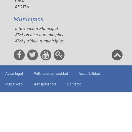
CIPSA
REGTSA
Municipios
Información Municipal
ATM técnica a municipios
ATM jurídica a municipios
Aviso legal
Política de privacidad
Accesibilidad
Mapa Web
Transparencia
Contacto