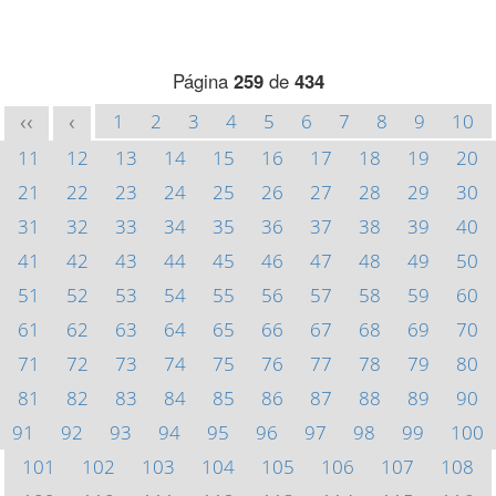
Página
259
de
434
1
2
3
4
5
6
7
8
9
10
<<
<
11
12
13
14
15
16
17
18
19
20
21
22
23
24
25
26
27
28
29
30
31
32
33
34
35
36
37
38
39
40
41
42
43
44
45
46
47
48
49
50
51
52
53
54
55
56
57
58
59
60
61
62
63
64
65
66
67
68
69
70
71
72
73
74
75
76
77
78
79
80
81
82
83
84
85
86
87
88
89
90
91
92
93
94
95
96
97
98
99
100
101
102
103
104
105
106
107
108