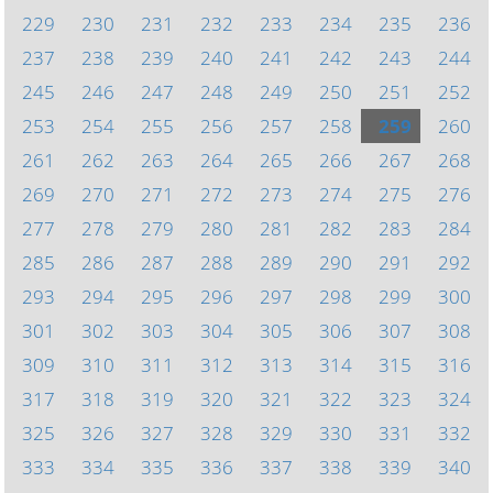
229
230
231
232
233
234
235
236
237
238
239
240
241
242
243
244
245
246
247
248
249
250
251
252
253
254
255
256
257
258
259
260
261
262
263
264
265
266
267
268
269
270
271
272
273
274
275
276
277
278
279
280
281
282
283
284
285
286
287
288
289
290
291
292
293
294
295
296
297
298
299
300
301
302
303
304
305
306
307
308
309
310
311
312
313
314
315
316
317
318
319
320
321
322
323
324
325
326
327
328
329
330
331
332
333
334
335
336
337
338
339
340