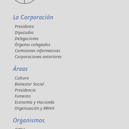
La Corporación
Presidente
Diputados
Delegaciones
Órganos colegiados
Comisiones informativas
Corporaciones anteriores
Áreas
Cultura
Bienestar Social
Presidencia
Fomento
Economía y Hacienda
Organización y RRHH
Organismos