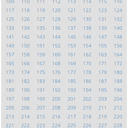
109
110
111
112
113
114
115
116
117
118
119
120
121
122
123
124
125
126
127
128
129
130
131
132
133
134
135
136
137
138
139
140
141
142
143
144
145
146
147
148
149
150
151
152
153
154
155
156
157
158
159
160
161
162
163
164
165
166
167
168
169
170
171
172
173
174
175
176
177
178
179
180
181
182
183
184
185
186
187
188
189
190
191
192
193
194
195
196
197
198
199
200
201
202
203
204
205
206
207
208
209
210
211
212
213
214
215
216
217
218
219
220
221
222
223
224
225
226
227
228