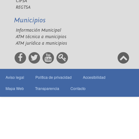
CIPSA
REGTSA
Municipios
Información Municipal
ATM técnica a municipios
ATM jurídica a municipios
Aviso legal
Política de privacidad
Accesibilidad
Mapa Web
Transparencia
Contacto