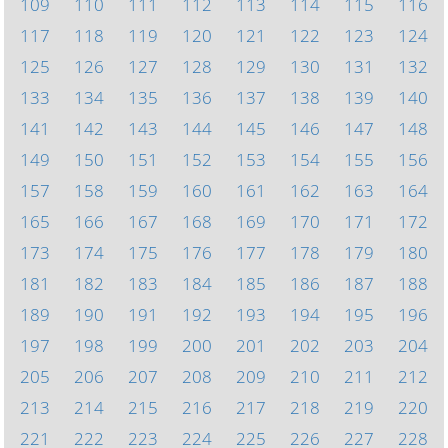
109
110
111
112
113
114
115
116
117
118
119
120
121
122
123
124
125
126
127
128
129
130
131
132
133
134
135
136
137
138
139
140
141
142
143
144
145
146
147
148
149
150
151
152
153
154
155
156
157
158
159
160
161
162
163
164
165
166
167
168
169
170
171
172
173
174
175
176
177
178
179
180
181
182
183
184
185
186
187
188
189
190
191
192
193
194
195
196
197
198
199
200
201
202
203
204
205
206
207
208
209
210
211
212
213
214
215
216
217
218
219
220
221
222
223
224
225
226
227
228