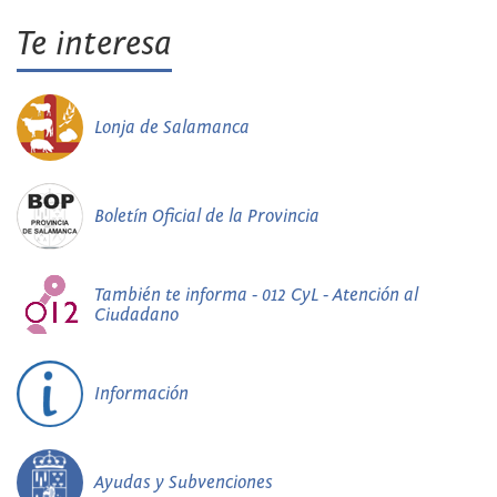
Te interesa
Lonja de Salamanca
Boletín Oficial de la Provincia
También te informa - 012 CyL - Atención al
Ciudadano
Información
Ayudas y Subvenciones