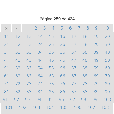
Página
259
de
434
1
2
3
4
5
6
7
8
9
10
<<
<
11
12
13
14
15
16
17
18
19
20
21
22
23
24
25
26
27
28
29
30
31
32
33
34
35
36
37
38
39
40
41
42
43
44
45
46
47
48
49
50
51
52
53
54
55
56
57
58
59
60
61
62
63
64
65
66
67
68
69
70
71
72
73
74
75
76
77
78
79
80
81
82
83
84
85
86
87
88
89
90
91
92
93
94
95
96
97
98
99
100
101
102
103
104
105
106
107
108