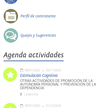
Perfil de contratante
Quejas y Sugerencias
Agenda actividades
08/01/2026
26/11/2026
Estimulación Cognitiva
OTRAS ACTIVIDADES DE PROMOCIÓN DE LA
AUTONOMÍA PERSONAL Y PREVENCIÓN DE LA
DEPENDENCIA
Ledesma
09/01/2026
31/12/2026