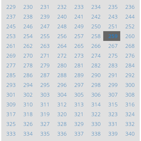
229
230
231
232
233
234
235
236
237
238
239
240
241
242
243
244
245
246
247
248
249
250
251
252
253
254
255
256
257
258
259
260
261
262
263
264
265
266
267
268
269
270
271
272
273
274
275
276
277
278
279
280
281
282
283
284
285
286
287
288
289
290
291
292
293
294
295
296
297
298
299
300
301
302
303
304
305
306
307
308
309
310
311
312
313
314
315
316
317
318
319
320
321
322
323
324
325
326
327
328
329
330
331
332
333
334
335
336
337
338
339
340