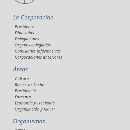
La Corporación
Presidente
Diputados
Delegaciones
Órganos colegiados
Comisiones informativas
Corporaciones anteriores
Áreas
Cultura
Bienestar Social
Presidencia
Fomento
Economía y Hacienda
Organización y RRHH
Organismos