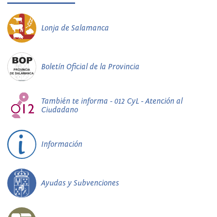
Lonja de Salamanca
Boletín Oficial de la Provincia
También te informa - 012 CyL - Atención al
Ciudadano
Información
Ayudas y Subvenciones