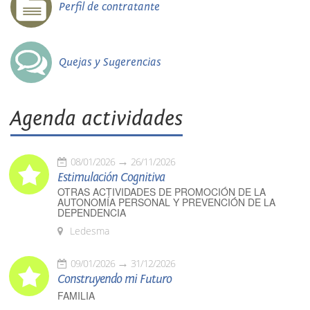
Perfil de contratante
Quejas y Sugerencias
Agenda actividades
08/01/2026
26/11/2026
Estimulación Cognitiva
OTRAS ACTIVIDADES DE PROMOCIÓN DE LA
AUTONOMÍA PERSONAL Y PREVENCIÓN DE LA
DEPENDENCIA
Ledesma
09/01/2026
31/12/2026
Construyendo mi Futuro
FAMILIA