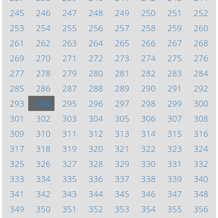
245
246
247
248
249
250
251
252
253
254
255
256
257
258
259
260
261
262
263
264
265
266
267
268
269
270
271
272
273
274
275
276
277
278
279
280
281
282
283
284
285
286
287
288
289
290
291
292
293
294
295
296
297
298
299
300
301
302
303
304
305
306
307
308
309
310
311
312
313
314
315
316
317
318
319
320
321
322
323
324
325
326
327
328
329
330
331
332
333
334
335
336
337
338
339
340
341
342
343
344
345
346
347
348
349
350
351
352
353
354
355
356