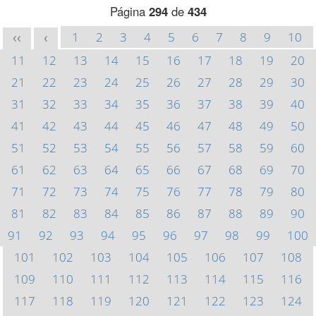
Página
294
de
434
1
2
3
4
5
6
7
8
9
10
<<
<
11
12
13
14
15
16
17
18
19
20
21
22
23
24
25
26
27
28
29
30
31
32
33
34
35
36
37
38
39
40
41
42
43
44
45
46
47
48
49
50
51
52
53
54
55
56
57
58
59
60
61
62
63
64
65
66
67
68
69
70
71
72
73
74
75
76
77
78
79
80
81
82
83
84
85
86
87
88
89
90
91
92
93
94
95
96
97
98
99
100
101
102
103
104
105
106
107
108
109
110
111
112
113
114
115
116
117
118
119
120
121
122
123
124