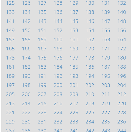
125
126
127
128
129
130
131
132
133
134
135
136
137
138
139
140
141
142
143
144
145
146
147
148
149
150
151
152
153
154
155
156
157
158
159
160
161
162
163
164
165
166
167
168
169
170
171
172
173
174
175
176
177
178
179
180
181
182
183
184
185
186
187
188
189
190
191
192
193
194
195
196
197
198
199
200
201
202
203
204
205
206
207
208
209
210
211
212
213
214
215
216
217
218
219
220
221
222
223
224
225
226
227
228
229
230
231
232
233
234
235
236
237
238
239
240
241
242
243
244