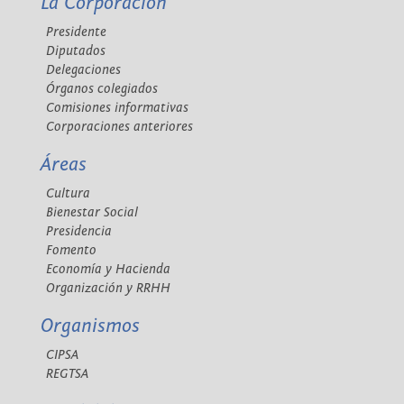
La Corporación
Presidente
Diputados
Delegaciones
Órganos colegiados
Comisiones informativas
Corporaciones anteriores
Áreas
Cultura
Bienestar Social
Presidencia
Fomento
Economía y Hacienda
Organización y RRHH
Organismos
CIPSA
REGTSA