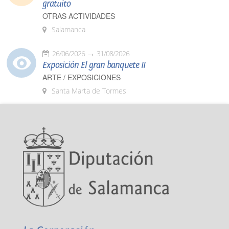
gratuito
OTRAS ACTIVIDADES
Salamanca
26/06/2026
31/08/2026
Exposición El gran banquete II
ARTE / EXPOSICIONES
Santa Marta de Tormes