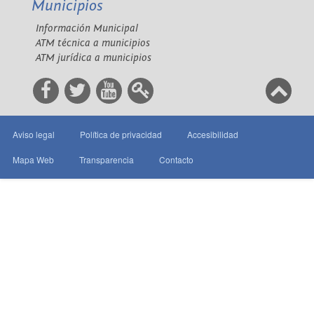
Municipios
Información Municipal
ATM técnica a municipios
ATM jurídica a municipios
Aviso legal
Política de privacidad
Accesibilidad
Mapa Web
Transparencia
Contacto