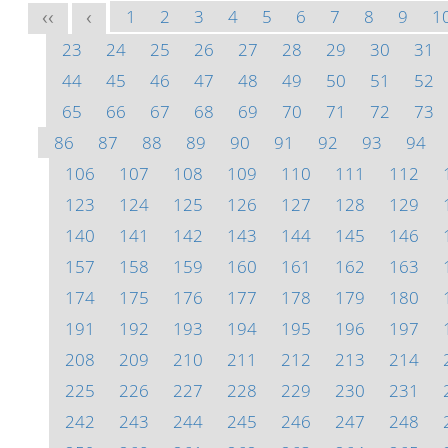
1
2
3
4
5
6
7
8
9
1
<<
<
23
24
25
26
27
28
29
30
31
44
45
46
47
48
49
50
51
52
65
66
67
68
69
70
71
72
73
86
87
88
89
90
91
92
93
94
106
107
108
109
110
111
112
123
124
125
126
127
128
129
140
141
142
143
144
145
146
157
158
159
160
161
162
163
174
175
176
177
178
179
180
191
192
193
194
195
196
197
208
209
210
211
212
213
214
225
226
227
228
229
230
231
242
243
244
245
246
247
248