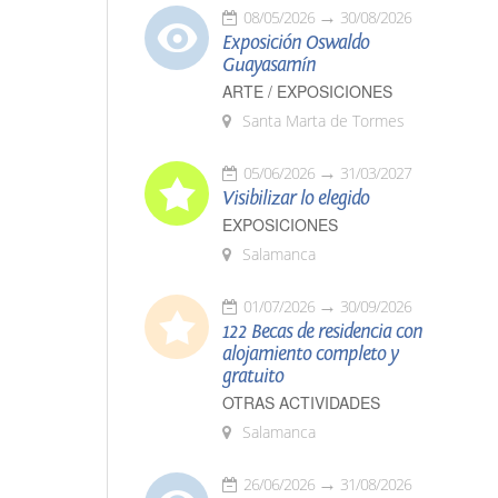
08/05/2026
30/08/2026
Exposición Oswaldo
Guayasamín
ARTE / EXPOSICIONES
Santa Marta de Tormes
05/06/2026
31/03/2027
Visibilizar lo elegido
EXPOSICIONES
Salamanca
01/07/2026
30/09/2026
122 Becas de residencia con
alojamiento completo y
gratuito
OTRAS ACTIVIDADES
Salamanca
26/06/2026
31/08/2026