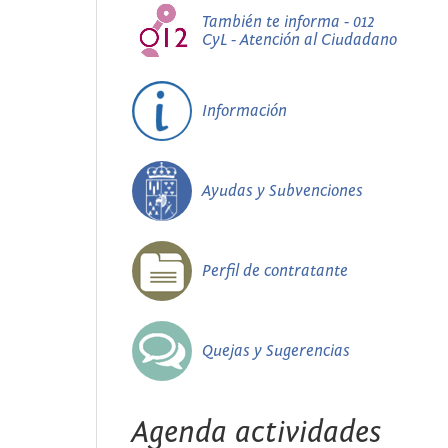
También te informa - 012
CyL - Atención al Ciudadano
Información
Ayudas y Subvenciones
Perfil de contratante
Quejas y Sugerencias
Agenda actividades