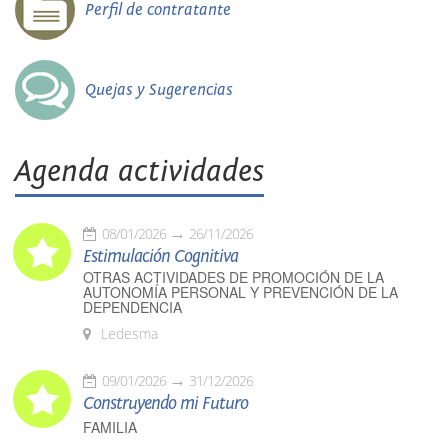
Perfil de contratante
Quejas y Sugerencias
Agenda actividades
08/01/2026
26/11/2026
Estimulación Cognitiva
OTRAS ACTIVIDADES DE PROMOCIÓN DE LA
AUTONOMÍA PERSONAL Y PREVENCIÓN DE LA
DEPENDENCIA
Ledesma
09/01/2026
31/12/2026
Construyendo mi Futuro
FAMILIA