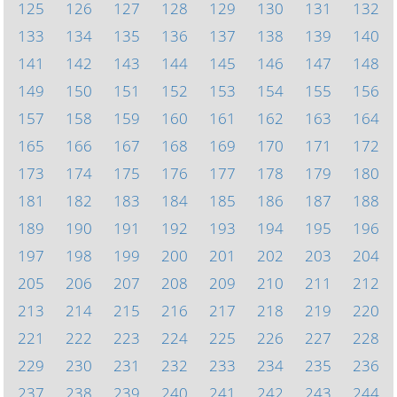
125
126
127
128
129
130
131
132
133
134
135
136
137
138
139
140
141
142
143
144
145
146
147
148
149
150
151
152
153
154
155
156
157
158
159
160
161
162
163
164
165
166
167
168
169
170
171
172
173
174
175
176
177
178
179
180
181
182
183
184
185
186
187
188
189
190
191
192
193
194
195
196
197
198
199
200
201
202
203
204
205
206
207
208
209
210
211
212
213
214
215
216
217
218
219
220
221
222
223
224
225
226
227
228
229
230
231
232
233
234
235
236
237
238
239
240
241
242
243
244