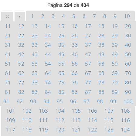
Página
294
de
434
1
2
3
4
5
6
7
8
9
10
<<
<
11
12
13
14
15
16
17
18
19
20
21
22
23
24
25
26
27
28
29
30
31
32
33
34
35
36
37
38
39
40
41
42
43
44
45
46
47
48
49
50
51
52
53
54
55
56
57
58
59
60
61
62
63
64
65
66
67
68
69
70
71
72
73
74
75
76
77
78
79
80
81
82
83
84
85
86
87
88
89
90
91
92
93
94
95
96
97
98
99
100
101
102
103
104
105
106
107
108
109
110
111
112
113
114
115
116
117
118
119
120
121
122
123
124