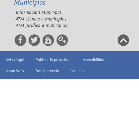
Municipios
Información Municipal
ATM técnica a municipios
ATM jurídica a municipios
Aviso legal
Política de privacidad
Accesibilidad
Mapa Web
Transparencia
Contacto