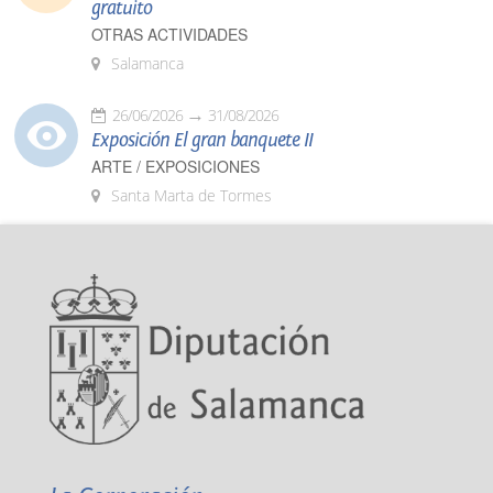
gratuito
OTRAS ACTIVIDADES
Salamanca
26/06/2026
31/08/2026
Exposición El gran banquete II
ARTE / EXPOSICIONES
Santa Marta de Tormes