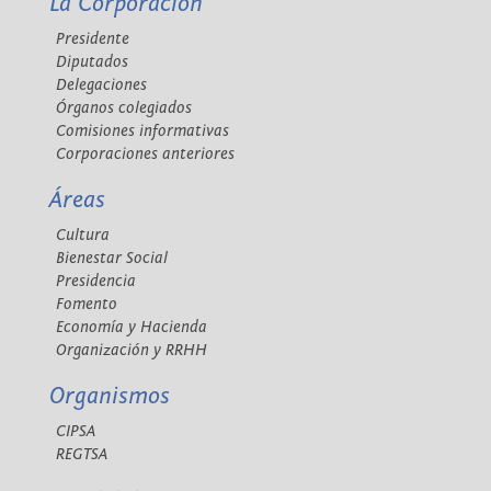
La Corporación
Presidente
Diputados
Delegaciones
Órganos colegiados
Comisiones informativas
Corporaciones anteriores
Áreas
Cultura
Bienestar Social
Presidencia
Fomento
Economía y Hacienda
Organización y RRHH
Organismos
CIPSA
REGTSA