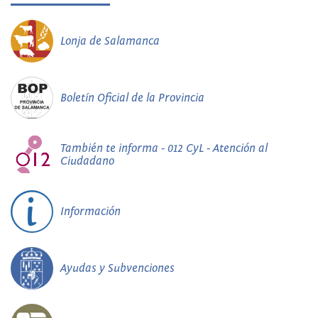
Lonja de Salamanca
Boletín Oficial de la Provincia
También te informa - 012 CyL - Atención al
Ciudadano
Información
Ayudas y Subvenciones