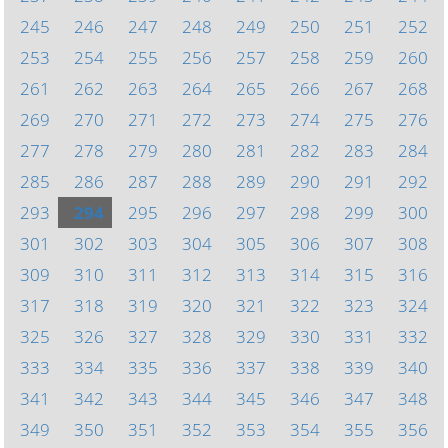
245
246
247
248
249
250
251
252
253
254
255
256
257
258
259
260
261
262
263
264
265
266
267
268
269
270
271
272
273
274
275
276
277
278
279
280
281
282
283
284
285
286
287
288
289
290
291
292
293
294
295
296
297
298
299
300
301
302
303
304
305
306
307
308
309
310
311
312
313
314
315
316
317
318
319
320
321
322
323
324
325
326
327
328
329
330
331
332
333
334
335
336
337
338
339
340
341
342
343
344
345
346
347
348
349
350
351
352
353
354
355
356