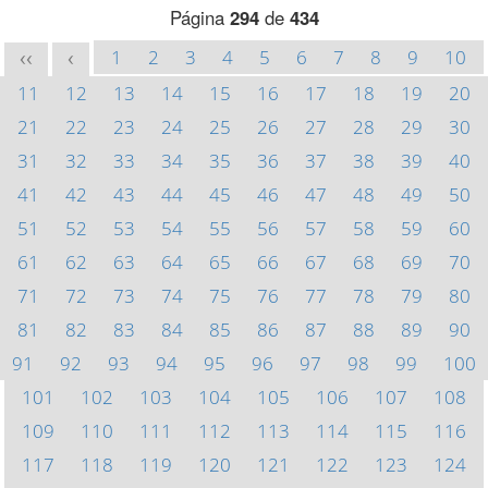
Página
294
de
434
1
2
3
4
5
6
7
8
9
10
<<
<
11
12
13
14
15
16
17
18
19
20
21
22
23
24
25
26
27
28
29
30
31
32
33
34
35
36
37
38
39
40
41
42
43
44
45
46
47
48
49
50
51
52
53
54
55
56
57
58
59
60
61
62
63
64
65
66
67
68
69
70
71
72
73
74
75
76
77
78
79
80
81
82
83
84
85
86
87
88
89
90
91
92
93
94
95
96
97
98
99
100
101
102
103
104
105
106
107
108
109
110
111
112
113
114
115
116
117
118
119
120
121
122
123
124