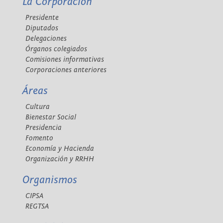
La Corporación
Presidente
Diputados
Delegaciones
Órganos colegiados
Comisiones informativas
Corporaciones anteriores
Áreas
Cultura
Bienestar Social
Presidencia
Fomento
Economía y Hacienda
Organización y RRHH
Organismos
CIPSA
REGTSA