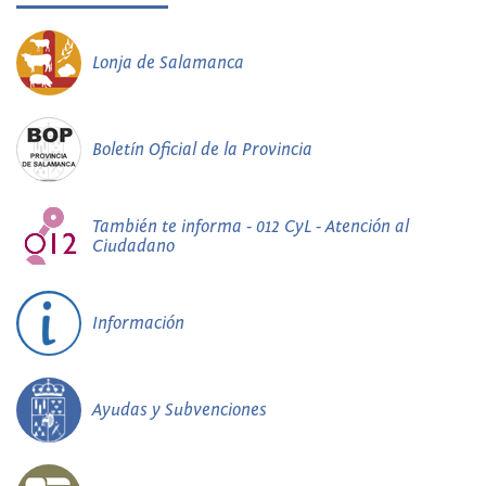
Lonja de Salamanca
Boletín Oficial de la Provincia
También te informa - 012 CyL - Atención al
Ciudadano
Información
Ayudas y Subvenciones