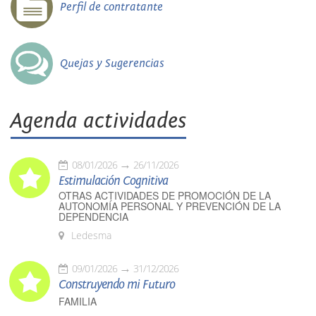
Perfil de contratante
Quejas y Sugerencias
Agenda actividades
08/01/2026
26/11/2026
Estimulación Cognitiva
OTRAS ACTIVIDADES DE PROMOCIÓN DE LA
AUTONOMÍA PERSONAL Y PREVENCIÓN DE LA
DEPENDENCIA
Ledesma
09/01/2026
31/12/2026
Construyendo mi Futuro
FAMILIA