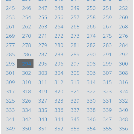
245
246
247
248
249
250
251
252
253
254
255
256
257
258
259
260
261
262
263
264
265
266
267
268
269
270
271
272
273
274
275
276
277
278
279
280
281
282
283
284
285
286
287
288
289
290
291
292
293
294
295
296
297
298
299
300
301
302
303
304
305
306
307
308
309
310
311
312
313
314
315
316
317
318
319
320
321
322
323
324
325
326
327
328
329
330
331
332
333
334
335
336
337
338
339
340
341
342
343
344
345
346
347
348
349
350
351
352
353
354
355
356