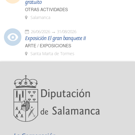
gratuito
OTRAS ACTIVIDADES
Salamanca
26/06/2026
31/08/2026
Exposición El gran banquete II
ARTE / EXPOSICIONES
Santa Marta de Tormes