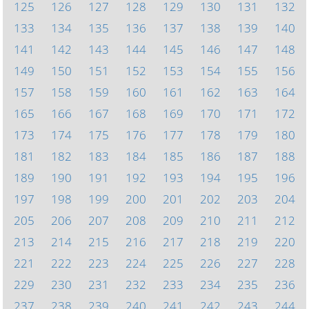
125
126
127
128
129
130
131
132
133
134
135
136
137
138
139
140
141
142
143
144
145
146
147
148
149
150
151
152
153
154
155
156
157
158
159
160
161
162
163
164
165
166
167
168
169
170
171
172
173
174
175
176
177
178
179
180
181
182
183
184
185
186
187
188
189
190
191
192
193
194
195
196
197
198
199
200
201
202
203
204
205
206
207
208
209
210
211
212
213
214
215
216
217
218
219
220
221
222
223
224
225
226
227
228
229
230
231
232
233
234
235
236
237
238
239
240
241
242
243
244