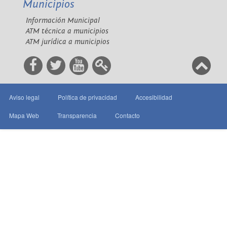
Municipios
Información Municipal
ATM técnica a municipios
ATM jurídica a municipios
Aviso legal
Política de privacidad
Accesibilidad
Mapa Web
Transparencia
Contacto