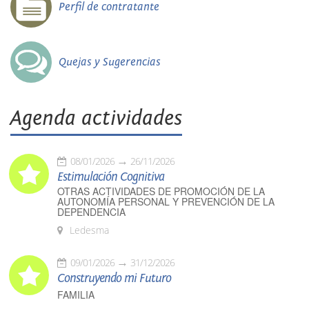
Perfil de contratante
Quejas y Sugerencias
Agenda actividades
08/01/2026
26/11/2026
Estimulación Cognitiva
OTRAS ACTIVIDADES DE PROMOCIÓN DE LA
AUTONOMÍA PERSONAL Y PREVENCIÓN DE LA
DEPENDENCIA
Ledesma
09/01/2026
31/12/2026
Construyendo mi Futuro
FAMILIA