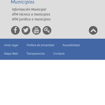
Municipios
Información Municipal
ATM técnica a municipios
ATM jurídica a municipios
Aviso legal
Política de privacidad
Accesibilidad
Mapa Web
Transparencia
Contacto