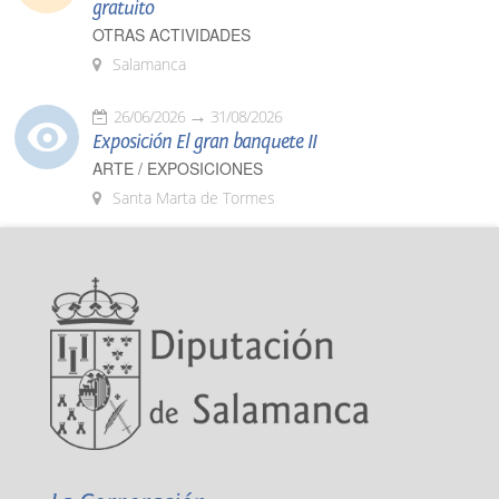
gratuito
OTRAS ACTIVIDADES
Salamanca
26/06/2026
31/08/2026
Exposición El gran banquete II
ARTE / EXPOSICIONES
Santa Marta de Tormes