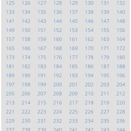
125
126
127
128
129
130
131
132
133
134
135
136
137
138
139
140
141
142
143
144
145
146
147
148
149
150
151
152
153
154
155
156
157
158
159
160
161
162
163
164
165
166
167
168
169
170
171
172
173
174
175
176
177
178
179
180
181
182
183
184
185
186
187
188
189
190
191
192
193
194
195
196
197
198
199
200
201
202
203
204
205
206
207
208
209
210
211
212
213
214
215
216
217
218
219
220
221
222
223
224
225
226
227
228
229
230
231
232
233
234
235
236
237
238
239
240
241
242
243
244