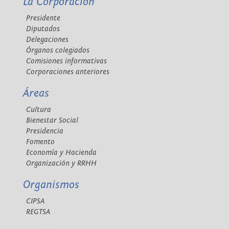
La Corporación
Presidente
Diputados
Delegaciones
Órganos colegiados
Comisiones informativas
Corporaciones anteriores
Áreas
Cultura
Bienestar Social
Presidencia
Fomento
Economía y Hacienda
Organización y RRHH
Organismos
CIPSA
REGTSA