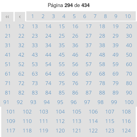
Página
294
de
434
1
2
3
4
5
6
7
8
9
10
<<
<
11
12
13
14
15
16
17
18
19
20
21
22
23
24
25
26
27
28
29
30
31
32
33
34
35
36
37
38
39
40
41
42
43
44
45
46
47
48
49
50
51
52
53
54
55
56
57
58
59
60
61
62
63
64
65
66
67
68
69
70
71
72
73
74
75
76
77
78
79
80
81
82
83
84
85
86
87
88
89
90
91
92
93
94
95
96
97
98
99
100
101
102
103
104
105
106
107
108
109
110
111
112
113
114
115
116
117
118
119
120
121
122
123
124