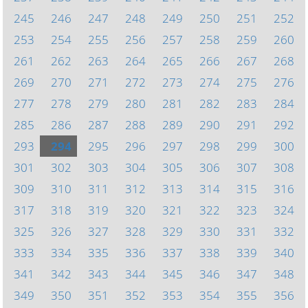
245
246
247
248
249
250
251
252
253
254
255
256
257
258
259
260
261
262
263
264
265
266
267
268
269
270
271
272
273
274
275
276
277
278
279
280
281
282
283
284
285
286
287
288
289
290
291
292
293
294
295
296
297
298
299
300
301
302
303
304
305
306
307
308
309
310
311
312
313
314
315
316
317
318
319
320
321
322
323
324
325
326
327
328
329
330
331
332
333
334
335
336
337
338
339
340
341
342
343
344
345
346
347
348
349
350
351
352
353
354
355
356