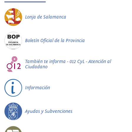
Lonja de Salamanca
Boletín Oficial de la Provincia
También te informa - 012 CyL - Atención al
Ciudadano
Información
Ayudas y Subvenciones