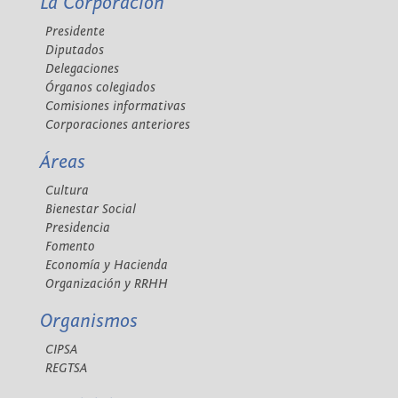
La Corporación
Presidente
Diputados
Delegaciones
Órganos colegiados
Comisiones informativas
Corporaciones anteriores
Áreas
Cultura
Bienestar Social
Presidencia
Fomento
Economía y Hacienda
Organización y RRHH
Organismos
CIPSA
REGTSA