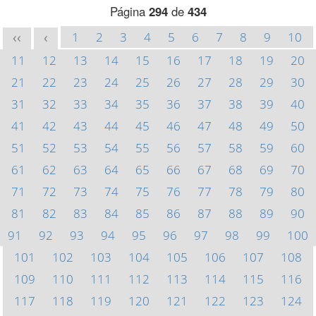
Página
294
de
434
1
2
3
4
5
6
7
8
9
10
<<
<
11
12
13
14
15
16
17
18
19
20
21
22
23
24
25
26
27
28
29
30
31
32
33
34
35
36
37
38
39
40
41
42
43
44
45
46
47
48
49
50
51
52
53
54
55
56
57
58
59
60
61
62
63
64
65
66
67
68
69
70
71
72
73
74
75
76
77
78
79
80
81
82
83
84
85
86
87
88
89
90
91
92
93
94
95
96
97
98
99
100
101
102
103
104
105
106
107
108
109
110
111
112
113
114
115
116
117
118
119
120
121
122
123
124