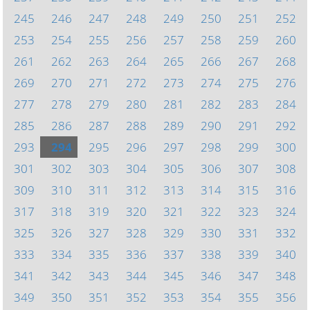
245
246
247
248
249
250
251
252
253
254
255
256
257
258
259
260
261
262
263
264
265
266
267
268
269
270
271
272
273
274
275
276
277
278
279
280
281
282
283
284
285
286
287
288
289
290
291
292
293
294
295
296
297
298
299
300
301
302
303
304
305
306
307
308
309
310
311
312
313
314
315
316
317
318
319
320
321
322
323
324
325
326
327
328
329
330
331
332
333
334
335
336
337
338
339
340
341
342
343
344
345
346
347
348
349
350
351
352
353
354
355
356