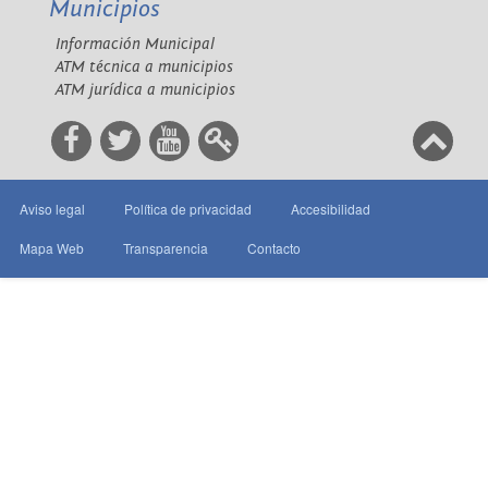
Municipios
Información Municipal
ATM técnica a municipios
ATM jurídica a municipios
Aviso legal
Política de privacidad
Accesibilidad
Mapa Web
Transparencia
Contacto