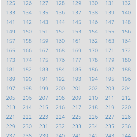
125
126
127
128
129
130
131
132
133
134
135
136
137
138
139
140
141
142
143
144
145
146
147
148
149
150
151
152
153
154
155
156
157
158
159
160
161
162
163
164
165
166
167
168
169
170
171
172
173
174
175
176
177
178
179
180
181
182
183
184
185
186
187
188
189
190
191
192
193
194
195
196
197
198
199
200
201
202
203
204
205
206
207
208
209
210
211
212
213
214
215
216
217
218
219
220
221
222
223
224
225
226
227
228
229
230
231
232
233
234
235
236
237
238
239
240
241
242
243
244