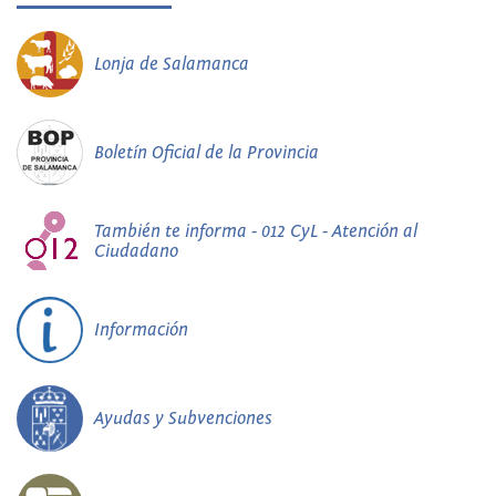
Lonja de Salamanca
Boletín Oficial de la Provincia
También te informa - 012 CyL - Atención al
Ciudadano
Información
Ayudas y Subvenciones