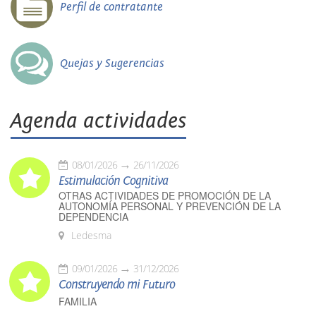
Perfil de contratante
Quejas y Sugerencias
Agenda actividades
08/01/2026
26/11/2026
Estimulación Cognitiva
OTRAS ACTIVIDADES DE PROMOCIÓN DE LA
AUTONOMÍA PERSONAL Y PREVENCIÓN DE LA
DEPENDENCIA
Ledesma
09/01/2026
31/12/2026
Construyendo mi Futuro
FAMILIA