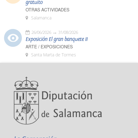
gratuito
OTRAS ACTIVIDADES
Salamanca
26/06/2026
31/08/2026
Exposición El gran banquete II
ARTE / EXPOSICIONES
Santa Marta de Tormes