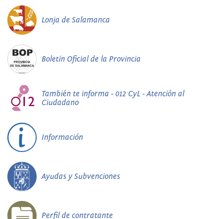
Lonja de Salamanca
Boletín Oficial de la Provincia
También te informa - 012 CyL - Atención al
Ciudadano
Información
Ayudas y Subvenciones
Perfil de contratante