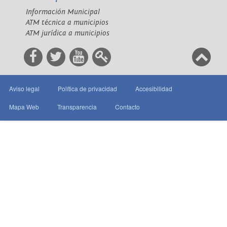
Información Municipal
ATM técnica a municipios
ATM jurídica a municipios
Aviso legal
Política de privacidad
Accesibilidad
Mapa Web
Transparencia
Contacto