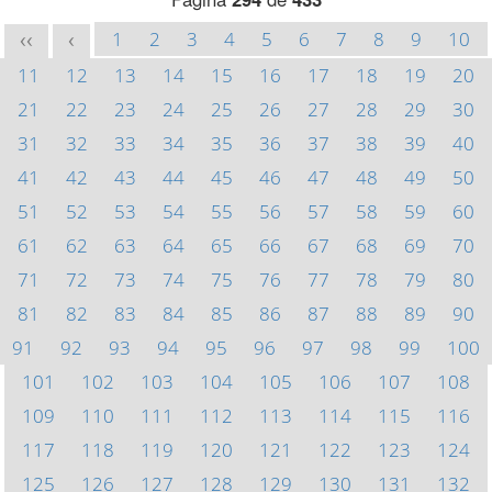
1
2
3
4
5
6
7
8
9
10
<<
<
11
12
13
14
15
16
17
18
19
20
21
22
23
24
25
26
27
28
29
30
31
32
33
34
35
36
37
38
39
40
41
42
43
44
45
46
47
48
49
50
51
52
53
54
55
56
57
58
59
60
61
62
63
64
65
66
67
68
69
70
71
72
73
74
75
76
77
78
79
80
81
82
83
84
85
86
87
88
89
90
91
92
93
94
95
96
97
98
99
100
101
102
103
104
105
106
107
108
109
110
111
112
113
114
115
116
117
118
119
120
121
122
123
124
125
126
127
128
129
130
131
132