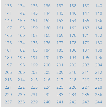
133
134
135
136
137
138
139
140
141
142
143
144
145
146
147
148
149
150
151
152
153
154
155
156
157
158
159
160
161
162
163
164
165
166
167
168
169
170
171
172
173
174
175
176
177
178
179
180
181
182
183
184
185
186
187
188
189
190
191
192
193
194
195
196
197
198
199
200
201
202
203
204
205
206
207
208
209
210
211
212
213
214
215
216
217
218
219
220
221
222
223
224
225
226
227
228
229
230
231
232
233
234
235
236
237
238
239
240
241
242
243
244