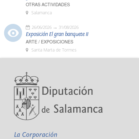
OTRAS ACTIVIDADES
Salamanca
26/06/2026
31/08/2026
Exposición El gran banquete II
ARTE / EXPOSICIONES
Santa Marta de Tormes
La Corporación