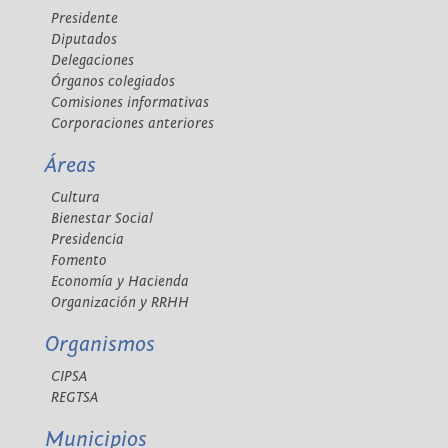
Presidente
Diputados
Delegaciones
Órganos colegiados
Comisiones informativas
Corporaciones anteriores
Áreas
Cultura
Bienestar Social
Presidencia
Fomento
Economía y Hacienda
Organización y RRHH
Organismos
CIPSA
REGTSA
Municipios