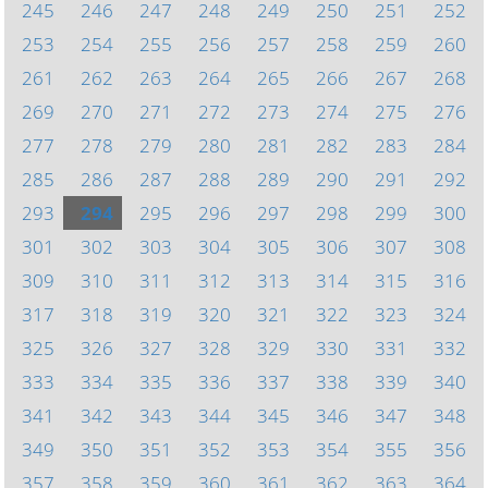
245
246
247
248
249
250
251
252
253
254
255
256
257
258
259
260
261
262
263
264
265
266
267
268
269
270
271
272
273
274
275
276
277
278
279
280
281
282
283
284
285
286
287
288
289
290
291
292
293
294
295
296
297
298
299
300
301
302
303
304
305
306
307
308
309
310
311
312
313
314
315
316
317
318
319
320
321
322
323
324
325
326
327
328
329
330
331
332
333
334
335
336
337
338
339
340
341
342
343
344
345
346
347
348
349
350
351
352
353
354
355
356
357
358
359
360
361
362
363
364