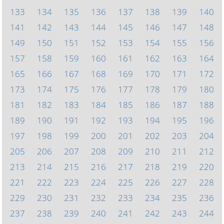
133
134
135
136
137
138
139
140
141
142
143
144
145
146
147
148
149
150
151
152
153
154
155
156
157
158
159
160
161
162
163
164
165
166
167
168
169
170
171
172
173
174
175
176
177
178
179
180
181
182
183
184
185
186
187
188
189
190
191
192
193
194
195
196
197
198
199
200
201
202
203
204
205
206
207
208
209
210
211
212
213
214
215
216
217
218
219
220
221
222
223
224
225
226
227
228
229
230
231
232
233
234
235
236
237
238
239
240
241
242
243
244