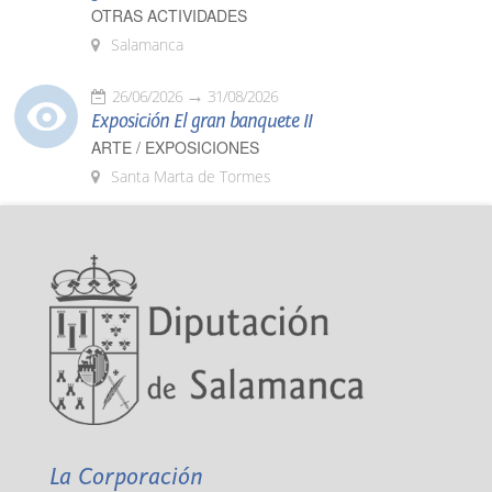
OTRAS ACTIVIDADES
Salamanca
26/06/2026
31/08/2026
Exposición El gran banquete II
ARTE / EXPOSICIONES
Santa Marta de Tormes
La Corporación