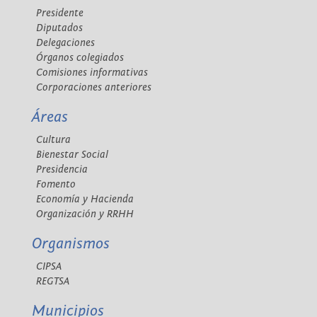
Presidente
Diputados
Delegaciones
Órganos colegiados
Comisiones informativas
Corporaciones anteriores
Áreas
Cultura
Bienestar Social
Presidencia
Fomento
Economía y Hacienda
Organización y RRHH
Organismos
CIPSA
REGTSA
Municipios