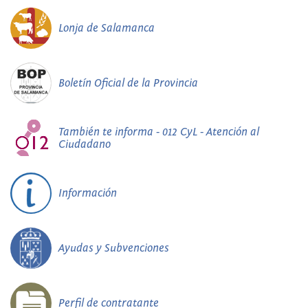
Lonja de Salamanca
Boletín Oficial de la Provincia
También te informa - 012 CyL - Atención al
Ciudadano
Información
Ayudas y Subvenciones
Perfil de contratante