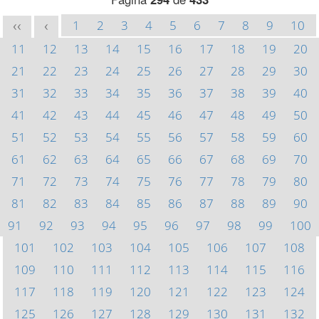
1
2
3
4
5
6
7
8
9
10
<<
<
11
12
13
14
15
16
17
18
19
20
21
22
23
24
25
26
27
28
29
30
31
32
33
34
35
36
37
38
39
40
41
42
43
44
45
46
47
48
49
50
51
52
53
54
55
56
57
58
59
60
61
62
63
64
65
66
67
68
69
70
71
72
73
74
75
76
77
78
79
80
81
82
83
84
85
86
87
88
89
90
91
92
93
94
95
96
97
98
99
100
101
102
103
104
105
106
107
108
109
110
111
112
113
114
115
116
117
118
119
120
121
122
123
124
125
126
127
128
129
130
131
132