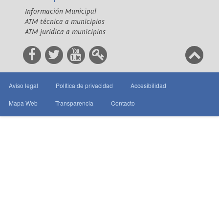
Información Municipal
ATM técnica a municipios
ATM jurídica a municipios
Aviso legal
Política de privacidad
Accesibilidad
Mapa Web
Transparencia
Contacto