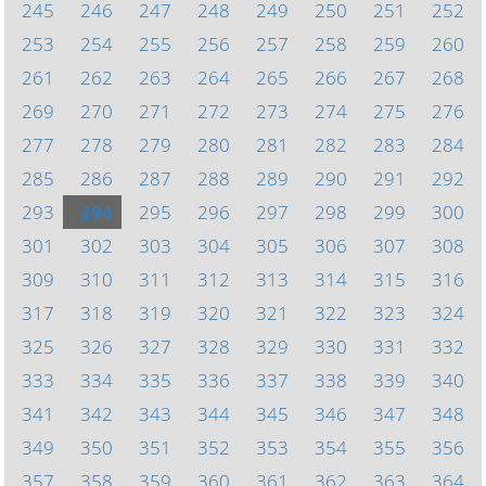
245
246
247
248
249
250
251
252
253
254
255
256
257
258
259
260
261
262
263
264
265
266
267
268
269
270
271
272
273
274
275
276
277
278
279
280
281
282
283
284
285
286
287
288
289
290
291
292
293
294
295
296
297
298
299
300
301
302
303
304
305
306
307
308
309
310
311
312
313
314
315
316
317
318
319
320
321
322
323
324
325
326
327
328
329
330
331
332
333
334
335
336
337
338
339
340
341
342
343
344
345
346
347
348
349
350
351
352
353
354
355
356
357
358
359
360
361
362
363
364