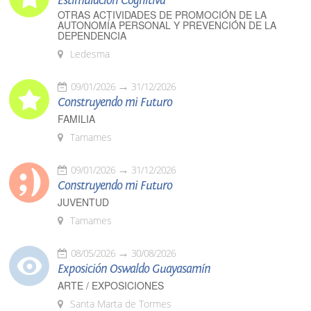
Estimulación Cognitiva
OTRAS ACTIVIDADES DE PROMOCIÓN DE LA
AUTONOMÍA PERSONAL Y PREVENCIÓN DE LA
DEPENDENCIA
Ledesma
09/01/2026
31/12/2026
Construyendo mi Futuro
FAMILIA
Tamames
09/01/2026
31/12/2026
Construyendo mi Futuro
JUVENTUD
Tamames
08/05/2026
30/08/2026
Exposición Oswaldo Guayasamín
ARTE / EXPOSICIONES
Santa Marta de Tormes