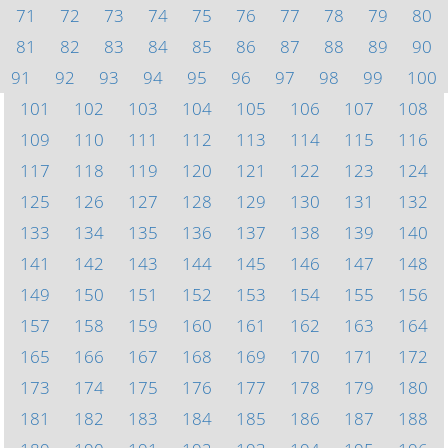
71
72
73
74
75
76
77
78
79
80
81
82
83
84
85
86
87
88
89
90
91
92
93
94
95
96
97
98
99
100
101
102
103
104
105
106
107
108
109
110
111
112
113
114
115
116
117
118
119
120
121
122
123
124
125
126
127
128
129
130
131
132
133
134
135
136
137
138
139
140
141
142
143
144
145
146
147
148
149
150
151
152
153
154
155
156
157
158
159
160
161
162
163
164
165
166
167
168
169
170
171
172
173
174
175
176
177
178
179
180
181
182
183
184
185
186
187
188