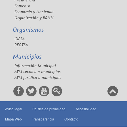
Presidencia
Fomento
Economía y Hacienda
Organización y RRHH
Organismos
CIPSA
REGTSA
Municipios
Información Municipal
ATM técnica a municipios
ATM jurídica a municipios
Aviso legal
Política de privacidad
Accesibilidad
Mapa Web
Transparencia
Contacto