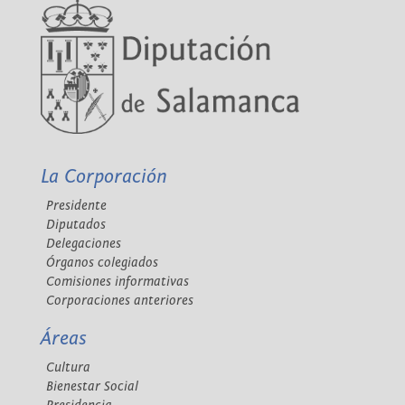
La Corporación
Presidente
Diputados
Delegaciones
Órganos colegiados
Comisiones informativas
Corporaciones anteriores
Áreas
Cultura
Bienestar Social