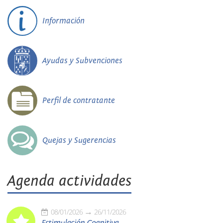
Información
Ayudas y Subvenciones
Perfil de contratante
Quejas y Sugerencias
Agenda actividades
08/01/2026
26/11/2026