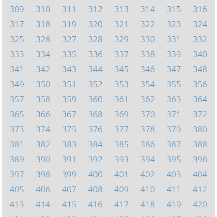
309
310
311
312
313
314
315
316
317
318
319
320
321
322
323
324
325
326
327
328
329
330
331
332
333
334
335
336
337
338
339
340
341
342
343
344
345
346
347
348
349
350
351
352
353
354
355
356
357
358
359
360
361
362
363
364
365
366
367
368
369
370
371
372
373
374
375
376
377
378
379
380
381
382
383
384
385
386
387
388
389
390
391
392
393
394
395
396
397
398
399
400
401
402
403
404
405
406
407
408
409
410
411
412
413
414
415
416
417
418
419
420