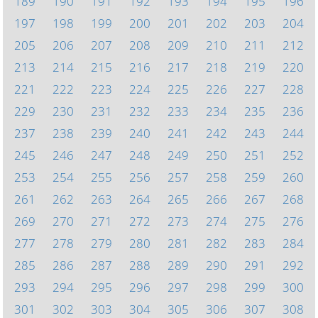
189
190
191
192
193
194
195
196
197
198
199
200
201
202
203
204
205
206
207
208
209
210
211
212
213
214
215
216
217
218
219
220
221
222
223
224
225
226
227
228
229
230
231
232
233
234
235
236
237
238
239
240
241
242
243
244
245
246
247
248
249
250
251
252
253
254
255
256
257
258
259
260
261
262
263
264
265
266
267
268
269
270
271
272
273
274
275
276
277
278
279
280
281
282
283
284
285
286
287
288
289
290
291
292
293
294
295
296
297
298
299
300
301
302
303
304
305
306
307
308