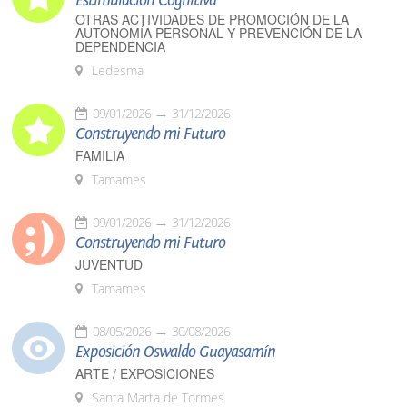
Estimulación Cognitiva
OTRAS ACTIVIDADES DE PROMOCIÓN DE LA
AUTONOMÍA PERSONAL Y PREVENCIÓN DE LA
DEPENDENCIA
Ledesma
09/01/2026
31/12/2026
Construyendo mi Futuro
FAMILIA
Tamames
09/01/2026
31/12/2026
Construyendo mi Futuro
JUVENTUD
Tamames
08/05/2026
30/08/2026
Exposición Oswaldo Guayasamín
ARTE / EXPOSICIONES
Santa Marta de Tormes