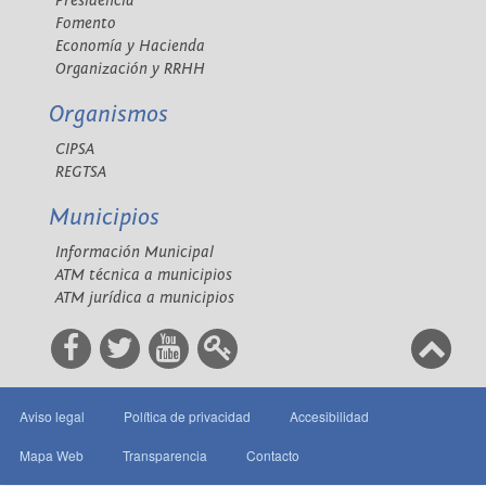
Presidencia
Fomento
Economía y Hacienda
Organización y RRHH
Organismos
CIPSA
REGTSA
Municipios
Información Municipal
ATM técnica a municipios
ATM jurídica a municipios
Aviso legal
Política de privacidad
Accesibilidad
Mapa Web
Transparencia
Contacto