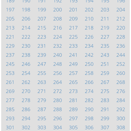
189
190
191
192
193
194
195
196
197
198
199
200
201
202
203
204
205
206
207
208
209
210
211
212
213
214
215
216
217
218
219
220
221
222
223
224
225
226
227
228
229
230
231
232
233
234
235
236
237
238
239
240
241
242
243
244
245
246
247
248
249
250
251
252
253
254
255
256
257
258
259
260
261
262
263
264
265
266
267
268
269
270
271
272
273
274
275
276
277
278
279
280
281
282
283
284
285
286
287
288
289
290
291
292
293
294
295
296
297
298
299
300
301
302
303
304
305
306
307
308