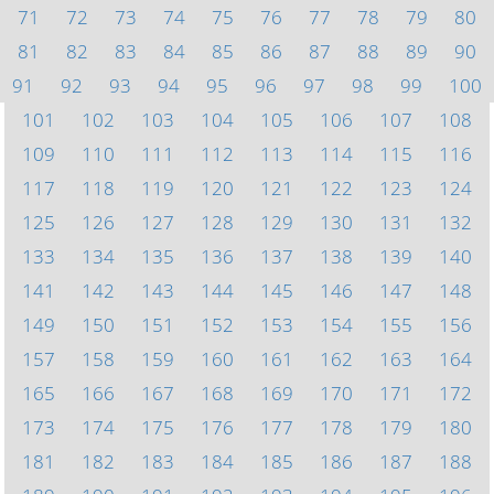
71
72
73
74
75
76
77
78
79
80
81
82
83
84
85
86
87
88
89
90
91
92
93
94
95
96
97
98
99
100
101
102
103
104
105
106
107
108
109
110
111
112
113
114
115
116
117
118
119
120
121
122
123
124
125
126
127
128
129
130
131
132
133
134
135
136
137
138
139
140
141
142
143
144
145
146
147
148
149
150
151
152
153
154
155
156
157
158
159
160
161
162
163
164
165
166
167
168
169
170
171
172
173
174
175
176
177
178
179
180
181
182
183
184
185
186
187
188