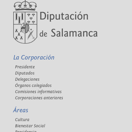
La Corporación
Presidente
Diputados
Delegaciones
Órganos colegiados
Comisiones informativas
Corporaciones anteriores
Áreas
Cultura
Bienestar Social