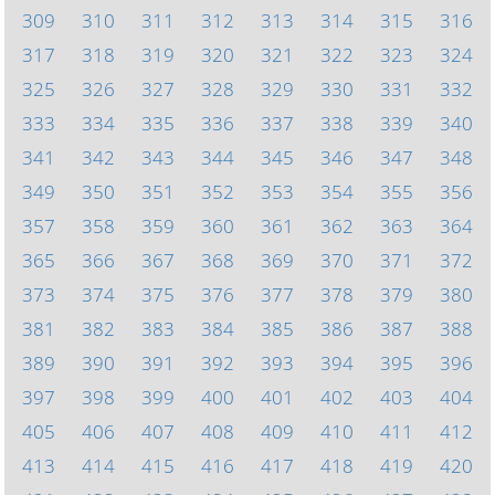
309
310
311
312
313
314
315
316
317
318
319
320
321
322
323
324
325
326
327
328
329
330
331
332
333
334
335
336
337
338
339
340
341
342
343
344
345
346
347
348
349
350
351
352
353
354
355
356
357
358
359
360
361
362
363
364
365
366
367
368
369
370
371
372
373
374
375
376
377
378
379
380
381
382
383
384
385
386
387
388
389
390
391
392
393
394
395
396
397
398
399
400
401
402
403
404
405
406
407
408
409
410
411
412
413
414
415
416
417
418
419
420