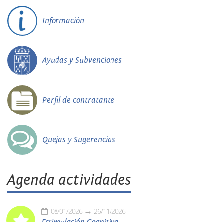
Información
Ayudas y Subvenciones
Perfil de contratante
Quejas y Sugerencias
Agenda actividades
08/01/2026
26/11/2026