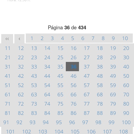
Página
36
de
434
1
2
3
4
5
6
7
8
9
10
<<
<
11
12
13
14
15
16
17
18
19
20
21
22
23
24
25
26
27
28
29
30
31
32
33
34
35
36
37
38
39
40
41
42
43
44
45
46
47
48
49
50
51
52
53
54
55
56
57
58
59
60
61
62
63
64
65
66
67
68
69
70
71
72
73
74
75
76
77
78
79
80
81
82
83
84
85
86
87
88
89
90
91
92
93
94
95
96
97
98
99
100
101
102
103
104
105
106
107
108