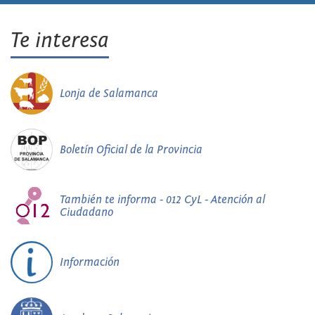
Te interesa
Lonja de Salamanca
Boletín Oficial de la Provincia
También te informa - 012 CyL - Atención al
Ciudadano
Información