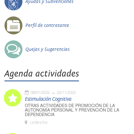
Ayudas y Subvenciones
Perfil de contratante
Quejas y Sugerencias
Agenda actividades
08/01/2026
26/11/2026
Estimulación Cognitiva
OTRAS ACTIVIDADES DE PROMOCIÓN DE LA
AUTONOMÍA PERSONAL Y PREVENCIÓN DE LA
DEPENDENCIA
Ledesma