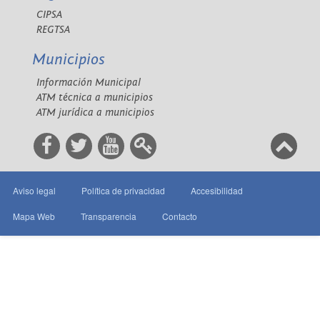
CIPSA
REGTSA
Municipios
Información Municipal
ATM técnica a municipios
ATM jurídica a municipios
Aviso legal
Política de privacidad
Accesibilidad
Mapa Web
Transparencia
Contacto