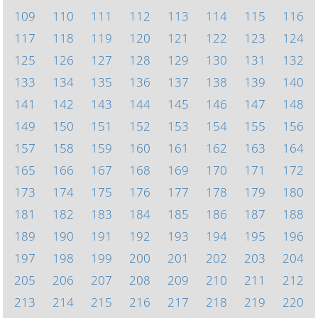
109
110
111
112
113
114
115
116
117
118
119
120
121
122
123
124
125
126
127
128
129
130
131
132
133
134
135
136
137
138
139
140
141
142
143
144
145
146
147
148
149
150
151
152
153
154
155
156
157
158
159
160
161
162
163
164
165
166
167
168
169
170
171
172
173
174
175
176
177
178
179
180
181
182
183
184
185
186
187
188
189
190
191
192
193
194
195
196
197
198
199
200
201
202
203
204
205
206
207
208
209
210
211
212
213
214
215
216
217
218
219
220