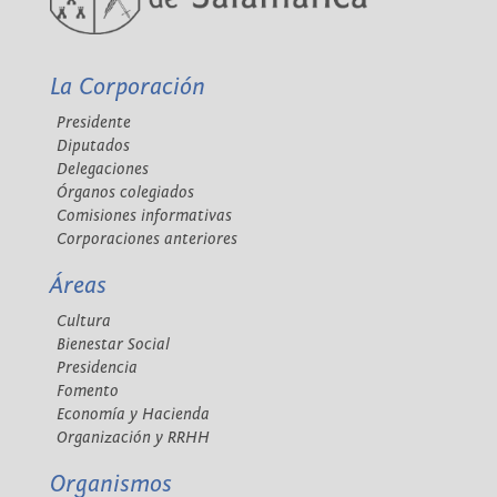
La Corporación
Presidente
Diputados
Delegaciones
Órganos colegiados
Comisiones informativas
Corporaciones anteriores
Áreas
Cultura
Bienestar Social
Presidencia
Fomento
Economía y Hacienda
Organización y RRHH
Organismos