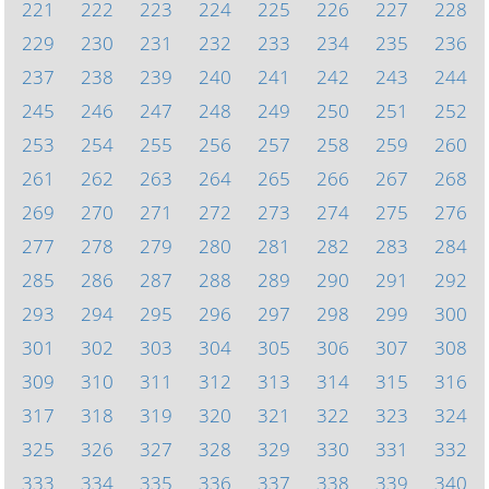
221
222
223
224
225
226
227
228
229
230
231
232
233
234
235
236
237
238
239
240
241
242
243
244
245
246
247
248
249
250
251
252
253
254
255
256
257
258
259
260
261
262
263
264
265
266
267
268
269
270
271
272
273
274
275
276
277
278
279
280
281
282
283
284
285
286
287
288
289
290
291
292
293
294
295
296
297
298
299
300
301
302
303
304
305
306
307
308
309
310
311
312
313
314
315
316
317
318
319
320
321
322
323
324
325
326
327
328
329
330
331
332
333
334
335
336
337
338
339
340