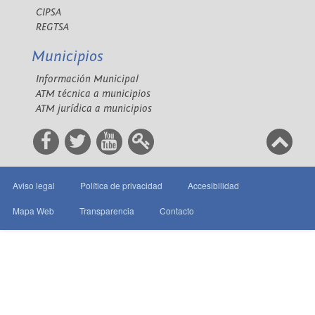
CIPSA
REGTSA
Municipios
Información Municipal
ATM técnica a municipios
ATM jurídica a municipios
Aviso legal
Política de privacidad
Accesibilidad
Mapa Web
Transparencia
Contacto