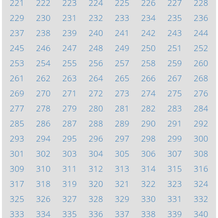
221
222
223
224
225
226
227
228
229
230
231
232
233
234
235
236
237
238
239
240
241
242
243
244
245
246
247
248
249
250
251
252
253
254
255
256
257
258
259
260
261
262
263
264
265
266
267
268
269
270
271
272
273
274
275
276
277
278
279
280
281
282
283
284
285
286
287
288
289
290
291
292
293
294
295
296
297
298
299
300
301
302
303
304
305
306
307
308
309
310
311
312
313
314
315
316
317
318
319
320
321
322
323
324
325
326
327
328
329
330
331
332
333
334
335
336
337
338
339
340