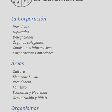
La Corporación
Presidente
Diputados
Delegaciones
Órganos colegiados
Comisiones informativas
Corporaciones anteriores
Áreas
Cultura
Bienestar Social
Presidencia
Fomento
Economía y Hacienda
Organización y RRHH
Organismos