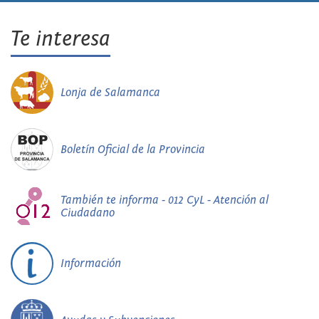
Te interesa
Lonja de Salamanca
Boletín Oficial de la Provincia
También te informa - 012 CyL - Atención al
Ciudadano
Información