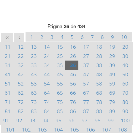
Página
36
de
434
1
2
3
4
5
6
7
8
9
10
<<
<
11
12
13
14
15
16
17
18
19
20
21
22
23
24
25
26
27
28
29
30
31
32
33
34
35
36
37
38
39
40
41
42
43
44
45
46
47
48
49
50
51
52
53
54
55
56
57
58
59
60
61
62
63
64
65
66
67
68
69
70
71
72
73
74
75
76
77
78
79
80
81
82
83
84
85
86
87
88
89
90
91
92
93
94
95
96
97
98
99
100
101
102
103
104
105
106
107
108