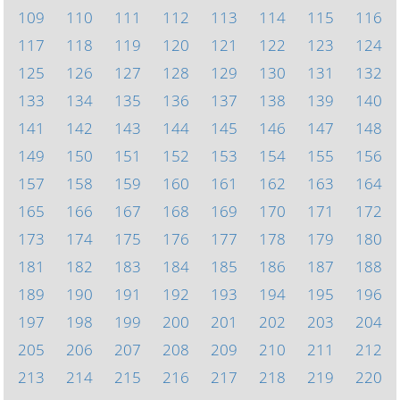
109
110
111
112
113
114
115
116
117
118
119
120
121
122
123
124
125
126
127
128
129
130
131
132
133
134
135
136
137
138
139
140
141
142
143
144
145
146
147
148
149
150
151
152
153
154
155
156
157
158
159
160
161
162
163
164
165
166
167
168
169
170
171
172
173
174
175
176
177
178
179
180
181
182
183
184
185
186
187
188
189
190
191
192
193
194
195
196
197
198
199
200
201
202
203
204
205
206
207
208
209
210
211
212
213
214
215
216
217
218
219
220