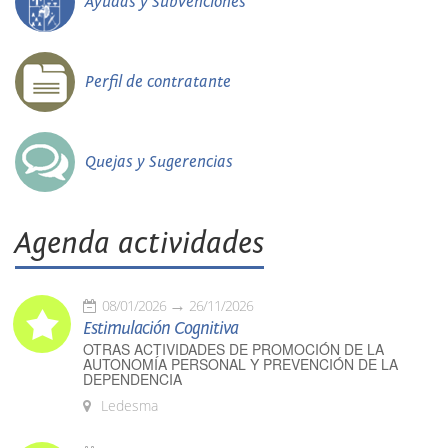
Ayudas y Subvenciones
Perfil de contratante
Quejas y Sugerencias
Agenda actividades
08/01/2026
26/11/2026
Estimulación Cognitiva
OTRAS ACTIVIDADES DE PROMOCIÓN DE LA
AUTONOMÍA PERSONAL Y PREVENCIÓN DE LA
DEPENDENCIA
Ledesma