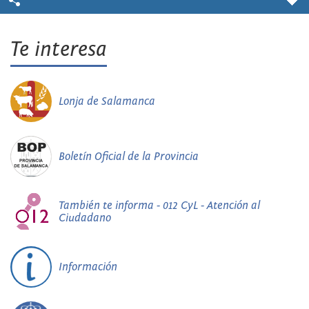
Te interesa
Lonja de Salamanca
Boletín Oficial de la Provincia
También te informa - 012 CyL - Atención al
Ciudadano
Información