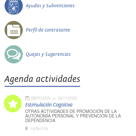
Ayudas y Subvenciones
Perfil de contratante
Quejas y Sugerencias
Agenda actividades
08/01/2026
26/11/2026
Estimulación Cognitiva
OTRAS ACTIVIDADES DE PROMOCIÓN DE LA
AUTONOMÍA PERSONAL Y PREVENCIÓN DE LA
DEPENDENCIA
Ledesma