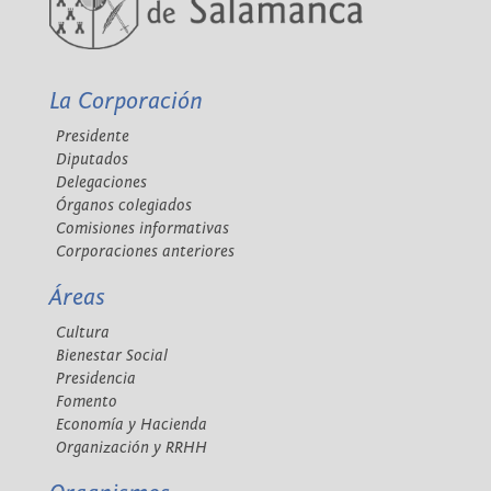
La Corporación
Presidente
Diputados
Delegaciones
Órganos colegiados
Comisiones informativas
Corporaciones anteriores
Áreas
Cultura
Bienestar Social
Presidencia
Fomento
Economía y Hacienda
Organización y RRHH