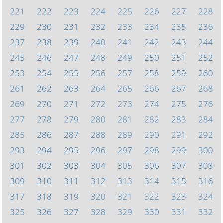
221
222
223
224
225
226
227
228
229
230
231
232
233
234
235
236
237
238
239
240
241
242
243
244
245
246
247
248
249
250
251
252
253
254
255
256
257
258
259
260
261
262
263
264
265
266
267
268
269
270
271
272
273
274
275
276
277
278
279
280
281
282
283
284
285
286
287
288
289
290
291
292
293
294
295
296
297
298
299
300
301
302
303
304
305
306
307
308
309
310
311
312
313
314
315
316
317
318
319
320
321
322
323
324
325
326
327
328
329
330
331
332