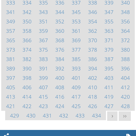
333
334
335
336
337
338
339
340
341
342
343
344
345
346
347
348
349
350
351
352
353
354
355
356
357
358
359
360
361
362
363
364
365
366
367
368
369
370
371
372
373
374
375
376
377
378
379
380
381
382
383
384
385
386
387
388
389
390
391
392
393
394
395
396
397
398
399
400
401
402
403
404
405
406
407
408
409
410
411
412
413
414
415
416
417
418
419
420
421
422
423
424
425
426
427
428
429
430
431
432
433
434
>
>>