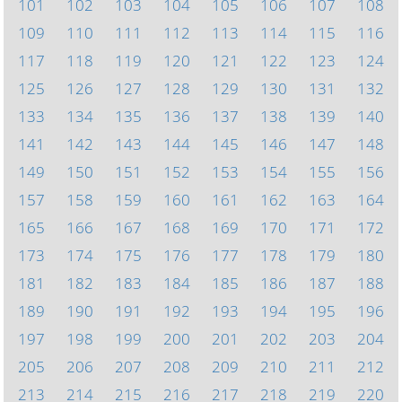
101
102
103
104
105
106
107
108
109
110
111
112
113
114
115
116
117
118
119
120
121
122
123
124
125
126
127
128
129
130
131
132
133
134
135
136
137
138
139
140
141
142
143
144
145
146
147
148
149
150
151
152
153
154
155
156
157
158
159
160
161
162
163
164
165
166
167
168
169
170
171
172
173
174
175
176
177
178
179
180
181
182
183
184
185
186
187
188
189
190
191
192
193
194
195
196
197
198
199
200
201
202
203
204
205
206
207
208
209
210
211
212
213
214
215
216
217
218
219
220