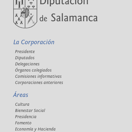
La Corporación
Presidente
Diputados
Delegaciones
Órganos colegiados
Comisiones informativas
Corporaciones anteriores
Áreas
Cultura
Bienestar Social
Presidencia
Fomento
Economía y Hacienda