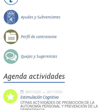
Ayudas y Subvenciones
Perfil de contratante
Quejas y Sugerencias
Agenda actividades
08/01/2026
26/11/2026
Estimulación Cognitiva
OTRAS ACTIVIDADES DE PROMOCIÓN DE LA
AUTONOMÍA PERSONAL Y PREVENCIÓN DE LA
DEPENDENCIA