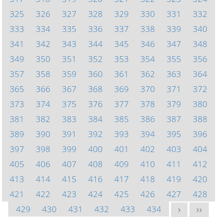
325
326
327
328
329
330
331
332
333
334
335
336
337
338
339
340
341
342
343
344
345
346
347
348
349
350
351
352
353
354
355
356
357
358
359
360
361
362
363
364
365
366
367
368
369
370
371
372
373
374
375
376
377
378
379
380
381
382
383
384
385
386
387
388
389
390
391
392
393
394
395
396
397
398
399
400
401
402
403
404
405
406
407
408
409
410
411
412
413
414
415
416
417
418
419
420
421
422
423
424
425
426
427
428
429
430
431
432
433
434
>
>>