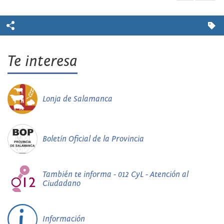
Te interesa
Lonja de Salamanca
Boletín Oficial de la Provincia
También te informa - 012 CyL - Atención al
Ciudadano
Información