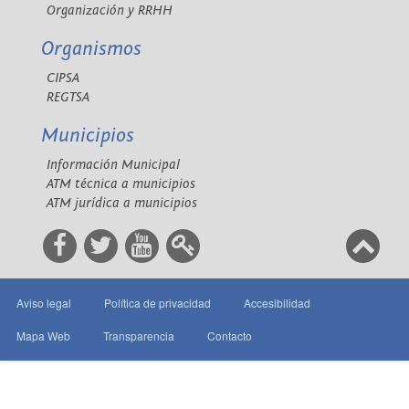
Organización y RRHH
Organismos
CIPSA
REGTSA
Municipios
Información Municipal
ATM técnica a municipios
ATM jurídica a municipios
Aviso legal
Política de privacidad
Accesibilidad
Mapa Web
Transparencia
Contacto