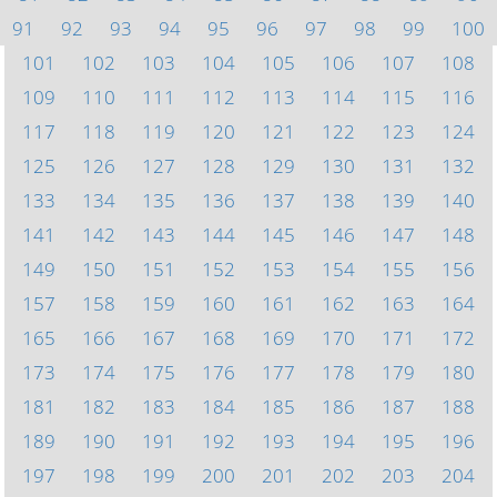
91
92
93
94
95
96
97
98
99
100
101
102
103
104
105
106
107
108
109
110
111
112
113
114
115
116
117
118
119
120
121
122
123
124
125
126
127
128
129
130
131
132
133
134
135
136
137
138
139
140
141
142
143
144
145
146
147
148
149
150
151
152
153
154
155
156
157
158
159
160
161
162
163
164
165
166
167
168
169
170
171
172
173
174
175
176
177
178
179
180
181
182
183
184
185
186
187
188
189
190
191
192
193
194
195
196
197
198
199
200
201
202
203
204