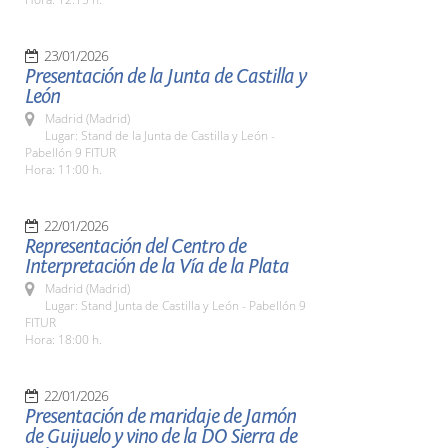
23/01/2026
Presentación de la Junta de Castilla y
León
Madrid (Madrid)
Lugar: Stand de la Junta de Castilla y León -
Pabellón 9 FITUR
Hora: 11:00 h.
22/01/2026
Representación del Centro de
Interpretación de la Vía de la Plata
Madrid (Madrid)
Lugar: Stand Junta de Castilla y León - Pabellón 9
FITUR
Hora: 18:00 h.
22/01/2026
Presentación de maridaje de Jamón
de Guijuelo y vino de la DO Sierra de