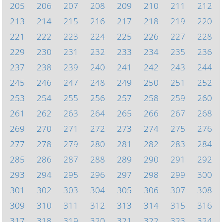
205
206
207
208
209
210
211
212
213
214
215
216
217
218
219
220
221
222
223
224
225
226
227
228
229
230
231
232
233
234
235
236
237
238
239
240
241
242
243
244
245
246
247
248
249
250
251
252
253
254
255
256
257
258
259
260
261
262
263
264
265
266
267
268
269
270
271
272
273
274
275
276
277
278
279
280
281
282
283
284
285
286
287
288
289
290
291
292
293
294
295
296
297
298
299
300
301
302
303
304
305
306
307
308
309
310
311
312
313
314
315
316
317
318
319
320
321
322
323
324