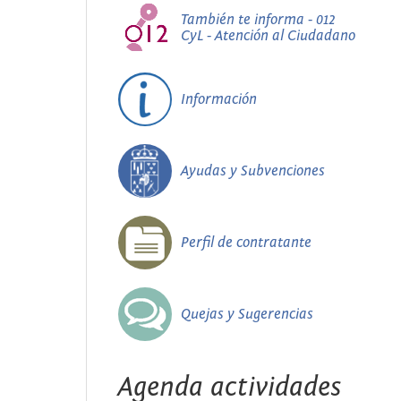
También te informa - 012
CyL - Atención al Ciudadano
Información
Ayudas y Subvenciones
Perfil de contratante
Quejas y Sugerencias
Agenda actividades