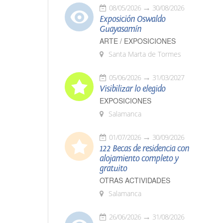
08/05/2026
30/08/2026
Exposición Oswaldo
Guayasamín
ARTE / EXPOSICIONES
Santa Marta de Tormes
05/06/2026
31/03/2027
Visibilizar lo elegido
EXPOSICIONES
Salamanca
01/07/2026
30/09/2026
122 Becas de residencia con
alojamiento completo y
gratuito
OTRAS ACTIVIDADES
Salamanca
26/06/2026
31/08/2026